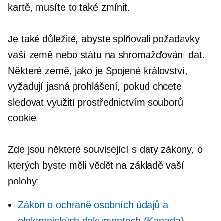
kartě, musíte to také zmínit.
Je také důležité, abyste splňovali požadavky
vaší země nebo státu na shromažďování dat.
Některé země, jako je Spojené království,
vyžadují jasná prohlášení, pokud chcete
sledovat využití prostřednictvím souborů
cookie.
Zde jsou některé
související s daty
zákony, o
kterých byste měli vědět na základě vaší
polohy:
Zákon o ochraně osobních údajů a
elektronických dokumentech (Kanada)