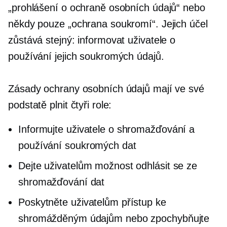
„prohlášení o ochraně osobních údajů“ nebo
někdy pouze „ochrana soukromí“. Jejich účel
zůstává stejný: informovat uživatele o
používání jejich soukromých údajů.
Zásady ochrany osobních údajů mají ve své
podstatě plnit čtyři role:
Informujte uživatele o shromažďování a
používání soukromých dat
Dejte uživatelům možnost odhlásit se ze
shromažďování dat
Poskytněte uživatelům přístup ke
shromážděným údajům nebo zpochybňujte