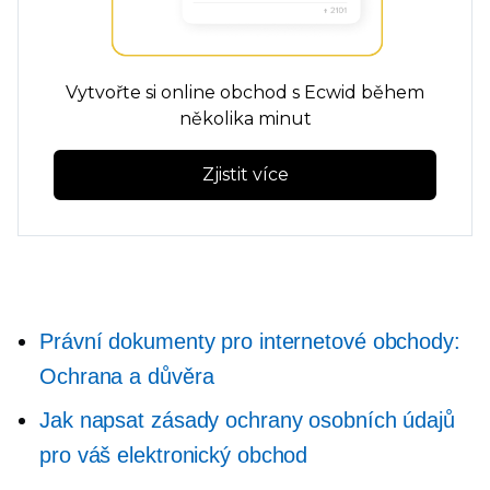
Vytvořte si online obchod s Ecwid během
několika minut
Zjistit více
Právní dokumenty pro internetové obchody:
Ochrana a důvěra
Jak napsat zásady ochrany osobních údajů
pro váš elektronický obchod