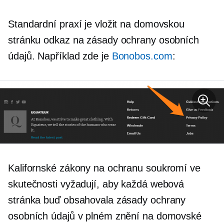
Standardní praxí je vložit na domovskou
stránku odkaz na zásady ochrany osobních
údajů. Například zde je
Bonobos.com
:
Kalifornské zákony na ochranu soukromí ve
skutečnosti vyžadují, aby každá webová
stránka buď obsahovala zásady ochrany
osobních údajů v plném znění na domovské