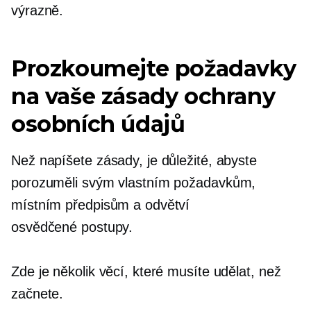
výrazně.
Prozkoumejte požadavky
na vaše zásady ochrany
osobních údajů
Než napíšete zásady, je důležité, abyste
porozuměli svým vlastním požadavkům,
místním předpisům a odvětví
osvědčené postupy.
Zde je několik věcí, které musíte udělat, než
začnete.