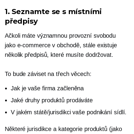
1. Seznamte se s místními
předpisy
Ačkoli máte významnou provozní svobodu
jako
e-commerce
v obchodě, stále existuje
několik předpisů, které musíte dodržovat.
To bude záviset na třech věcech:
Jak je vaše firma začleněna
Jaké druhy produktů prodáváte
V jakém státě/jurisdikci vaše podnikání sídlí.
Některé jurisdikce a kategorie produktů (jako