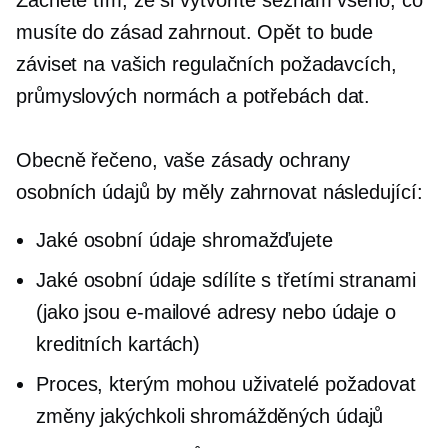
musíte do zásad zahrnout. Opět to bude
záviset na vašich regulačních požadavcích,
průmyslových normách a potřebách dat.
Obecně řečeno, vaše zásady ochrany
osobních údajů by měly zahrnovat následující:
Jaké osobní údaje shromažďujete
Jaké osobní údaje sdílíte s třetími stranami
(jako jsou e-mailové adresy nebo údaje o
kreditních kartách)
Proces, kterým mohou uživatelé požadovat
změny jakýchkoli shromážděných údajů