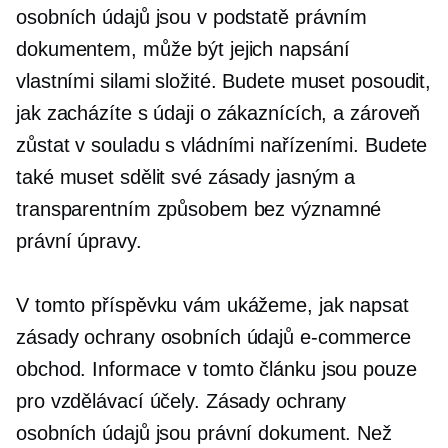
osobních údajů jsou v podstatě právním
dokumentem, může být jejich napsání
vlastními silami složité. Budete muset posoudit,
jak zacházíte s údaji o zákaznících, a zároveň
zůstat v souladu s vládními nařízeními. Budete
také muset sdělit své zásady jasným a
transparentním způsobem bez významné
právní úpravy.
V tomto příspěvku vám ukážeme, jak napsat
zásady ochrany osobních údajů
e-commerce
obchod. Informace v tomto článku jsou pouze
pro vzdělávací účely. Zásady ochrany
osobních údajů jsou právní dokument. Než