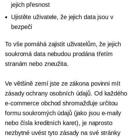
jejich přesnost
Ujistěte uživatele, že jejich data jsou v
bezpečí
To vše pomáhá zajistit uživatelům, že jejich
soukromá data nebudou prodána třetím
stranám nebo zneužita.
Ve většině zemí jste ze zákona povinni mít
zásady ochrany osobních údajů. Od každého
e-commerce
obchod shromažďuje určitou
formu soukromých údajů (jako jsou e-maily
nebo čísla kreditních karet), je naprosto
nezbytné uvést tyto zásady na své stránky