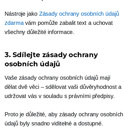
Nástroje jako
Zásady ochrany osobních údajů
zdarma
vám pomůže zabalit text a uchovat
všechny důležité informace.
3. Sdílejte zásady ochrany
osobních údajů
Vaše zásady ochrany osobních údajů mají
dělat dvě věci – sdělovat vaši důvěryhodnost a
udržovat vás v souladu s právními předpisy.
Proto je důležité, aby zásady ochrany osobních
údajů byly snadno viditelné a dostupné.