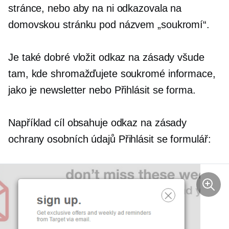
stránce, nebo aby na ni odkazovala na
domovskou stránku pod názvem „soukromí“.
Je také dobré vložit odkaz na zásady všude
tam, kde shromažďujete soukromé informace,
jako je newsletter nebo
Přihlásit se
forma.
Například cíl obsahuje odkaz na zásady
ochrany osobních údajů
Přihlásit se
formulář: