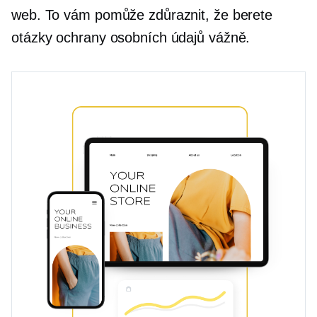
web. To vám pomůže zdůraznit, že berete
otázky ochrany osobních údajů vážně.