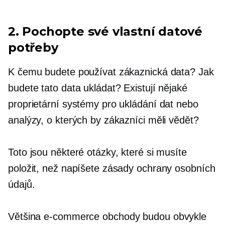
2. Pochopte své vlastní datové
potřeby
K čemu budete používat zákaznická data? Jak
budete tato data ukládat? Existují nějaké
proprietární systémy pro ukládání dat nebo
analýzy, o kterých by zákazníci měli vědět?
Toto jsou některé otázky, které si musíte
položit, než napíšete zásady ochrany osobních
údajů.
Většina
e-commerce
obchody budou obvykle