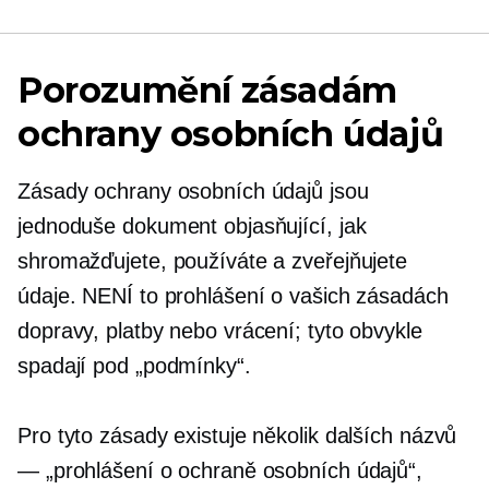
Porozumění zásadám
ochrany osobních údajů
Zásady ochrany osobních údajů jsou
jednoduše dokument objasňující, jak
shromažďujete, používáte a zveřejňujete
údaje. NENÍ to prohlášení o vašich zásadách
dopravy, platby nebo vrácení; tyto obvykle
spadají pod „podmínky“.
Pro tyto zásady existuje několik dalších názvů
— „prohlášení o ochraně osobních údajů“,