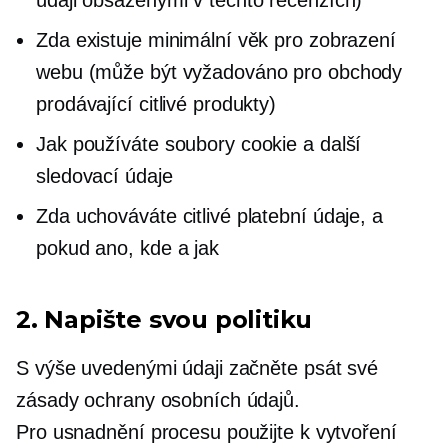
Zda existuje minimální věk pro zobrazení
webu (může být vyžadováno pro obchody
prodávající citlivé produkty)
Jak používáte soubory cookie a další
sledovací údaje
Zda uchováváte citlivé platební údaje, a
pokud ano, kde a jak
2. Napište svou politiku
S výše uvedenými údaji začněte psát své
zásady ochrany osobních údajů.
Pro usnadnění procesu použijte k vytvoření