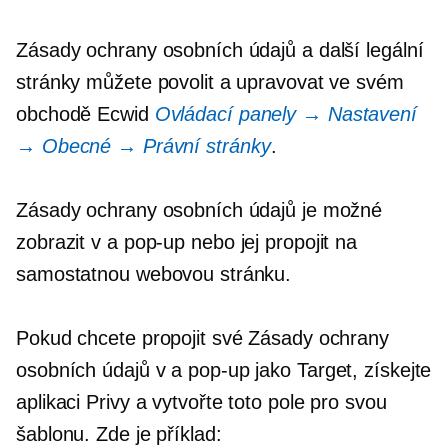
Zásady ochrany osobních údajů a další legální
stránky můžete povolit a upravovat ve svém
obchodě Ecwid
Ovládací panely → Nastavení
→ Obecné → Právní stránky
.
Zásady ochrany osobních údajů je možné
zobrazit v a
pop-up
nebo jej propojit na
samostatnou webovou stránku.
Pokud chcete propojit své Zásady ochrany
osobních údajů v a
pop-up
jako Target, získejte
aplikaci Privy a vytvořte toto pole pro svou
šablonu. Zde je příklad: