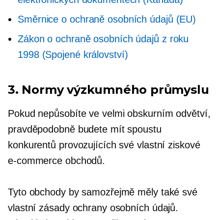
Směrnice o ochraně osobních údajů (EU)
Zákon o ochraně osobních údajů z roku
1998 (Spojené království)
3. Normy výzkumného průmyslu
Pokud nepůsobíte ve velmi obskurním odvětví,
pravděpodobně budete mít spoustu
konkurentů provozujících své vlastní ziskové
e-commerce
obchodů.
Tyto obchody by samozřejmě měly také své
vlastní zásady ochrany osobních údajů.