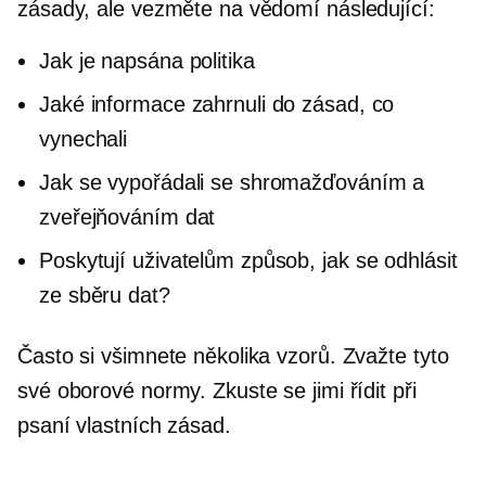
zásady, ale vezměte na vědomí následující:
Jak je napsána politika
Jaké informace zahrnuli do zásad, co
vynechali
Jak se vypořádali se shromažďováním a
zveřejňováním dat
Poskytují uživatelům způsob, jak se odhlásit
ze sběru dat?
Často si všimnete několika vzorů. Zvažte tyto
své oborové normy. Zkuste se jimi řídit při
psaní vlastních zásad.