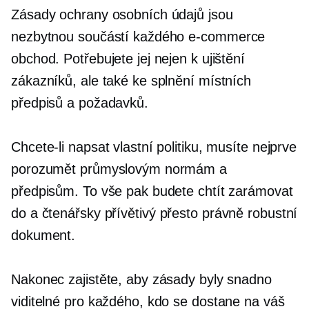
Zásady ochrany osobních údajů jsou
nezbytnou součástí každého
e-commerce
obchod. Potřebujete jej nejen k ujištění
zákazníků, ale také ke splnění místních
předpisů a požadavků.
Chcete-li napsat vlastní politiku, musíte nejprve
porozumět průmyslovým normám a
předpisům. To vše pak budete chtít zarámovat
do a
čtenářsky přívětivý
přesto právně robustní
dokument.
Nakonec zajistěte, aby zásady byly snadno
viditelné pro každého, kdo se dostane na váš