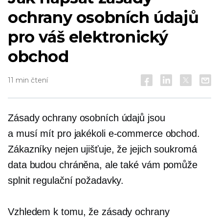
ochrany osobních údajů
pro váš elektronický
obchod
11 min čtení
Zásady ochrany osobních údajů jsou
a
musí mít
pro jakékoli
e-commerce
obchod.
Zákazníky nejen ujišťuje, že jejich soukromá
data budou chráněna, ale také vám pomůže
splnit regulační požadavky.
Vzhledem k tomu, že zásady ochrany