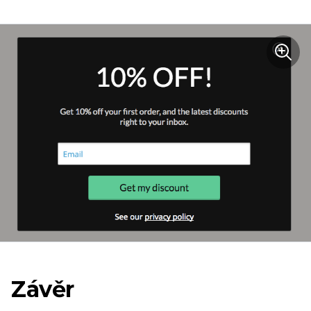
Závěr