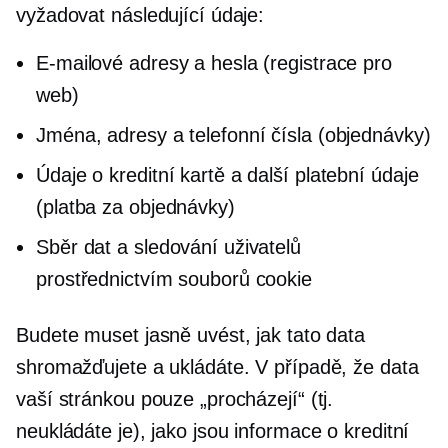
vyžadovat následující údaje:
E-mailové adresy a hesla (registrace pro
web)
Jména, adresy a telefonní čísla (objednávky)
Údaje o kreditní kartě a další platební údaje
(platba za objednávky)
Sběr dat a sledování uživatelů
prostřednictvím souborů cookie
Budete muset jasně uvést, jak tato data
shromažďujete a ukládáte. V případě, že data
vaší stránkou pouze „procházejí“ (tj.
neukládáte je), jako jsou informace o kreditní