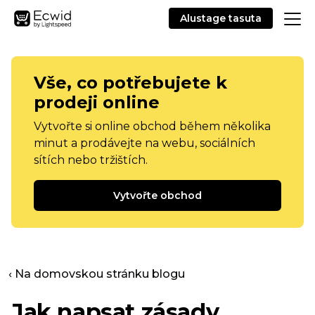
Alustage tasuta
Vše, co potřebujete k
prodeji online
Vytvořte si online obchod během několika
minut a prodávejte na webu, sociálních
sítích nebo tržištích.
Vytvořte obchod
‹ Na domovskou stránku blogu
Jak napsat zásady