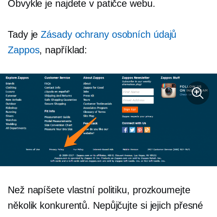
Obvykle je najdete v patičce webu.
Tady je
Zásady ochrany osobních údajů
Zappos
, například:
Než napíšete vlastní politiku, prozkoumejte
několik konkurentů. Nepůjčujte si jejich přesné