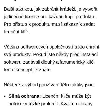
Další taktikou, jak zabránit krádeži, je vytvořit
jedinečné licence pro každou kopii produktu.
Pro přístup k produktu musí zákazník zadat
licenční klíč.
Většina softwarových společností takto chrání
své produkty. Pokud jste někdy před instalací
softwaru zadávali dlouhý alfanumerický klíč,
tento koncept již znáte.
Některé z výhod používání této taktiky jsou:
Silná ochrana:
Licenční klíče může být
notoricky těžké prolomit. Kvalitu ochrany