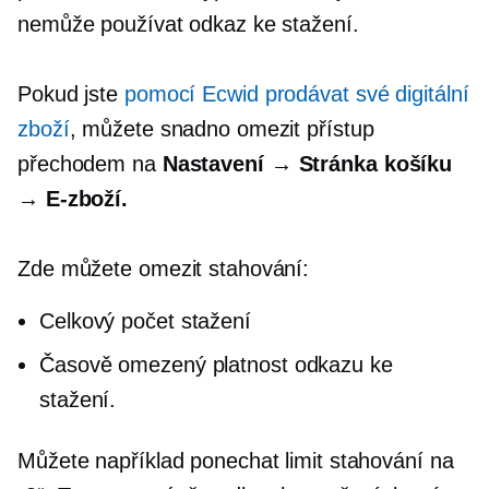
nemůže používat odkaz ke stažení.
Pokud jste
pomocí Ecwid prodávat své digitální
zboží
, můžete snadno omezit přístup
přechodem na
Nastavení → Stránka košíku
→
E-zboží.
Zde můžete omezit stahování:
Celkový počet stažení
Časově omezený
platnost odkazu ke
stažení.
Můžete například ponechat limit stahování na