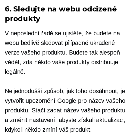
6. Sledujte na webu odcizené
produkty
V neposlední řadě se ujistěte, že budete na
webu bedlivě sledovat případné ukradené
verze vašeho produktu. Budete tak alespoň
vědět, zda někdo vaše produkty distribuuje
legálně.
Nejjednodušší způsob, jak toho dosáhnout, je
vytvořit upozornění Google pro název vašeho
produktu. Stačí zadat název vašeho produktu
a změnit nastavení, abyste získali aktualizaci,
kdykoli někdo zmíní váš produkt.