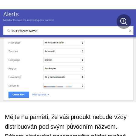
Mějte na paměti, že váš produkt nebude vždy
distribuován pod svým původním názvem.