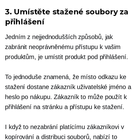
3. Umístěte stažené soubory za
přihlášení
Jedním z nejjednodušších způsobů, jak
zabránit neoprávněnému přístupu k vašim
produktům, je umístit produkt pod přihlášení.
To jednoduše znamená, že místo odkazu ke
stažení dostane zákazník uživatelské jméno a
heslo
po nákupu.
Zákazník to může použít k
přihlášení na stránku a přístupu ke stažení.
I když to nezabrání platícímu zákazníkovi v
kopírování a distribuci souborů, nabízí to