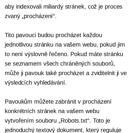
aby indexovali miliardy stránek, což je proces
zvaný „procházení“.
Tito pavouci budou procházet každou
jednotlivou stránku na vašem webu, pokud jim
to není výslovně řečeno. Pokud máte stránku
se seznamem všech chráněných souborů,
může ji pavouk také procházet a zviditelnit ji ve
výsledcích vyhledávání.
Pavoukům můžete zabránit v procházení
konkrétních stránek na vašem webu
vytvořením souboru „Robots.txt“. Toto je
jednoduchý textový dokument, který reguluje