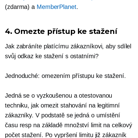
(zdarma) a
MemberPlanet
.
4. Omezte přístup ke stažení
Jak zabráníte platícímu zákazníkovi, aby sdílel
svůj odkaz ke stažení s ostatními?
Jednoduché: omezením přístupu ke stažení.
Jedná se o vyzkoušenou a otestovanou
techniku, jak omezit stahování na legitimní
zákazníky. V podstatě se jedná o umístění
času resp
na základě množství
limit na celkový
počet stažení. Po vypršení limitu již zákazník