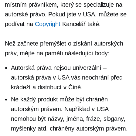
místním právníkem, který se specializuje na
autorské právo. Pokud jste v USA, můžete se
podívat na
Copyright
Kancelář také.
Než začnete přemýšlet o získání autorských
práv, mějte na paměti následující body:
Autorská práva nejsou univerzální –
autorská práva v USA vás neochrání před
krádeží a distribucí v Číně.
Ne každý produkt může být chráněn
autorským právem. Například v USA
nemohou být názvy, jména, fráze, slogany,
myšlenky atd. chráněny autorským právem.