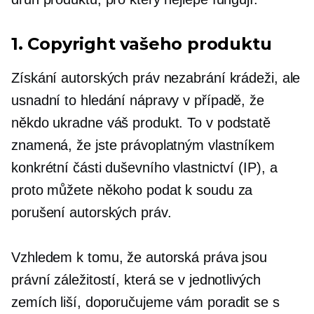
1. Copyright vašeho produktu
Získání autorských práv nezabrání krádeži, ale
usnadní to hledání nápravy v případě, že
někdo ukradne váš produkt. To v podstatě
znamená, že jste právoplatným vlastníkem
konkrétní části duševního vlastnictví (IP), a
proto můžete někoho podat k soudu za
porušení autorských práv.
Vzhledem k tomu, že autorská práva jsou
právní záležitostí, která se v jednotlivých
zemích liší, doporučujeme vám poradit se s