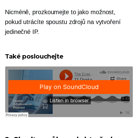
Nicméně, prozkoumejte to jako možnost,
pokud utrácíte spoustu zdrojů na vytvoření
jedinečné IP.
Také poslouchejte