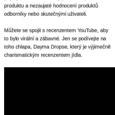
produktu a nezaujaté hodnocení produktů
odborníky nebo skutečnými uživateli.
Můžete se spojit s recenzentem YouTube, aby
to bylo virální a zábavné. Jen se podívejte na
toho chlapa, Dayma Dropse, který je výjimečně
charismatickým recenzentem jídla.