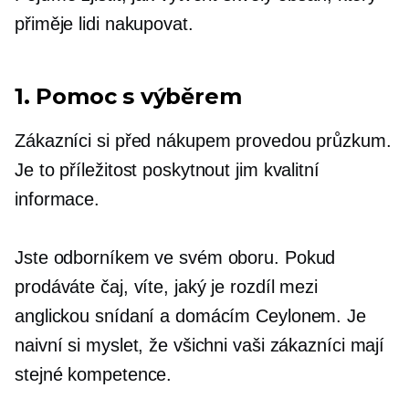
přiměje lidi nakupovat.
1. Pomoc s výběrem
Zákazníci si před nákupem provedou průzkum.
Je to příležitost poskytnout jim kvalitní
informace.
Jste odborníkem ve svém oboru. Pokud
prodáváte čaj, víte, jaký je rozdíl mezi
anglickou snídaní a domácím Ceylonem. Je
naivní si myslet, že všichni vaši zákazníci mají
stejné kompetence.