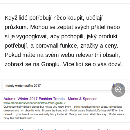
Když lidé potřebují něco koupit, udělají
průzkum. Mohou se zeptat svých přátel nebo
si je vygooglovat, aby pochopili, jaký produkt
potřebují, a porovnali funkce, značky a ceny.
Pokud máte na svém webu relevantní obsah,
zobrazí se na Googlu. Více lidí se o vás dozví.