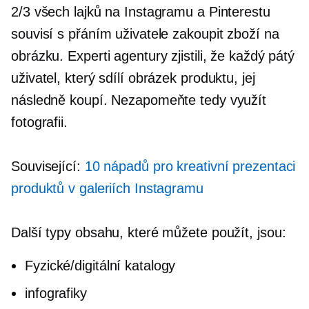
2/3 všech lajků na Instagramu a Pinterestu
souvisí s přáním uživatele zakoupit zboží na
obrázku. Experti agentury zjistili, že každý pátý
uživatel, který sdílí obrázek produktu, jej
následně koupí. Nezapomeňte tedy využít
fotografii.
Související:
10 nápadů pro kreativní prezentaci
produktů v galeriích Instagramu
Další typy obsahu, které můžete použít, jsou:
Fyzické/digitální katalogy
infografiky