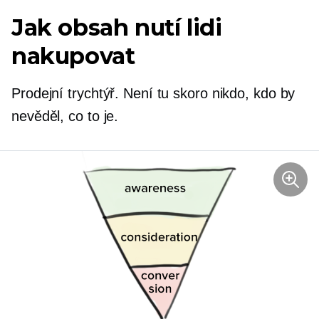
Jak obsah nutí lidi
nakupovat
Prodejní trychtýř. Není tu skoro nikdo, kdo by
nevěděl, co to je.