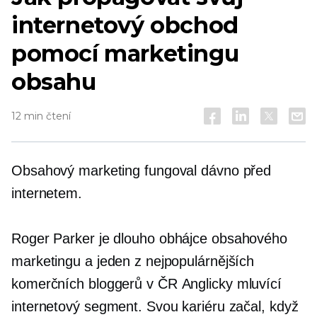
internetový obchod
pomocí marketingu
obsahu
12 min čtení
Obsahový marketing fungoval dávno před
internetem.
Roger Parker je
dlouho
obhájce obsahového
marketingu a jeden z nejpopulárnějších
komerčních bloggerů v ČR
Anglicky mluvící
internetový segment. Svou kariéru začal, když