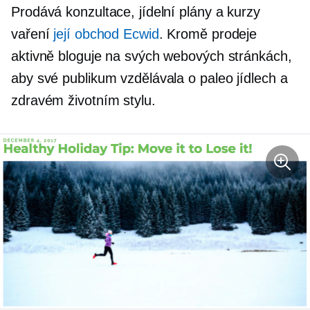
Prodává konzultace, jídelní plány a kurzy
vaření
její obchod Ecwid
. Kromě prodeje
aktivně bloguje na svých webových stránkách,
aby své publikum vzdělávala o paleo jídlech a
zdravém životním stylu.