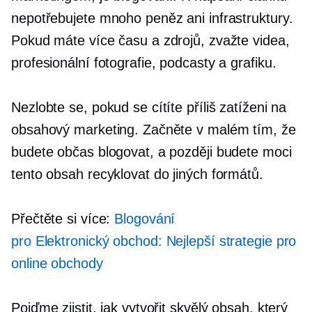
nepotřebujete mnoho peněz ani infrastruktury.
Pokud máte více času a zdrojů, zvažte videa,
profesionální fotografie, podcasty a grafiku.
Nezlobte se, pokud se cítíte příliš zatíženi na
obsahový marketing. Začněte v malém tím, že
budete občas blogovat, a později budete moci
tento obsah recyklovat do jiných formátů.
Přečtěte si více:
Blogování
pro
Elektronický obchod:
Nejlepší strategie pro
online obchody
Pojďme zjistit, jak vytvořit skvělý obsah, který