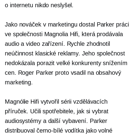
o internetu nikdo neslyšel.
Jako nováček v marketingu dostal Parker práci
ve společnosti Magnolia
Hifi,
která prodávala
audio a video zařízení. Rychle zhodnotil
neúčinnost klasické reklamy. Jeho společnost
nedokázala porazit velké konkurenty snížením
cen. Roger Parker proto vsadil na obsahový
marketing.
Magnólie
Hifi
vytvořil sérii vzdělávacích
příruček. Učili spotřebitele, jak si vybrat
audiosystémy a další vybavení. Parker
distribuoval
černo-bílé
vodítka jako volné