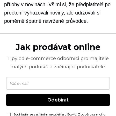
přílohy v novinách. Všiml si, že předplatitelé po
přečtení vyhazovali noviny, ale udržovali si
poměrně špatně navržené průvodce.
Jak prodávat online
Tipy od
e-commerce
odborníci pro majitele
malých podniků a začínající podnikatele.
Odebírat
Souhlasím se zasíláním newsletteru Ecwid. Z odběru se mohu