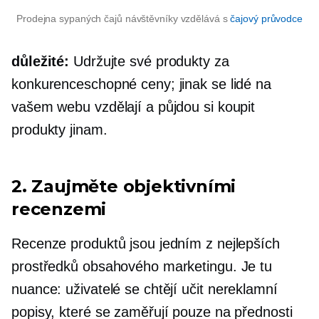
Prodejna sypaných čajů návštěvníky vzdělává s
čajový průvodce
důležité:
Udržujte své produkty za
konkurenceschopné ceny; jinak se lidé na
vašem webu vzdělají a půjdou si koupit
produkty jinam.
2. Zaujměte objektivními
recenzemi
Recenze produktů jsou jedním z nejlepších
prostředků obsahového marketingu. Je tu
nuance: uživatelé se chtějí učit
nereklamní
popisy, které se zaměřují pouze na přednosti