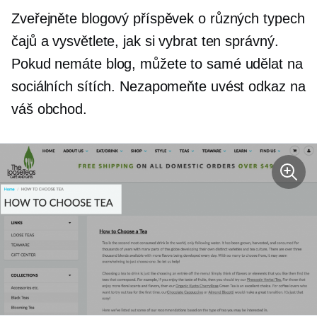
Zveřejněte blogový příspěvek o různých typech
čajů a vysvětlete, jak si vybrat ten správný.
Pokud nemáte blog, můžete to samé udělat na
sociálních sítích. Nezapomeňte uvést odkaz na
váš obchod.