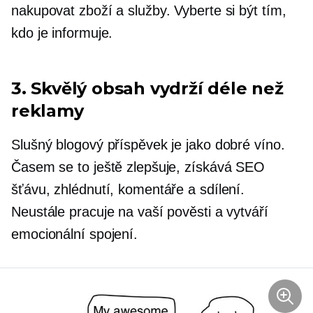
nakupovat zboží a služby. Vyberte si být tím,
kdo je informuje.
3. Skvělý obsah vydrží déle než
reklamy
Slušný blogový příspěvek je jako dobré víno.
Časem se to ještě zlepšuje, získává SEO
šťávu, zhlédnutí, komentáře a sdílení.
Neustále pracuje na vaší pověsti a vytváří
emocionální spojení.