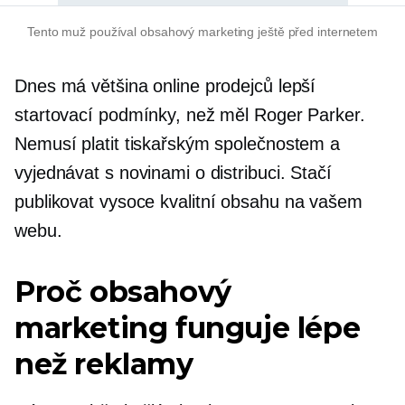
Tento muž používal obsahový marketing ještě před internetem
Dnes má většina online prodejců lepší
startovací podmínky, než měl Roger Parker.
Nemusí platit tiskařským společnostem a
vyjednávat s novinami o distribuci. Stačí
publikovat
vysoce kvalitní
obsahu na vašem
webu.
Proč obsahový
marketing funguje lépe
než reklamy