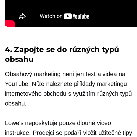
4. Zapojte se do různých typů
obsahu
Obsahový marketing není jen text a videa na
YouTube. Níže naleznete příklady marketingu
internetového obchodu s využitím různých typů
obsahu.
Lowe's neposkytuje pouze dlouhé video
instrukce. Prodejci se podaří vložit užitečné tipy