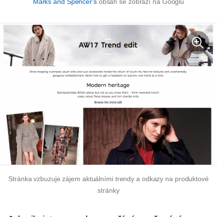
Marks and Spencer's
obsah se zobrazí na Googlu
Stránka vzbuzuje zájem aktuálními trendy a odkazy na produktové
stránky