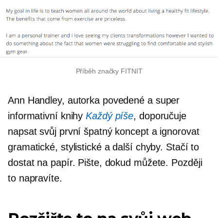
Příběh značky FITNIT
Ann Handley, autorka povedené a super
informativní knihy
Každý píše
, doporučuje
napsat svůj první špatný koncept a ignorovat
gramatické, stylistické a další chyby. Stačí to
dostat na papír. Pište, dokud můžete. Později
to napravíte.