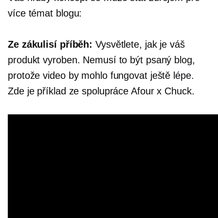
více témat blogu:
Ze zákulisí
příběh:
Vysvětlete, jak je váš
produkt vyroben. Nemusí to být psaný blog,
protože video by mohlo fungovat ještě lépe.
Zde je příklad ze spolupráce Afour x Chuck.