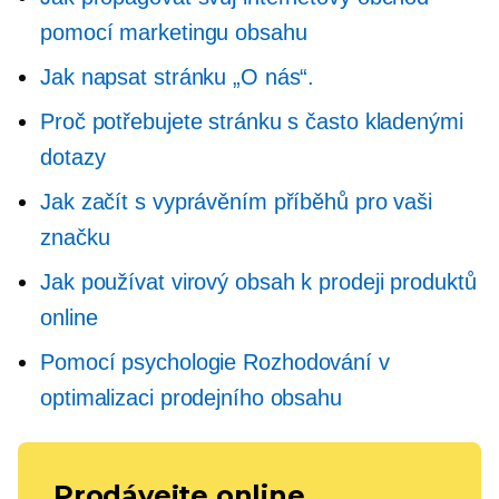
pomocí marketingu obsahu
Jak napsat stránku „O nás“.
Proč potřebujete stránku s často kladenými
dotazy
Jak začít s vyprávěním příběhů pro vaši
značku
Jak používat virový obsah k prodeji produktů
online
Pomocí psychologie
Rozhodování
v
optimalizaci prodejního obsahu
Prodávejte online