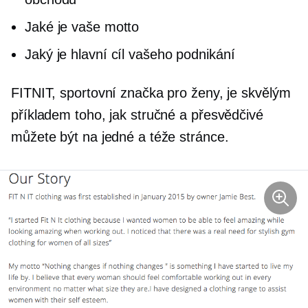
Jaké je vaše motto
Jaký je hlavní cíl vašeho podnikání
FITNIT, sportovní značka pro ženy, je skvělým
příkladem toho, jak stručné a přesvědčivé
můžete být na jedné a téže stránce.