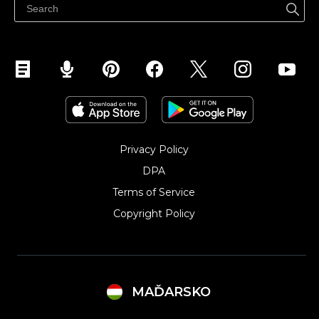
Eladás Instagramon
Privacy Policy
DPA
Terms of Service
Copyright Policy‎
MAĎARSKO