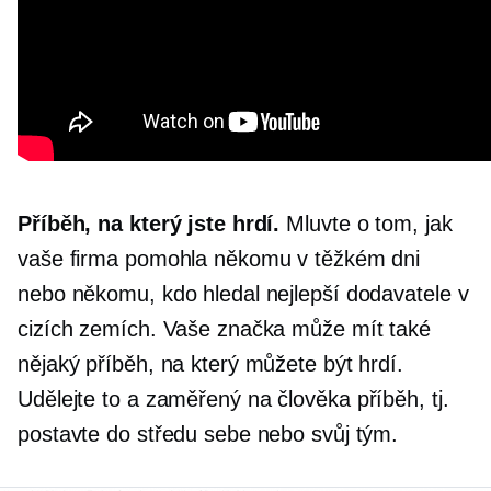
Příběh, na který jste hrdí.
Mluvte o tom, jak
vaše firma pomohla někomu v těžkém dni
nebo někomu, kdo hledal nejlepší dodavatele v
cizích zemích. Vaše značka může mít také
nějaký příběh, na který můžete být hrdí.
Udělejte to a
zaměřený na člověka
příběh, tj.
postavte do středu sebe nebo svůj tým.