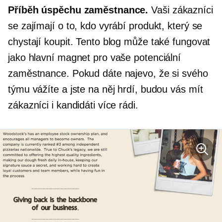
Příběh úspěchu zaměstnance.
Vaši zákazníci
se zajímají o to, kdo vyrábí produkt, který se
chystají koupit. Tento blog může také fungovat
jako hlavní magnet pro vaše potenciální
zaměstnance. Pokud dáte najevo, že si svého
týmu vážíte a jste na něj hrdí, budou vás mít
zákazníci i kandidáti více rádi.