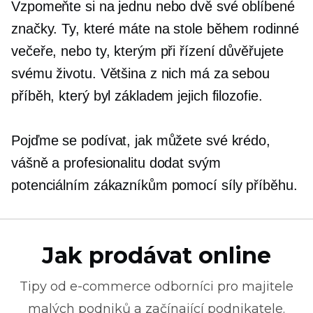
Vzpomeňte si na jednu nebo dvě své oblíbené
značky. Ty, které máte na stole během rodinné
večeře, nebo ty, kterým při řízení důvěřujete
svému životu. Většina z nich má za sebou
příběh, který byl základem jejich filozofie.
Pojďme se podívat, jak můžete své krédo,
vášně a profesionalitu dodat svým
potenciálním zákazníkům pomocí síly příběhu.
Jak prodávat online
Tipy od
e-commerce
odborníci pro majitele
malých podniků a začínající podnikatele.