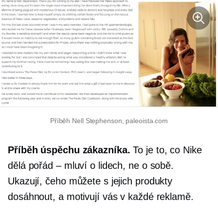
Příběh Nell Stephenson, paleoista.com
Příběh úspěchu zákazníka.
To je to, co Nike
dělá pořád – mluví o lidech, ne o sobě.
Ukazují, čeho můžete s jejich produkty
dosáhnout, a motivují vás v každé reklamě.