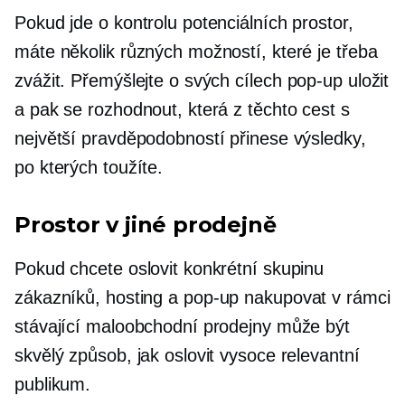
Pokud jde o kontrolu potenciálních prostor,
máte několik různých možností, které je třeba
zvážit. Přemýšlejte o svých cílech
pop-up
uložit
a pak se rozhodnout, která z těchto cest s
největší pravděpodobností přinese výsledky,
po kterých toužíte.
Prostor v jiné prodejně
Pokud chcete oslovit konkrétní skupinu
zákazníků, hosting a
pop-up
nakupovat v rámci
stávající maloobchodní prodejny může být
skvělý způsob, jak oslovit vysoce relevantní
publikum.