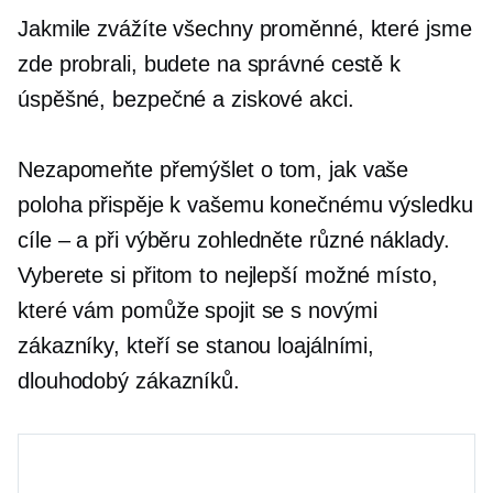
Jakmile zvážíte všechny proměnné, které jsme
zde probrali, budete na správné cestě k
úspěšné, bezpečné a ziskové akci.
Nezapomeňte přemýšlet o tom, jak vaše
poloha přispěje k vašemu konečnému výsledku
cíle – a
při výběru zohledněte různé náklady.
Vyberete si přitom to nejlepší možné místo,
které vám pomůže spojit se s novými
zákazníky, kteří se stanou loajálními,
dlouhodobý
zákazníků.