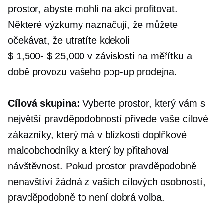
prostor, abyste mohli na akci profitovat.
Některé výzkumy naznačují, že můžete
očekávat, že utratíte kdekoli
$ 1,500- $ 25,000
v závislosti na měřítku a
době provozu vašeho
pop-up
prodejna.
Cílová skupina:
Vyberte prostor, který vám s
největší pravděpodobností přivede vaše cílové
zákazníky, který má v blízkosti doplňkové
maloobchodníky a který by přitahoval
návštěvnost. Pokud prostor pravděpodobně
nenavštíví žádná z vašich cílových osobností,
pravděpodobně to není dobrá volba.