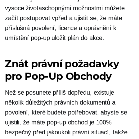
vysoce životaschopnými možnostmi můžete
začít postupovat vpřed a ujistit se, že máte
příslušná povolení, licence a oprávnění k
umístění
pop-up
uložit plán do akce.
Znát právní požadavky
pro
Pop-Up
Obchody
Než se posunete příliš dopředu, existuje
několik důležitých právních dokumentů a
povolení, které budete potřebovat, abyste se
ujistili, že máte
pop-up
obchod je 100%
bezpečný před jakoukoli právní situací, takže