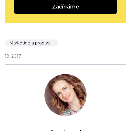
Začínáme
Marketing a propagace
18. 2017