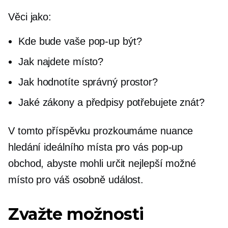
Věci jako:
Kde bude vaše
pop-up
být?
Jak najdete místo?
Jak hodnotíte správný prostor?
Jaké zákony a předpisy potřebujete znát?
V tomto příspěvku prozkoumáme nuance
hledání ideálního místa pro vás
pop-up
obchod, abyste mohli určit nejlepší možné
místo pro váš
osobně
událost.
Zvažte možnosti