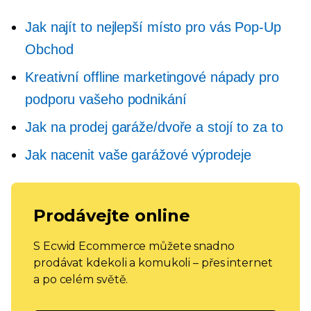
Jak najít to nejlepší místo pro vás
Pop-Up
Obchod
Kreativní offline marketingové nápady pro
podporu vašeho podnikání
Jak na prodej garáže/dvoře a stojí to za to
Jak nacenit vaše garážové výprodeje
Prodávejte online
S Ecwid Ecommerce můžete snadno
prodávat kdekoli a komukoli – přes internet
a po celém světě.