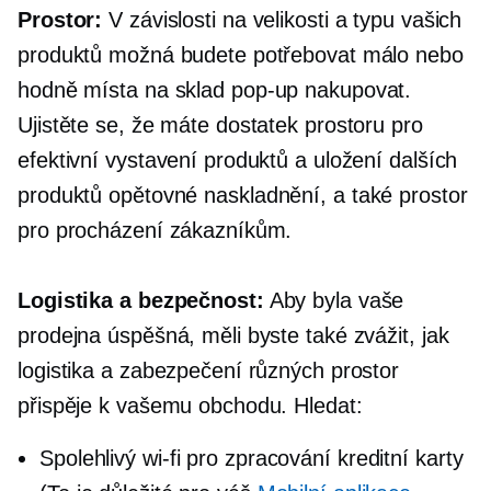
Prostor:
V závislosti na velikosti a typu vašich
produktů možná budete potřebovat málo nebo
hodně místa na sklad
pop-up
nakupovat.
Ujistěte se, že máte dostatek prostoru pro
efektivní vystavení produktů a uložení dalších
produktů
opětovné naskladnění,
a také prostor
pro procházení zákazníkům.
Logistika a bezpečnost:
Aby byla vaše
prodejna úspěšná, měli byste také zvážit, jak
logistika a zabezpečení různých prostor
přispěje k vašemu obchodu. Hledat:
Spolehlivý
wi-fi
pro zpracování kreditní karty