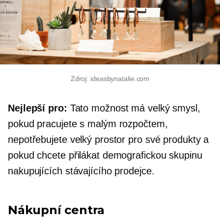
Zdroj: ideasbynatalie.com
Nejlepší pro:
Tato možnost má velký smysl,
pokud pracujete s malým rozpočtem,
nepotřebujete velký prostor pro své produkty a
pokud chcete přilákat demografickou skupinu
nakupujících stávajícího prodejce.
Nákupní centra