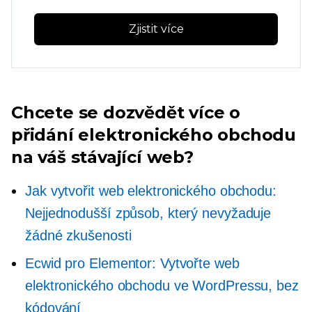
Zjistit více
Chcete se dozvědět více o
přidání elektronického obchodu
na váš stávající web?
Jak vytvořit web elektronického obchodu:
Nejjednodušší způsob, který nevyžaduje
žádné zkušenosti
Ecwid pro Elementor: Vytvořte web
elektronického obchodu ve WordPressu, bez
kódování