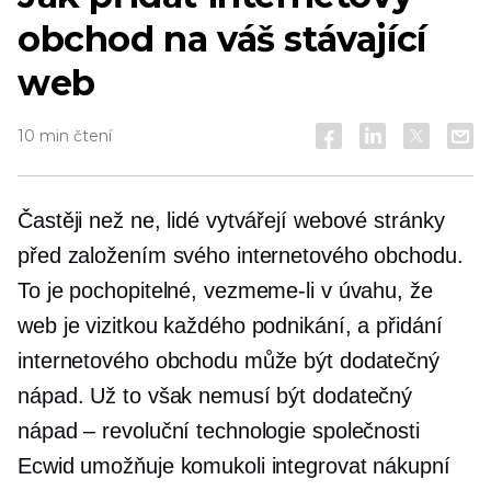
obchod na váš stávající
web
10 min čtení
Častěji než ne, lidé vytvářejí webové stránky
před založením svého internetového obchodu.
To je pochopitelné, vezmeme-li v úvahu, že
web je vizitkou každého podnikání, a přidání
internetového obchodu může být dodatečný
nápad. Už to však nemusí být dodatečný
nápad – revoluční technologie společnosti
Ecwid umožňuje komukoli integrovat nákupní