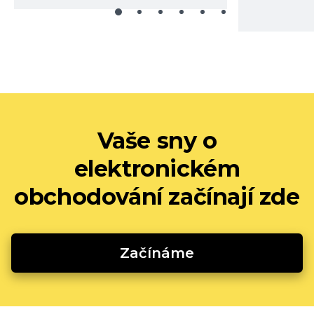
Vaše sny o
elektronickém
obchodování začínají zde
Začínáme