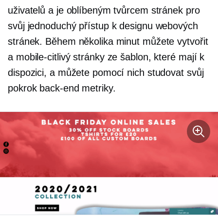
uživatelů a je oblíbeným tvůrcem stránek pro
svůj jednoduchý přístup k designu webových
stránek. Během několika minut můžete vytvořit
a
mobile-citlivý
stránky ze šablon, které mají k
dispozici, a můžete pomocí nich studovat svůj
pokrok
back-end
metriky.