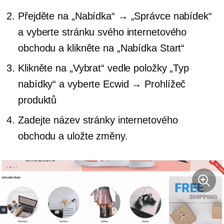
Přejděte na „Nabídka“ → „Správce nabídek“
a vyberte stránku svého internetového
obchodu a klikněte na „Nabídka Start“
Klikněte na „Vybrat“ vedle položky „Typ
nabídky“ a vyberte Ecwid → Prohlížeč
produktů
Zadejte název stránky internetového
obchodu a uložte změny.