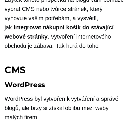
vybrat CMS nebo tvůrce stránek, který
vyhovuje vašim potřebám, a vysvětlí,
jak
integrovat nákupní košík do stávající
webové stránky
. Vytvoření internetového
obchodu je zábava. Tak hurá do toho!
CMS
WordPress
WordPress byl vytvořen k vytváření a správě
blogů, ale brzy si získal oblibu mezi weby
malých firem.