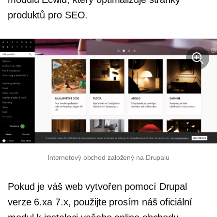
produktů pro SEO.
Internetový obchod založený na Drupalu
Pokud je váš web vytvořen pomocí Drupal
verze 6.xa 7.x, použijte prosím náš oficiální