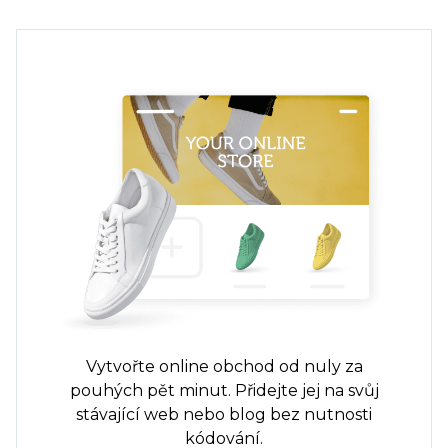
Vytvořte online obchod od nuly za
pouhých pět minut. Přidejte jej na svůj
stávající web nebo blog bez nutnosti
kódování.