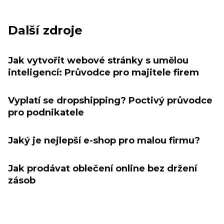
Další zdroje
Jak vytvořit webové stránky s umělou
inteligencí: Průvodce pro majitele firem
Vyplatí se dropshipping? Poctivý průvodce
pro podnikatele
Jaký je nejlepší e-shop pro malou firmu?
Jak prodávat oblečení online bez držení
zásob