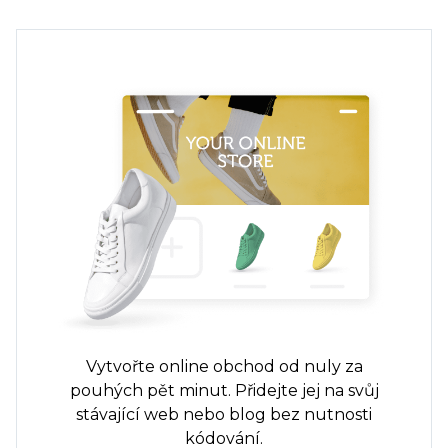
Vytvořte online obchod od nuly za
pouhých pět minut. Přidejte jej na svůj
stávající web nebo blog bez nutnosti
kódování.