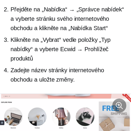
Přejděte na „Nabídka“ → „Správce nabídek“
a vyberte stránku svého internetového
obchodu a klikněte na „Nabídka Start“
Klikněte na „Vybrat“ vedle položky „Typ
nabídky“ a vyberte Ecwid → Prohlížeč
produktů
Zadejte název stránky internetového
obchodu a uložte změny.