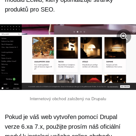
produktů pro SEO.
Internetový obchod založený na Drupalu
Pokud je váš web vytvořen pomocí Drupal
verze 6.xa 7.x, použijte prosím náš oficiální