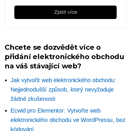
Zjistit více
Chcete se dozvědět více o
přidání elektronického obchodu
na váš stávající web?
Jak vytvořit web elektronického obchodu:
Nejjednodušší způsob, který nevyžaduje
žádné zkušenosti
Ecwid pro Elementor: Vytvořte web
elektronického obchodu ve WordPressu, bez
kódování