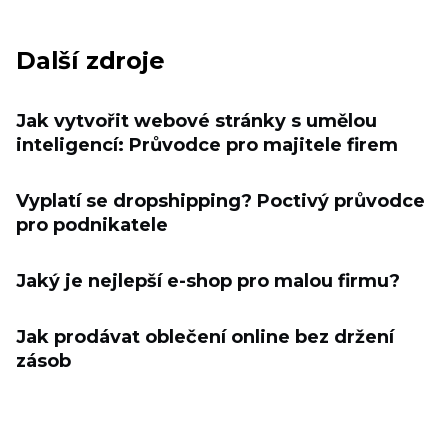
Další zdroje
Jak vytvořit webové stránky s umělou
inteligencí: Průvodce pro majitele firem
Vyplatí se dropshipping? Poctivý průvodce
pro podnikatele
Jaký je nejlepší e-shop pro malou firmu?
Jak prodávat oblečení online bez držení
zásob