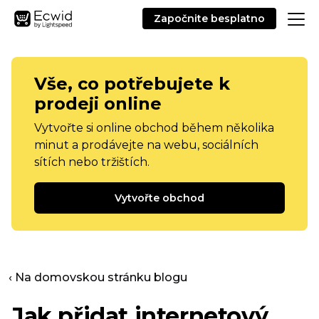
Započnite besplatno
Vše, co potřebujete k
prodeji online
Vytvořte si online obchod během několika
minut a prodávejte na webu, sociálních
sítích nebo tržištích.
Vytvořte obchod
‹ Na domovskou stránku blogu
Jak přidat internetový