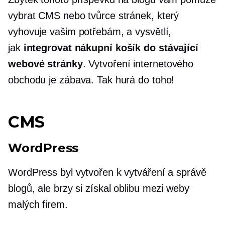
vybrat CMS nebo tvůrce stránek, který
vyhovuje vašim potřebám, a vysvětlí,
jak
integrovat nákupní košík do stávající
webové stránky
. Vytvoření internetového
obchodu je zábava. Tak hurá do toho!
CMS
WordPress
WordPress byl vytvořen k vytváření a správě
blogů, ale brzy si získal oblibu mezi weby
malých firem.