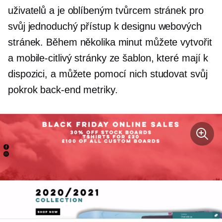
uživatelů a je oblíbeným tvůrcem stránek pro
svůj jednoduchý přístup k designu webových
stránek. Během několika minut můžete vytvořit
a
mobile-citlivý
stránky ze šablon, které mají k
dispozici, a můžete pomocí nich studovat svůj
pokrok
back-end
metriky.