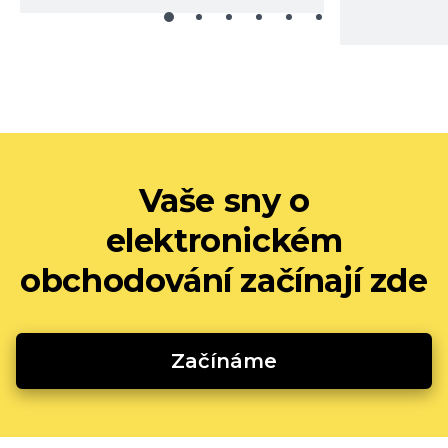
Vaše sny o
elektronickém
obchodování začínají zde
Začínáme