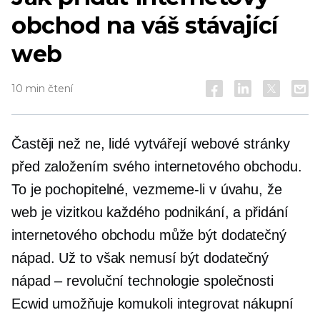
obchod na váš stávající
web
10 min čtení
Častěji než ne, lidé vytvářejí webové stránky
před založením svého internetového obchodu.
To je pochopitelné, vezmeme-li v úvahu, že
web je vizitkou každého podnikání, a přidání
internetového obchodu může být dodatečný
nápad. Už to však nemusí být dodatečný
nápad – revoluční technologie společnosti
Ecwid umožňuje komukoli integrovat nákupní