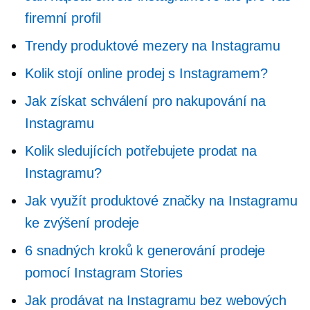
firemní profil
Trendy produktové mezery na Instagramu
Kolik stojí online prodej s Instagramem?
Jak získat schválení pro nakupování na
Instagramu
Kolik sledujících potřebujete prodat na
Instagramu?
Jak využít produktové značky na Instagramu
ke zvýšení prodeje
6 snadných kroků k generování prodeje
pomocí Instagram Stories
Jak prodávat na Instagramu bez webových