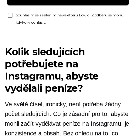
Souhlasím se zasíláním newsletteru Ecwid. Z odběru se mohu
kdykoliv odhlásit.
Kolik sledujících
potřebujete na
Instagramu, abyste
vydělali peníze?
Ve světě čísel, ironicky, není potřeba žádný
počet sledujících. Co je zásadní pro to, abyste
mohli začít vydělávat peníze na Instagramu, je
konzistence a obsah. Bez ohledu na to, co