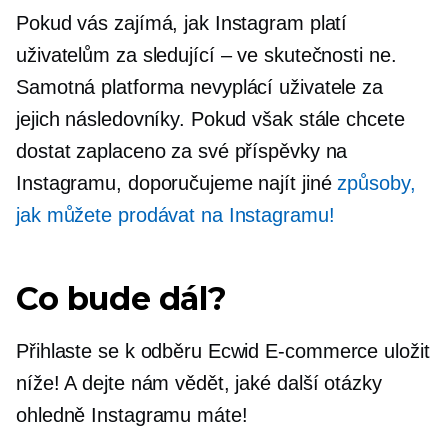
Pokud vás zajímá, jak Instagram platí
uživatelům za sledující – ve skutečnosti ne.
Samotná platforma nevyplácí uživatele za
jejich následovníky. Pokud však stále chcete
dostat zaplaceno za své příspěvky na
Instagramu, doporučujeme najít jiné
způsoby,
jak můžete prodávat na Instagramu!
Co bude dál?
Přihlaste se k odběru Ecwid
E-commerce
uložit
níže! A dejte nám vědět, jaké další otázky
ohledně Instagramu máte!