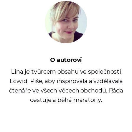
O autorovi
Lina je tvůrcem obsahu ve společnosti
Ecwid. Píše, aby inspirovala a vzdělávala
čtenáře ve všech věcech obchodu. Ráda
cestuje a běhá maratony.