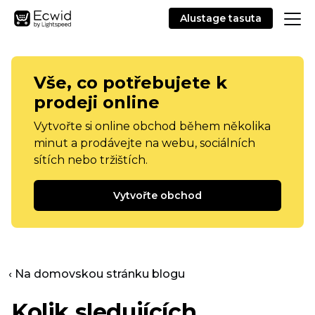
Alustage tasuta
Vše, co potřebujete k
prodeji online
Vytvořte si online obchod během několika
minut a prodávejte na webu, sociálních
sítích nebo tržištích.
Vytvořte obchod
‹ Na domovskou stránku blogu
Kolik sledujících