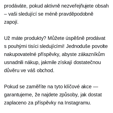
prodáváte, pokud aktivně nezveřejňujete obsah
– vaši sledující se méně pravděpodobně
zapojí.
Už máte produkty? Můžete úspěšně prodávat
s pouhými tisíci sledujícími! Jednoduše povolte
nakupovatelné příspěvky, abyste zákazníkům
usnadnili nákup, jakmile získají dostatečnou
důvěru ve váš obchod.
Pokud se zaměříte na tyto klíčové akce —
garantujeme, že najdete způsoby, jak dostat
zaplaceno za příspěvky na Instagramu.