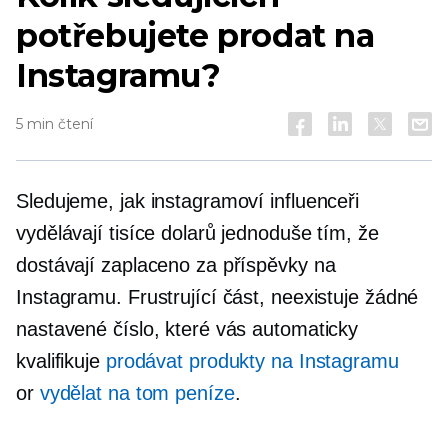
potřebujete prodat na
Instagramu?
5 min čtení
Sledujeme, jak instagramoví influenceři
vydělávají tisíce dolarů jednoduše tím, že
dostávají zaplaceno za příspěvky na
Instagramu. Frustrující část, neexistuje žádné
nastavené číslo, které vás automaticky
kvalifikuje
prodávat produkty na Instagramu
or
vydělat na tom peníze
.