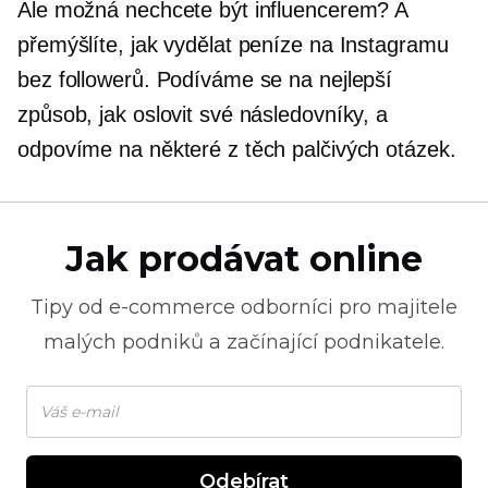
Ale možná nechcete být influencerem? A
přemýšlíte, jak vydělat peníze na Instagramu
bez followerů. Podíváme se na nejlepší
způsob, jak oslovit své následovníky, a
odpovíme na některé z těch palčivých otázek.
Jak prodávat online
Tipy od
e-commerce
odborníci pro majitele
malých podniků a začínající podnikatele.
Odebírat