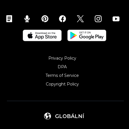
Privacy Policy
DPA
Terms of Service
Copyright Policy‎
GLOBÁLNÍ