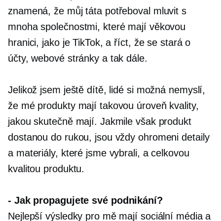
znamená, že můj táta potřeboval mluvit s
mnoha společnostmi, které mají věkovou
hranici, jako je TikTok, a říct, že se stará o
účty, webové stránky a tak dále.
Jelikož jsem ještě dítě, lidé si možná nemyslí,
že mé produkty mají takovou úroveň kvality,
jakou skutečně mají. Jakmile však produkt
dostanou do rukou, jsou vždy ohromeni detaily
a materiály, které jsme vybrali, a celkovou
kvalitou produktu.
-
Jak propagujete své podnikání?
Nejlepší výsledky pro mě mají sociální média a