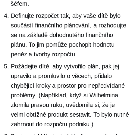
šéfem.
Definujte rozpočet tak, aby vaše dítě bylo
součástí finančního plánování, a rozhodujte
se na základě dohodnutého finančního
plánu. To jim pomůže pochopit hodnotu
peněz a tvorby rozpočtu.
Požádejte dítě, aby vytvořilo plán, pak jej
upravilo a promluvilo o věcech, přidalo
chybějící kroky a prostor pro nepředvídané
problémy. (Například, když si Wilhelmina
zlomila pravou ruku, uvědomila si, že je
velmi obtížné produkt sestavit. To bylo nutné
zahrnout do rozpočtu podniku.)