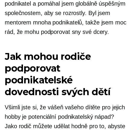
podnikatel a pomáhal jsem globálně úspěšným
společnostem, aby se rozrostly. Byl jsem
mentorem mnoha podnikatelů, takže jsem moc
rád, že mohu podporovat sny své dcery.
Jak mohou rodiče
podporovat
podnikatelské
dovednosti svých dětí
Všimli jste si, že vášeň vašeho dítěte pro jejich
hobby je potenciální podnikatelský nápad?
Jako rodič můžete udělat hodně pro to, abyste