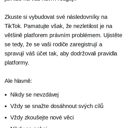
Zkuste si vybudovat své následovníky na
TikTok. Pamatujte však, že nezletilost je na
většině platforem právním problémem. Ujistěte
se tedy, že se vaši rodiče zaregistrují a
spravují váš účet tak, aby dodržovali pravidla
platformy.
Ale hlavně:
Nikdy se nevzdávej
Vždy se snažte dosáhnout svých cílů
Vždy zkoušejte nové věci