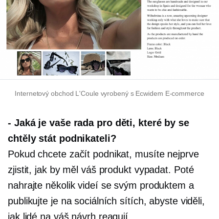
Internetový obchod L'Coule vyrobený s Ecwidem
E-commerce
-
Jaká je vaše rada pro děti, které by se
chtěly stát podnikateli?
Pokud chcete začít podnikat, musíte nejprve
zjistit, jak by měl váš produkt vypadat. Poté
nahrajte několik videí se svým produktem a
publikujte je na sociálních sítích, abyste viděli,
jak lidé na váš návrh reagují.