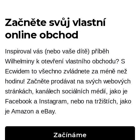
Začněte svůj vlastní
online obchod
Inspiroval vás (nebo vaše dítě) příběh
Wilhelminy k otevření vlastního obchodu? S
Ecwidem to všechno zvládnete za méně než
hodinu! Začněte prodávat na svých webových
stránkách, kanálech sociálních médií, jako je
Facebook a Instagram, nebo na tržištích, jako
je Amazon a eBay.
Začínáme