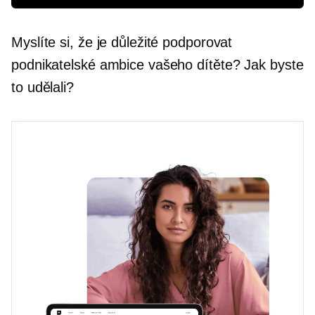
Myslíte si, že je důležité podporovat
podnikatelské ambice vašeho dítěte? Jak byste
to udělali?