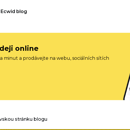
Ecwid blog
deji online
 minut a prodávejte na webu, sociálních sítích
vskou stránku blogu