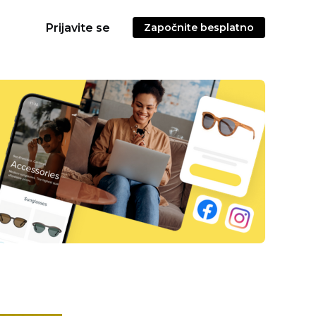
Prijavite se
Započnite besplatno