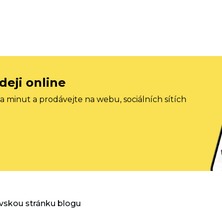
deji online
 minut a prodávejte na webu, sociálních sítích
vskou stránku blogu