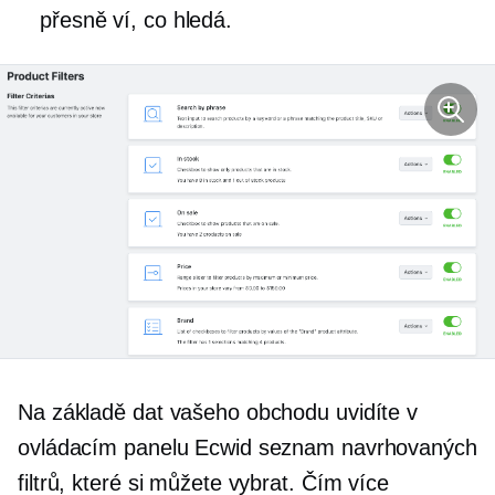
přesně ví, co hledá.
Na základě dat vašeho obchodu uvidíte v
ovládacím panelu Ecwid seznam navrhovaných
filtrů, které si můžete vybrat. Čím více