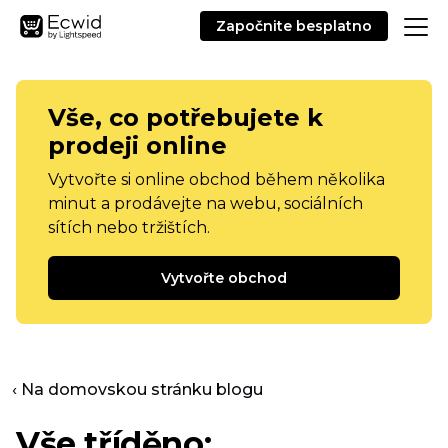
Započnite besplatno
Vše, co potřebujete k
prodeji online
Vytvořte si online obchod během několika
minut a prodávejte na webu, sociálních
sítích nebo tržištích.
Vytvořte obchod
‹ Na domovskou stránku blogu
Vše tříděno: