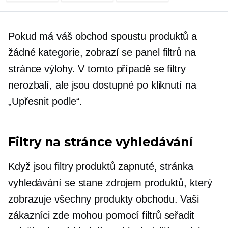
Pokud má váš obchod spoustu produktů a
žádné kategorie, zobrazí se panel filtrů na
stránce výlohy. V tomto případě se filtry
nerozbalí, ale jsou dostupné po kliknutí na
„Upřesnit podle“.
Filtry na stránce vyhledávání
Když jsou filtry produktů zapnuté, stránka
vyhledávání se stane zdrojem produktů, který
zobrazuje všechny produkty obchodu. Vaši
zákazníci zde mohou pomocí filtrů seřadit