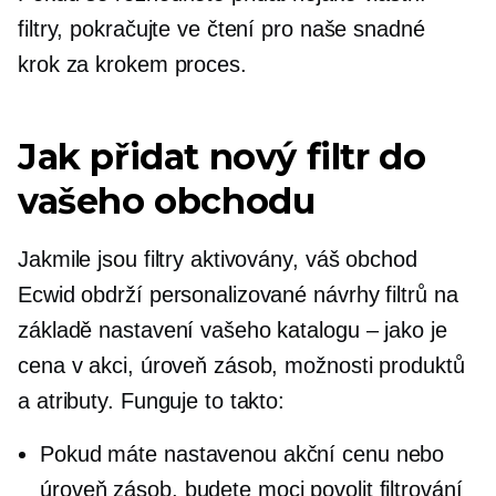
filtry, pokračujte ve čtení pro naše snadné
krok za krokem
proces.
Jak přidat nový filtr do
vašeho obchodu
Jakmile jsou filtry aktivovány, váš obchod
Ecwid obdrží personalizované návrhy filtrů na
základě nastavení vašeho katalogu – jako je
cena v akci, úroveň zásob, možnosti produktů
a atributy. Funguje to takto:
Pokud máte nastavenou akční cenu nebo
úroveň zásob, budete moci povolit filtrování