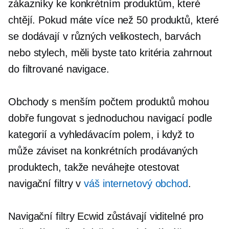
zákazníky ke konkrétním produktům, které
chtějí. Pokud máte více než 50 produktů, které
se dodávají v různých velikostech, barvách
nebo stylech, měli byste tato kritéria zahrnout
do filtrované navigace.
Obchody s menším počtem produktů mohou
dobře fungovat s jednoduchou navigací podle
kategorií a vyhledávacím polem, i když to
může záviset na konkrétních prodávaných
produktech, takže neváhejte otestovat
navigační filtry v
váš internetový obchod
.
Navigační filtry Ecwid zůstávají viditelné pro