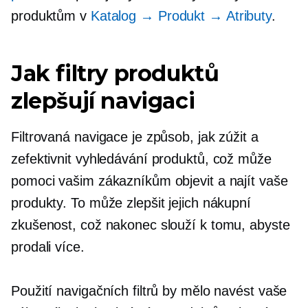
produktům v
Katalog → Produkt → Atributy
.
Jak filtry produktů
zlepšují navigaci
Filtrovaná navigace je způsob, jak zúžit a
zefektivnit vyhledávání produktů, což může
pomoci vašim zákazníkům objevit a najít vaše
produkty. To může zlepšit jejich nákupní
zkušenost, což nakonec slouží k tomu, abyste
prodali více.
Použití navigačních filtrů by mělo navést vaše