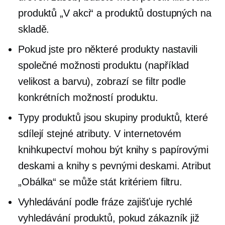
produktů „V akci“ a produktů dostupných na
skladě.
Pokud jste pro některé produkty nastavili
společné možnosti produktu (například
velikost a barvu), zobrazí se filtr podle
konkrétních možností produktu.
Typy produktů jsou skupiny produktů, které
sdílejí stejné atributy. V internetovém
knihkupectví mohou být knihy s papírovými
deskami a knihy s pevnými deskami. Atribut
„Obálka“ se může stát kritériem filtru.
Vyhledávání podle fráze zajišťuje rychlé
vyhledávání produktů, pokud zákazník již