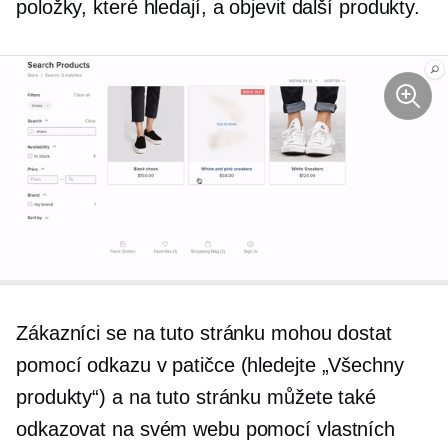
položky, které hledají, a objevit další produkty.
Zákazníci se na tuto stránku mohou dostat
pomocí odkazu v patičce (hledejte „Všechny
produkty“) a na tuto stránku můžete také
odkazovat na svém webu pomocí vlastních