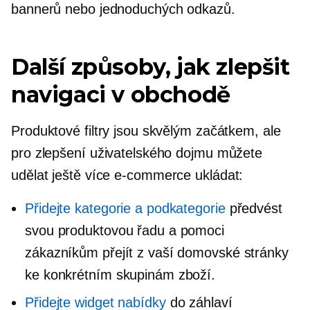
bannerů nebo jednoduchých odkazů.
Další způsoby, jak zlepšit
navigaci v obchodě
Produktové filtry jsou skvělým začátkem, ale
pro zlepšení uživatelského dojmu můžete
udělat ještě více
e-commerce
ukládat:
Přidejte kategorie a podkategorie
předvést
svou produktovou řadu a pomoci
zákazníkům přejít z vaší domovské stránky
ke konkrétním skupinám zboží.
Přidejte widget nabídky
do záhlaví