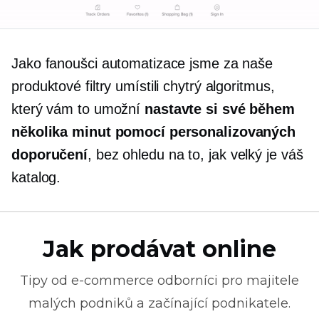
Jako fanoušci automatizace jsme za naše
produktové filtry umístili chytrý algoritmus,
který vám to umožní
nastavte si své během
několika minut pomocí personalizovaných
doporučení
, bez ohledu na to, jak velký je váš
katalog.
Jak prodávat online
Tipy od
e-commerce
odborníci pro majitele
malých podniků a začínající podnikatele.