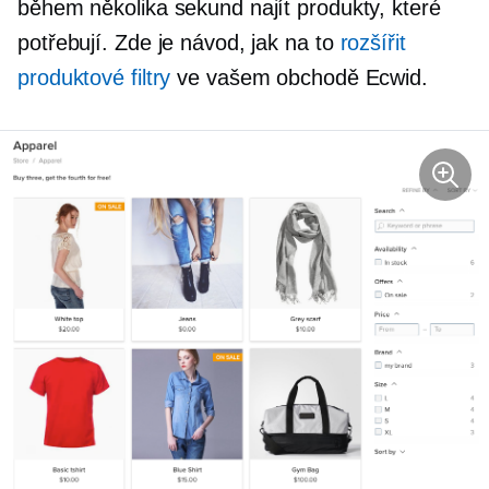
během několika sekund najít produkty, které
potřebují. Zde je návod, jak na to
rozšířit
produktové filtry
ve vašem obchodě Ecwid.