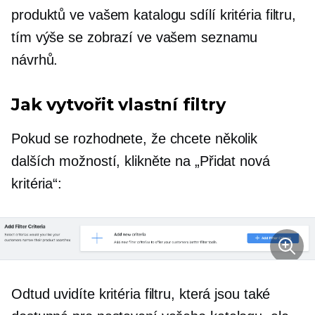
produktů ve vašem katalogu sdílí kritéria filtru,
tím výše se zobrazí ve vašem seznamu
návrhů.
Jak vytvořit vlastní filtry
Pokud se rozhodnete, že chcete několik
dalších možností, klikněte na „Přidat nová
kritéria“:
Odtud uvidíte kritéria filtru, která jsou také