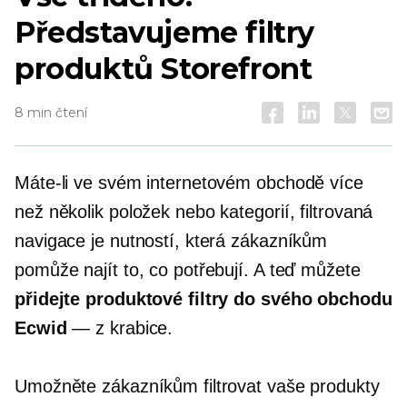
Představujeme filtry
produktů Storefront
8 min čtení
Máte-li ve svém internetovém obchodě více
než několik položek nebo kategorií, filtrovaná
navigace je nutností, která zákazníkům
pomůže najít to, co potřebují. A teď můžete
přidejte produktové filtry do svého obchodu
Ecwid
— z krabice.
Umožněte zákazníkům filtrovat vaše produkty