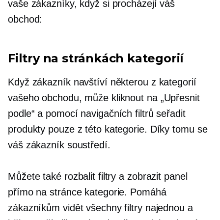
vaše zákazníky, když si procházejí váš
obchod:
Filtry na stránkách kategorií
Když zákazník navštíví některou z kategorií
vašeho obchodu, může kliknout na „Upřesnit
podle“ a pomocí navigačních filtrů seřadit
produkty pouze z této kategorie. Díky tomu se
váš zákazník soustředí.
Můžete také rozbalit filtry a zobrazit panel
přímo na stránce kategorie. Pomáhá
zákazníkům vidět všechny filtry najednou a