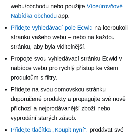
webu/obchodu nebo použijte
Víceúrovňové
Nabídka obchodu
app.
Přidejte vyhledávací pole Ecwid
na kteroukoli
stránku vašeho webu – nebo na každou
stránku, aby byla viditelnější.
Propojte svou vyhledávací stránku Ecwid v
nabídce webu pro rychlý přístup ke všem
produktům s filtry.
Přidejte na svou domovskou stránku
doporučené produkty a propagujte své nově
příchozí a
nejprodávanější
zboží nebo
vyprodání starých zásob.
Přidejte tlačítka „Koupit nyní“.
prodávat své