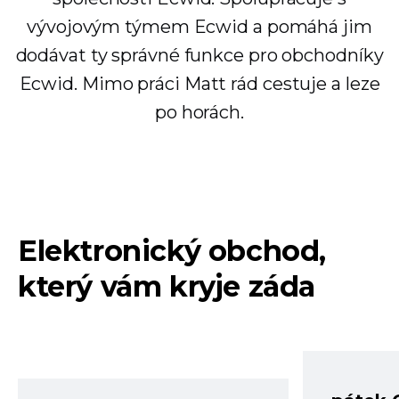
vývojovým týmem Ecwid a pomáhá jim
dodávat ty správné funkce pro obchodníky
Ecwid. Mimo práci Matt rád cestuje a leze
po horách.
Elektronický obchod,
který vám kryje záda