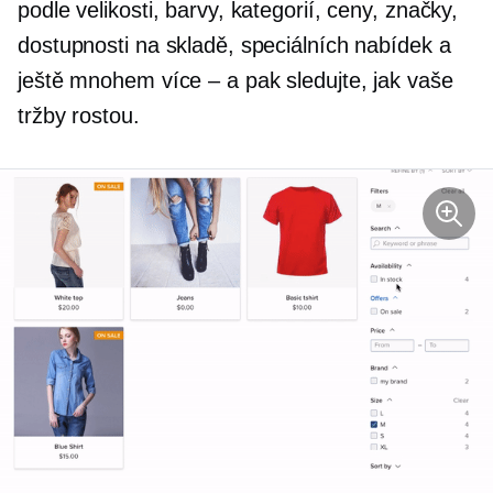
podle velikosti, barvy, kategorií, ceny, značky,
dostupnosti na skladě, speciálních nabídek a
ještě mnohem více – a pak sledujte, jak vaše
tržby rostou.