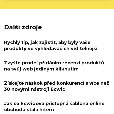
Další zdroje
Rychlý tip, jak zajistit, aby byly vaše
produkty ve vyhledávačích viditelnější
Zvyšte prodej přidáním recenzí produktů
na svůj web jediným kliknutím
Získejte náskok před konkurencí s více než
30 novými nástroji Ecwid
Jak se Ecwidova přístupná šablona online
obchodu stala hitem