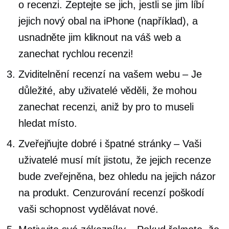
o recenzi. Zeptejte se jich, jestli se jim líbí
jejich nový obal na iPhone (například), a
usnadněte jim kliknout na váš web a
zanechat rychlou recenzi!
Zviditelnění recenzí na vašem webu – Je
důležité, aby uživatelé věděli, že mohou
zanechat recenzi, aniž by pro to museli
hledat místo.
Zveřejňujte dobré i špatné stránky – Vaši
uživatelé musí mít jistotu, že jejich recenze
bude zveřejněna, bez ohledu na jejich názor
na produkt. Cenzurování recenzí poškodí
vaši schopnost vydělávat nové.