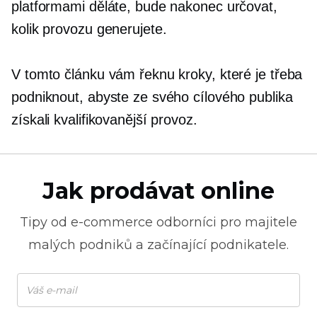
platformami děláte, bude nakonec určovat,
kolik provozu generujete.
V tomto článku vám řeknu kroky, které je třeba
podniknout, abyste ze svého cílového publika
získali kvalifikovanější provoz.
Jak prodávat online
Tipy od
e-commerce
odborníci pro majitele
malých podniků a začínající podnikatele.