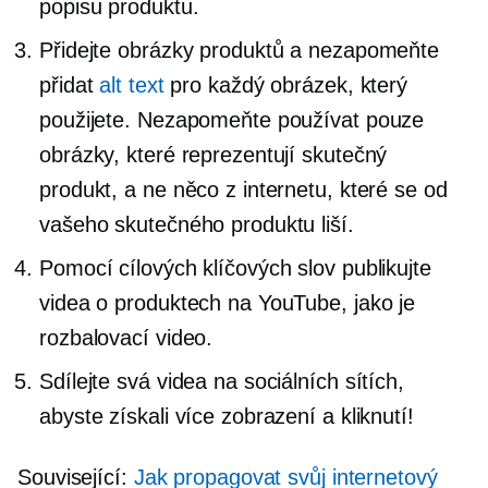
popisu produktu.
Přidejte obrázky produktů a nezapomeňte
přidat
alt text
pro každý obrázek, který
použijete. Nezapomeňte používat pouze
obrázky, které reprezentují skutečný
produkt, a ne něco z internetu, které se od
vašeho skutečného produktu liší.
Pomocí cílových klíčových slov publikujte
videa o produktech na YouTube, jako je
rozbalovací video.
Sdílejte svá videa na sociálních sítích,
abyste získali více zobrazení a kliknutí!
Související:
Jak propagovat svůj internetový