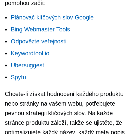
pomohou začít:
Plánovač klíčových slov Google
Bing Webmaster Tools
Odpovězte veřejnosti
Keywordtool.io
Ubersuggest
Spyfu
Chcete-li získat hodnocení každého produktu
nebo stránky na vašem webu, potřebujete
pevnou strategii klíčových slov. Na každé
stránce produktu záleží, takže se ujistěte, že
optimalizujete každý název, každý meta popis