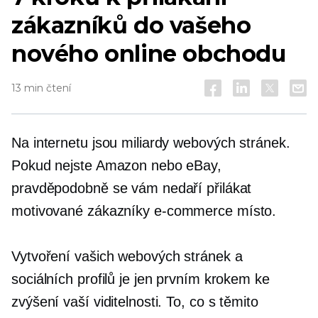
zákazníků do vašeho
nového online obchodu
13 min čtení
Na internetu jsou miliardy webových stránek.
Pokud nejste Amazon nebo eBay,
pravděpodobně se vám nedaří přilákat
motivované zákazníky
e-commerce
místo.
Vytvoření vašich webových stránek a
sociálních profilů je jen prvním krokem ke
zvýšení vaší viditelnosti. To, co s těmito