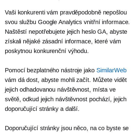
Vaši konkurenti vám pravděpodobně nepošlou
svou službu Google Analytics
vnitřní informace.
Naštěstí nepotřebujete jejich heslo GA, abyste
získali nějaké zásadní informace, které vám
poskytnou konkurenční výhodu.
Pomocí bezplatného nástroje jako
SimilarWeb
vám dá dost, abyste mohli začít. Můžete vidět
jejich odhadovanou návštěvnost, místa ve
světě, odkud jejich návštěvnost pochází, jejich
doporučující stránky a další.
Doporučující stránky jsou něco, na co byste se