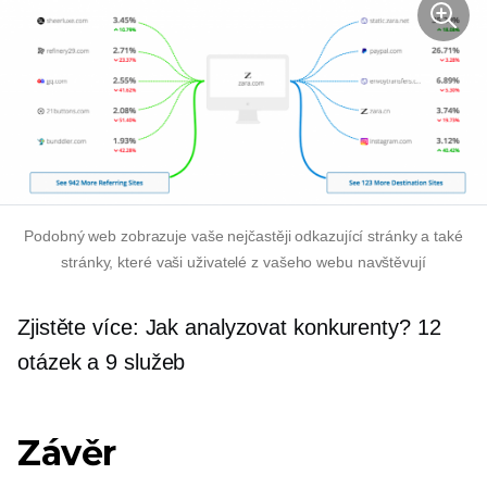
Podobný web zobrazuje vaše nejčastěji odkazující stránky a také
stránky, které vaši uživatelé z vašeho webu navštěvují
Zjistěte více: Jak analyzovat konkurenty? 12
otázek a 9 služeb
Závěr