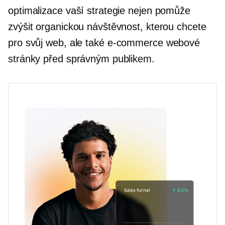
optimalizace vaší strategie nejen pomůže
zvýšit organickou návštěvnost, kterou chcete
pro svůj web, ale také
e-commerce
webové
stránky před správným publikem.