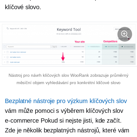
klíčové slovo.
Nástroj pro návrh klíčových slov WooRank zobrazuje průměrný
měsíční objem vyhledávání pro konkrétní klíčové slovo
Bezplatné nástroje pro výzkum klíčových slov
vám může pomoci s výběrem klíčových slov
e-commerce
Pokud si nejste jisti, kde začít.
Zde je několik bezplatných nástrojů, které vám