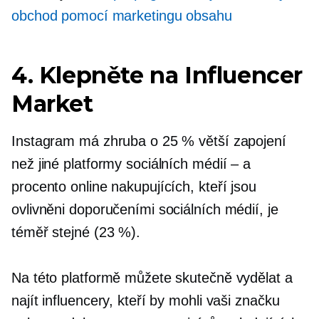
obchod pomocí marketingu obsahu
4. Klepněte na Influencer
Market
Instagram má zhruba o 25 % větší zapojení
než jiné platformy sociálních médií – a
procento online nakupujících, kteří jsou
ovlivněni doporučeními sociálních médií, je
téměř stejné (23 %).
Na této platformě můžete skutečně vydělat a
najít influencery, kteří by mohli vaši značku