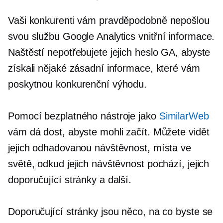
Vaši konkurenti vám pravděpodobně nepošlou
svou službu Google Analytics
vnitřní informace.
Naštěstí nepotřebujete jejich heslo GA, abyste
získali nějaké zásadní informace, které vám
poskytnou konkurenční výhodu.
Pomocí bezplatného nástroje jako
SimilarWeb
vám dá dost, abyste mohli začít. Můžete vidět
jejich odhadovanou návštěvnost, místa ve
světě, odkud jejich návštěvnost pochází, jejich
doporučující stránky a další.
Doporučující stránky jsou něco, na co byste se