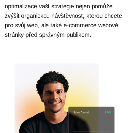
optimalizace vaší strategie nejen pomůže
zvýšit organickou návštěvnost, kterou chcete
pro svůj web, ale také
e-commerce
webové
stránky před správným publikem.