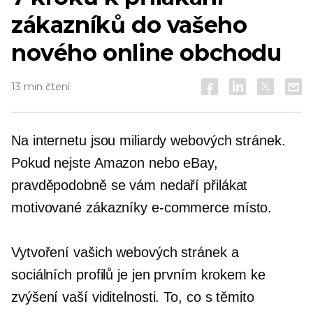
zákazníků do vašeho
nového online obchodu
13 min čtení
Na internetu jsou miliardy webových stránek.
Pokud nejste Amazon nebo eBay,
pravděpodobně se vám nedaří přilákat
motivované zákazníky
e-commerce
místo.
Vytvoření vašich webových stránek a
sociálních profilů je jen prvním krokem ke
zvýšení vaší viditelnosti. To, co s těmito