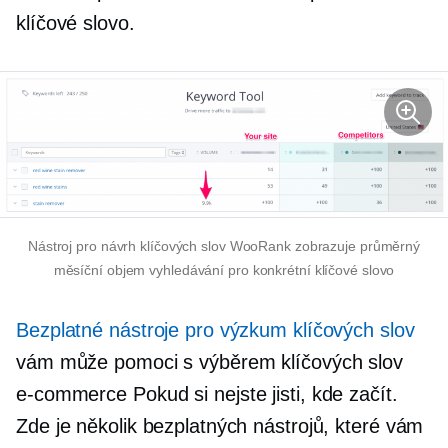
klíčové slovo.
Nástroj pro návrh klíčových slov WooRank zobrazuje průměrný
měsíční objem vyhledávání pro konkrétní klíčové slovo
Bezplatné nástroje pro výzkum klíčových slov
vám může pomoci s výběrem klíčových slov
e-commerce
Pokud si nejste jisti, kde začít.
Zde je několik bezplatných nástrojů, které vám