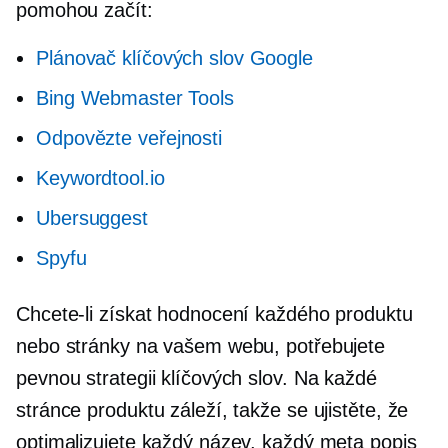
pomohou začít:
Plánovač klíčových slov Google
Bing Webmaster Tools
Odpovězte veřejnosti
Keywordtool.io
Ubersuggest
Spyfu
Chcete-li získat hodnocení každého produktu
nebo stránky na vašem webu, potřebujete
pevnou strategii klíčových slov. Na každé
stránce produktu záleží, takže se ujistěte, že
optimalizujete každý název, každý meta popis