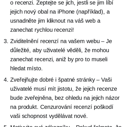
o recenzi. Zeptejte se jich, jestli se jim líbí
jejich nový obal na iPhone (například), a
usnadněte jim kliknout na váš web a
zanechat rychlou recenzi!
Zviditelnění recenzí na vašem webu – Je
důležité, aby uživatelé věděli, že mohou
zanechat recenzi, aniž by pro to museli
hledat místo.
Zveřejňujte dobré i špatné stránky – Vaši
uživatelé musí mít jistotu, že jejich recenze
bude zveřejněna, bez ohledu na jejich názor
na produkt. Cenzurování recenzí poškodí
vaši schopnost vydělávat nové.