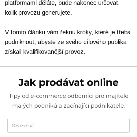
platformami děláte, bude nakonec určovat,
kolik provozu generujete.
V tomto článku vám řeknu kroky, které je třeba
podniknout, abyste ze svého cílového publika
získali kvalifikovanější provoz.
Jak prodávat online
Tipy od
e-commerce
odborníci pro majitele
malých podniků a začínající podnikatele.