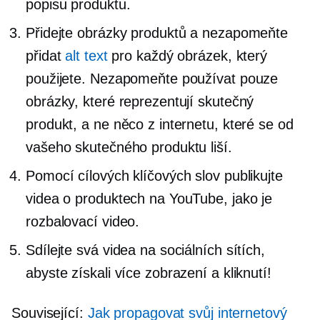
popisu produktu.
Přidejte obrázky produktů a nezapomeňte
přidat
alt text
pro každý obrázek, který
použijete. Nezapomeňte používat pouze
obrázky, které reprezentují skutečný
produkt, a ne něco z internetu, které se od
vašeho skutečného produktu liší.
Pomocí cílových klíčových slov publikujte
videa o produktech na YouTube, jako je
rozbalovací video.
Sdílejte svá videa na sociálních sítích,
abyste získali více zobrazení a kliknutí!
Související:
Jak propagovat svůj internetový