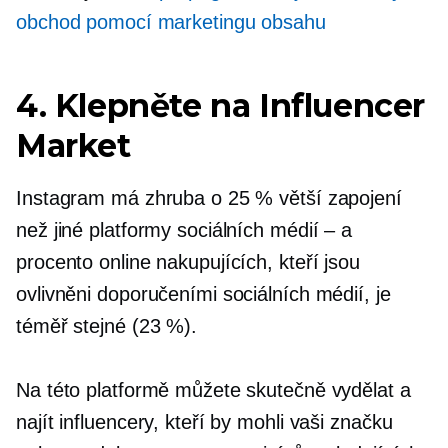
obchod pomocí marketingu obsahu
4. Klepněte na Influencer
Market
Instagram má zhruba o 25 % větší zapojení
než jiné platformy sociálních médií – a
procento online nakupujících, kteří jsou
ovlivněni doporučeními sociálních médií, je
téměř stejné (23 %).
Na této platformě můžete skutečně vydělat a
najít influencery, kteří by mohli vaši značku