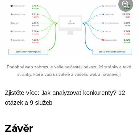
Podobný web zobrazuje vaše nejčastěji odkazující stránky a také
stránky, které vaši uživatelé z vašeho webu navštěvují
Zjistěte více: Jak analyzovat konkurenty? 12
otázek a 9 služeb
Závěr