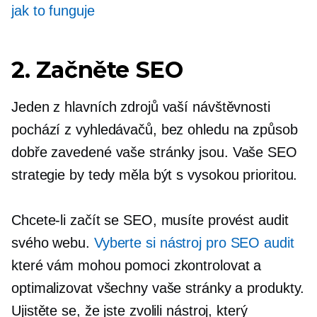
jak to funguje
2. Začněte SEO
Jeden z hlavních zdrojů vaší návštěvnosti
pochází z vyhledávačů, bez ohledu na způsob
dobře zavedené
vaše stránky jsou. Vaše SEO
strategie by tedy měla být
s vysokou prioritou.
Chcete-li začít se SEO, musíte provést audit
svého webu.
Vyberte si nástroj pro SEO audit
které vám mohou pomoci zkontrolovat a
optimalizovat všechny vaše stránky a produkty.
Ujistěte se, že jste zvolili nástroj, který