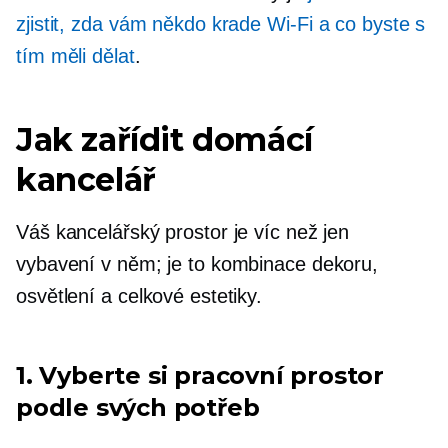
zjistit, zda vám někdo krade
Wi-Fi
a co byste s
tím měli dělat
.
Jak zařídit domácí
kancelář
Váš kancelářský prostor je víc než jen
vybavení v něm; je to kombinace dekoru,
osvětlení a celkové estetiky.
1. Vyberte si pracovní prostor
podle svých potřeb