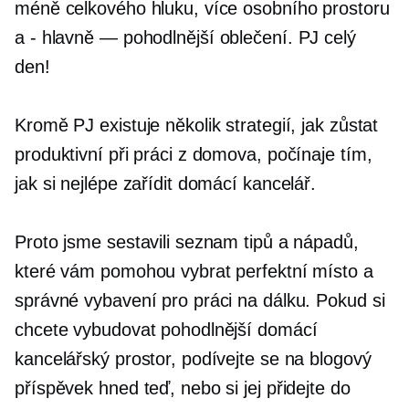
méně celkového hluku, více osobního prostoru
a
-
hlavně — pohodlnější oblečení. PJ celý
den!
Kromě PJ existuje několik strategií, jak zůstat
produktivní při práci z domova, počínaje tím,
jak si nejlépe zařídit domácí kancelář.
Proto jsme sestavili seznam tipů a nápadů,
které vám pomohou vybrat perfektní místo a
správné vybavení pro práci na dálku. Pokud si
chcete vybudovat pohodlnější domácí
kancelářský prostor, podívejte se na blogový
příspěvek hned teď, nebo si jej přidejte do