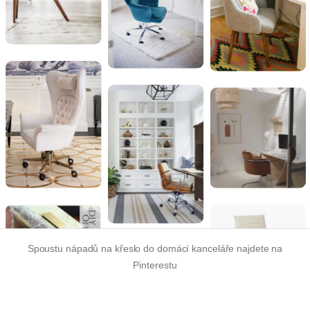
Spoustu nápadů na křeslo do domácí kanceláře najdete na
Pinterestu