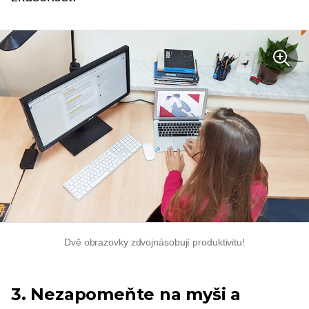
Dvě obrazovky zdvojnásobují produktivitu!
3. Nezapomeňte na myši a