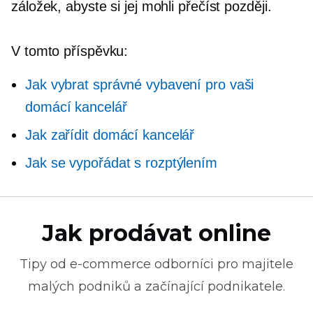
záložek, abyste si jej mohli přečíst později.
V tomto příspěvku:
Jak vybrat správné vybavení pro vaši
domácí kancelář
Jak zařídit domácí kancelář
Jak se vypořádat s rozptýlením
Jak prodávat online
Tipy od
e-commerce
odborníci pro majitele
malých podniků a začínající podnikatele.