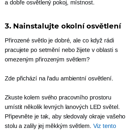
a
dobře osvětlený
pokoj, místnost.
3. Nainstalujte okolní osvětlení
Přirozené světlo je dobré, ale co když rádi
pracujete po setmění nebo žijete v oblasti s
omezeným přirozeným světlem?
Zde přichází na řadu ambientní osvětlení.
Zkuste kolem svého pracovního prostoru
umístit několik levných lanových LED světel.
Připevněte je tak, aby sledovaly okraje vašeho
stolu a zalily jej měkkým světlem.
Viz tento