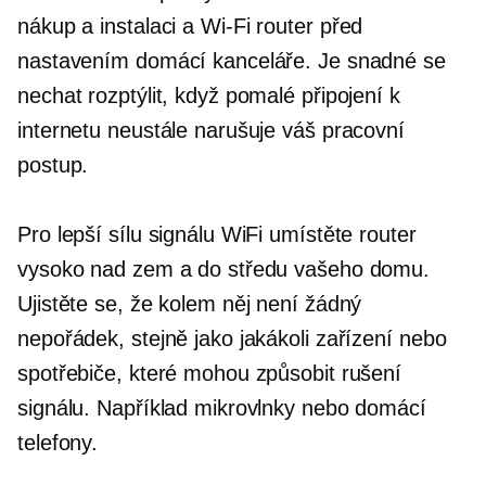
nákup a instalaci a
Wi-Fi
router před
nastavením domácí kanceláře. Je snadné se
nechat rozptýlit, když pomalé připojení k
internetu neustále narušuje váš pracovní
postup.
Pro lepší sílu signálu WiFi umístěte router
vysoko nad zem a do středu vašeho domu.
Ujistěte se, že kolem něj není žádný
nepořádek, stejně jako jakákoli zařízení nebo
spotřebiče, které mohou způsobit rušení
signálu. Například mikrovlnky nebo domácí
telefony.