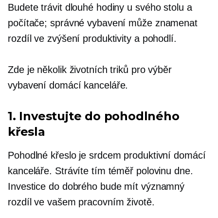
Budete trávit dlouhé hodiny u svého stolu a
počítače; správné vybavení může znamenat
rozdíl ve zvýšení produktivity a pohodlí.
Zde je několik životních triků pro výběr
vybavení domácí kanceláře.
1. Investujte do pohodlného
křesla
Pohodlné křeslo je srdcem produktivní domácí
kanceláře. Strávíte tím téměř polovinu dne.
Investice do dobrého bude mít významný
rozdíl ve vašem pracovním životě.