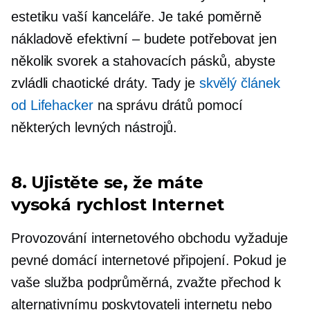
estetiku vaší kanceláře. Je také poměrně
nákladově efektivní – budete potřebovat jen
několik svorek a stahovacích pásků, abyste
zvládli chaotické dráty. Tady je
skvělý článek
od Lifehacker
na správu drátů pomocí
některých levných nástrojů.
8. Ujistěte se, že máte
vysoká rychlost
Internet
Provozování internetového obchodu vyžaduje
pevné domácí internetové připojení. Pokud je
vaše služba podprůměrná, zvažte přechod k
alternativnímu poskytovateli internetu nebo