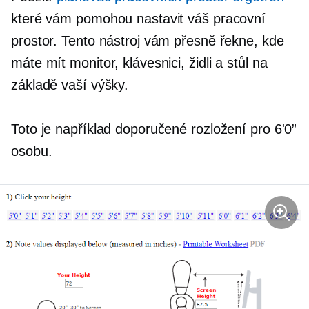
které vám pomohou nastavit váš pracovní
prostor. Tento nástroj vám přesně řekne, kde
máte mít monitor, klávesnici, židli a stůl na
základě vaší výšky.
Toto je například doporučené rozložení pro 6'0”
osobu.