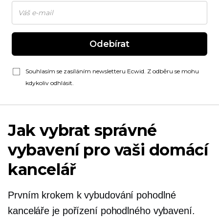
Odebírat
Souhlasím se zasíláním newsletteru Ecwid. Z odběru se mohu
kdykoliv odhlásit.
Jak vybrat správné
vybavení pro vaši domácí
kancelář
Prvním krokem k vybudování pohodlné
kanceláře je pořízení pohodlného vybavení.