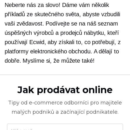
Neberte nás za slovo! Dáme vám několik
příkladů ze skutečného světa, abyste vzbudili
vaši zvědavost. Podívejte se na náš seznam
úspěšných výrobců a prodejců nábytku, kteří
používají Ecwid, aby získali to, co potřebují, z
platformy elektronického obchodu. A dělají to
dobře. Myslíme si, že můžete také!
Jak prodávat online
Tipy od
e-commerce
odborníci pro majitele
malých podniků a začínající podnikatele.