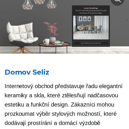
Domov Seliz
Internetový obchod představuje řadu elegantní
keramiky a skla, které ztělesňují nadčasovou
estetiku a funkční design. Zákazníci mohou
prozkoumat výběr stylových možností, které
dodávají prostírání a domácí výzdobě