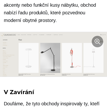
akcenty nebo funkční kusy nábytku, obchod
nabízí řadu produktů, které pozvednou
moderní obytné prostory.
V Zavírání
Doufáme, že tyto obchody inspirovaly ty, kteří