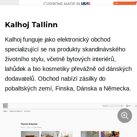
Kalhoj Tallinn
Kalhoj funguje jako elektronický obchod
specializující se na produkty skandinávského
životního stylu, včetně bytových interiérů,
lahůdek a bio kosmetiky převážně od dánských
dodavatelů. Obchod nabízí zásilky do
pobaltských zemí, Finska, Dánska a Německa.