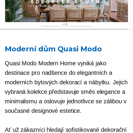
Moderní dům Quasi Modo
Quasi Modo Modern Home vyniká jako
destinace pro nadšence do elegantních a
moderních bytových dekorací a nábytku. Jejich
vybraná kolekce představuje směs elegance a
minimalismu a oslovuje jednotlivce se zálibou v
současné designové estetice.
Ať už zákazníci hledají sofistikované dekorační