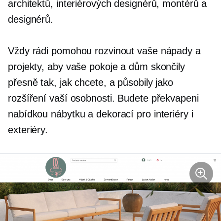
architektů, interiérových designérů, montérů a
designérů.
Vždy rádi pomohou rozvinout vaše nápady a
projekty, aby vaše pokoje a dům skončily
přesně tak, jak chcete, a působily jako
rozšíření vaší osobnosti. Budete překvapeni
nabídkou nábytku a dekorací pro interiéry i
exteriéry.