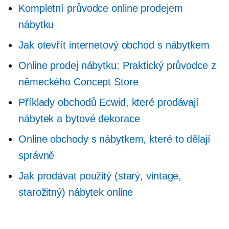
Kompletní průvodce online prodejem
nábytku
Jak otevřít internetový obchod s nábytkem
Online prodej nábytku: Praktický průvodce z
německého Concept Store
Příklady obchodů Ecwid, které prodávají
nábytek a bytové dekorace
Online obchody s nábytkem, které to dělají
správně
Jak prodávat použitý (starý, vintage,
starožitný) nábytek online