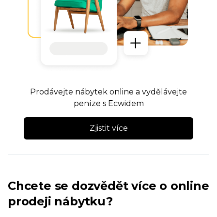
Prodávejte nábytek online a vydělávejte
peníze s Ecwidem
Zjistit více
Chcete se dozvědět více o online
prodeji nábytku?