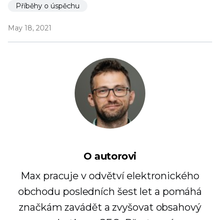
Příběhy o úspěchu
May 18, 2021
O autorovi
Max pracuje v odvětví elektronického
obchodu posledních šest let a pomáhá
značkám zavádět a zvyšovat obsahový