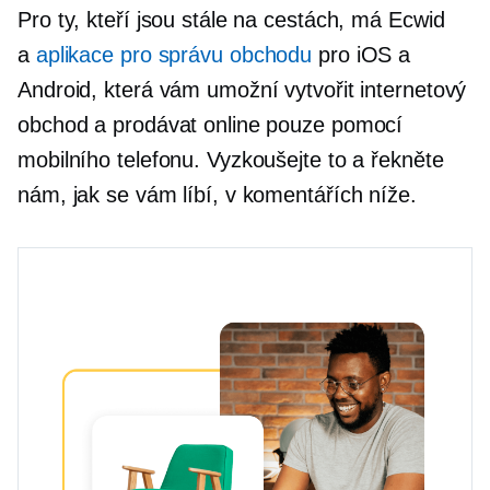
Pro ty, kteří jsou stále na cestách, má Ecwid
a
aplikace pro správu obchodu
pro iOS a
Android, která vám umožní vytvořit internetový
obchod a prodávat online pouze pomocí
mobilního telefonu. Vyzkoušejte to a řekněte
nám, jak se vám líbí, v komentářích níže.