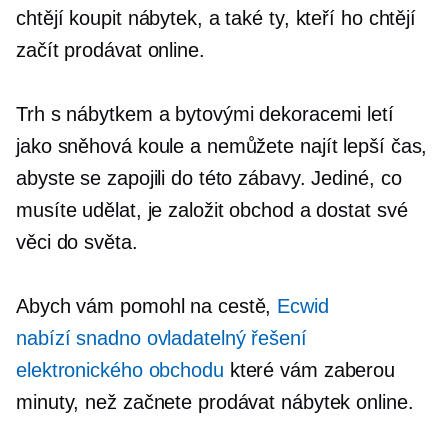
chtějí koupit nábytek, a také ty, kteří ho chtějí
začít prodávat online.
Trh s nábytkem a bytovými dekoracemi letí
jako sněhová koule a nemůžete najít lepší čas,
abyste se zapojili do této zábavy. Jediné, co
musíte udělat, je založit obchod a dostat své
věci do světa.
Abych vám pomohl na cestě,
Ecwid
nabízí
snadno ovladatelný
řešení
elektronického obchodu
které vám zaberou
minuty, než začnete prodávat nábytek online.