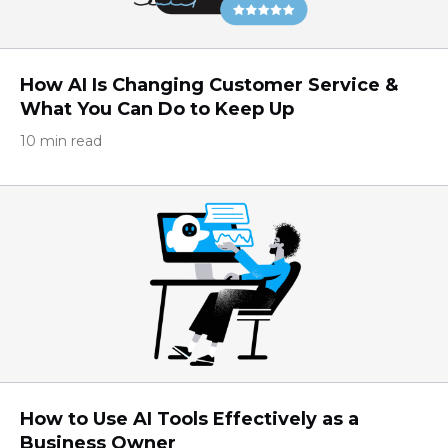
How AI Is Changing Customer Service &
What You Can Do to Keep Up
10 min read
How to Use AI Tools Effectively as a
Business Owner