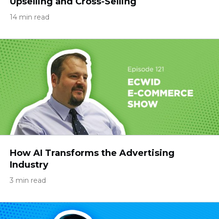
Upselling and Cross-Selling
14 min read
How AI Transforms the Advertising
Industry
3 min read