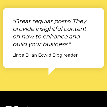
"Great regular posts! They
provide insightful content
on how to enhance and
build your business."
Linda B., an Ecwid Blog reader