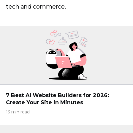
tech and commerce.
7 Best AI Website Builders for 2026:
Create Your Site in Minutes
13 min read