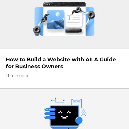
How to Build a Website with AI: A Guide
for Business Owners
11 min read