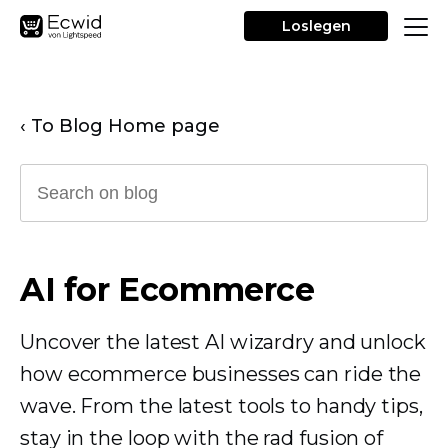
Loslegen
‹ To Blog Home page
AI for Ecommerce
Uncover the latest AI wizardry and unlock
how ecommerce businesses can ride the
wave. From the latest tools to handy tips,
stay in the loop with the rad fusion of