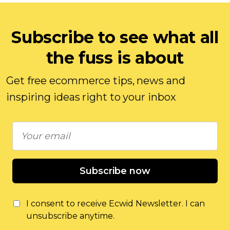
Subscribe to see what all
the fuss is about
Get free ecommerce tips, news and
inspiring ideas right to your inbox
Subscribe now
I consent to receive Ecwid Newsletter. I can
unsubscribe anytime.