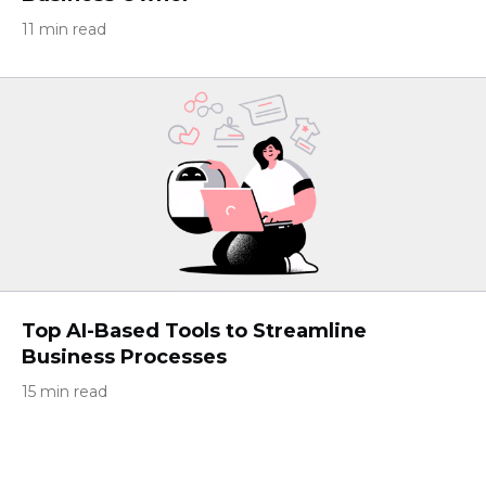
11 min read
Top AI-Based Tools to Streamline
Business Processes
15 min read