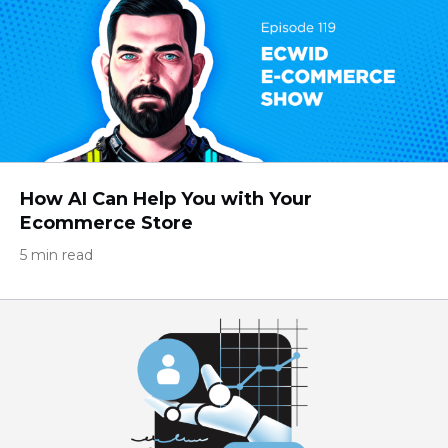
How AI Can Help You with Your
Ecommerce Store
5 min read