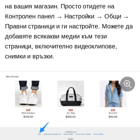
на вашия магазин. Просто отидете на
Контролен панел → Настройки → Общи →
Правни страници и ги настройте. Можете да
добавяте всякакви медии към тези
страници, включително видеоклипове,
снимки и връзки.