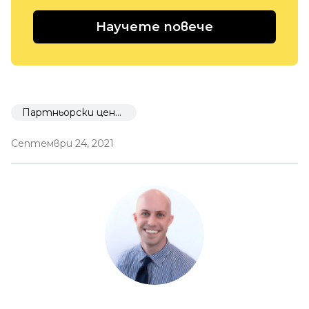
Научете повече
Партньорски център
Септември 24, 2021