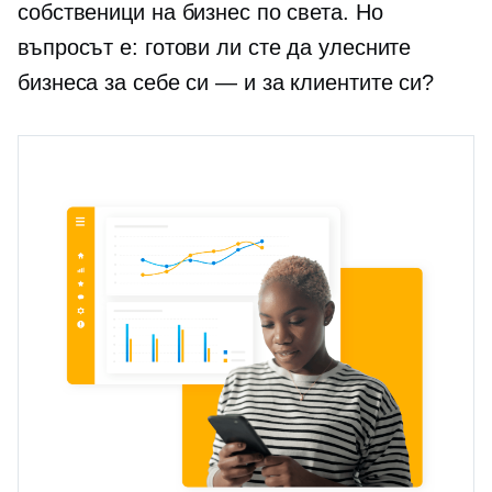
собственици на бизнес по света. Но
въпросът е: готови ли сте да улесните
бизнеса за себе си — и за клиентите си?