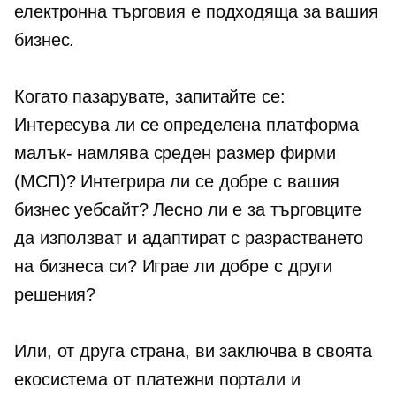
електронна търговия е подходяща за вашия
бизнес.
Когато пазарувате, запитайте се:
Интересува ли се определена платформа
малък-
намлява
среден размер
фирми
(МСП)? Интегрира ли се добре с вашия
бизнес уебсайт? Лесно ли е за търговците
да използват и адаптират с разрастването
на бизнеса си? Играе ли добре с други
решения?
Или, от друга страна, ви заключва в своята
екосистема от платежни портали и