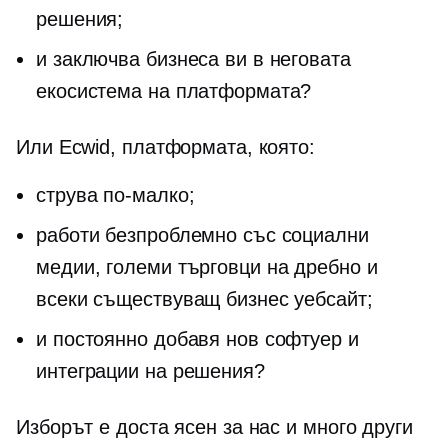
решения;
и заключва бизнеса ви в неговата
екосистема на платформата?
Или Ecwid, платформата, която:
струва по-малко;
работи безпроблемно със социални
медии, големи търговци на дребно и
всеки съществуващ бизнес уебсайт;
и постоянно добавя нов софтуер и
интеграции на решения?
Изборът е доста ясен за нас и много други