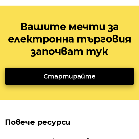
Вашите мечти за
електронна търговия
започват тук
Стартирайте
Повече ресурси