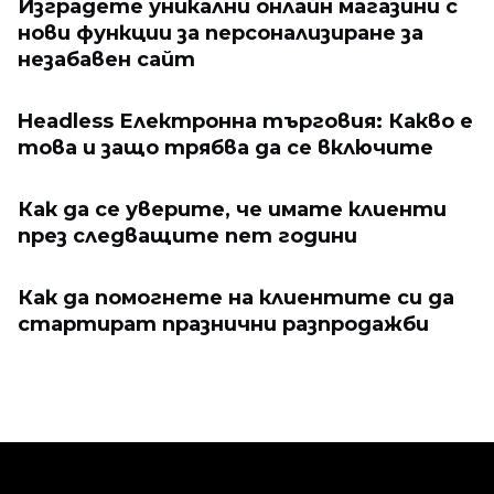
Изградете уникални онлайн магазини с
нови функции за персонализиране за
незабавен сайт
Headless Електронна търговия: Какво е
това и защо трябва да се включите
Как да се уверите, че имате клиенти
през следващите пет години
Как да помогнете на клиентите си да
стартират празнични разпродажби