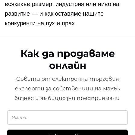
всякакъв размер, индустрия или ниво на
развитие — и как оставяме нашите
конкуренти на пух и прах.
Как да продаваме
онлайн
Съвети от
електронна търговия
експерти за собственици на малък
бизнес и амбициозни предприемачи.