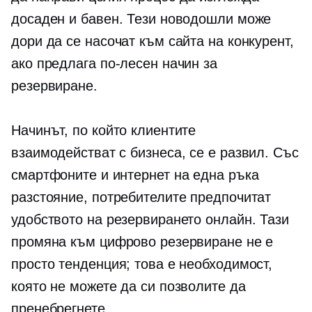
досаден и бавен. Тези новодошли може
дори да се насочат към сайта на конкурент,
ако предлага по-лесен начин за
резервиране.
Начинът, по който клиентите
взаимодействат с бизнеса, се е развил. Със
смартфоните и интернет на една ръка
разстояние, потребителите предпочитат
удобството на резервирането онлайн. Тази
промяна към цифрово резервиране не е
просто тенденция; това е необходимост,
която не можете да си позволите да
пренебрегнете.