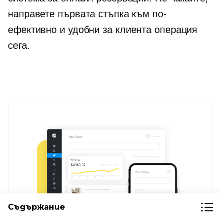
направете първата стъпка към по-
ефективно и
удобни за клиента
операция
сега.
Съдържание