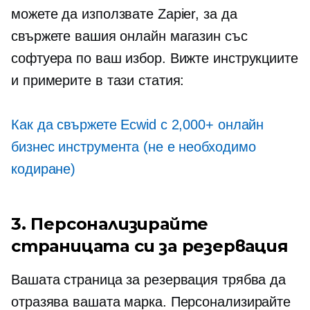
можете да използвате Zapier, за да
свържете вашия онлайн магазин със
софтуера по ваш избор. Вижте инструкциите
и примерите в тази статия:
Как да свържете Ecwid с 2,000+ онлайн
бизнес инструмента (не е необходимо
кодиране)
3. Персонализирайте
страницата си за резервация
Вашата страница за резервация трябва да
отразява вашата марка. Персонализирайте