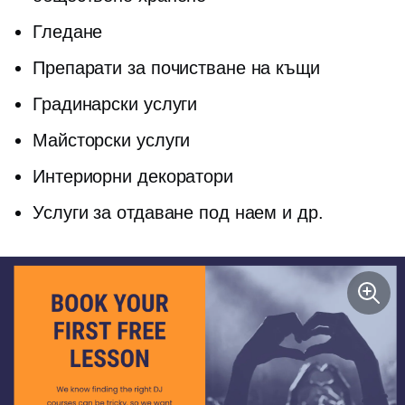
Гледане
Препарати за почистване на къщи
Градинарски услуги
Майсторски услуги
Интериорни декоратори
Услуги за отдаване под наем и др.