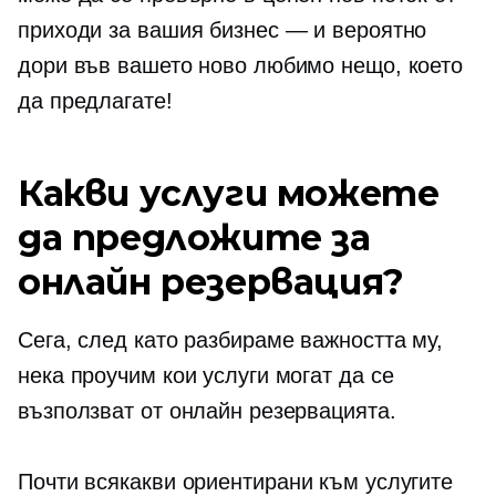
приходи за вашия бизнес — и вероятно
дори във вашето ново любимо нещо, което
да предлагате!
Какви услуги можете
да предложите за
онлайн резервация?
Сега, след като разбираме важността му,
нека проучим кои услуги могат да се
възползват от онлайн резервацията.
Почти всякакви
ориентирани към услугите