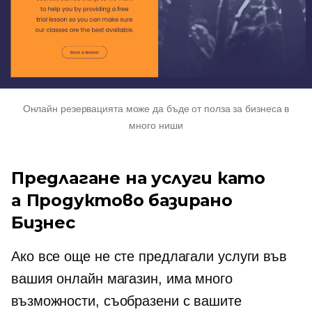
Онлайн резервацията може да бъде от полза за бизнеса в
много ниши
Предлагане на услуги като
a
Продуктово базирано
Бизнес
Ако все още не сте предлагали услуги във
вашия онлайн магазин, има много
възможности, съобразени с вашите