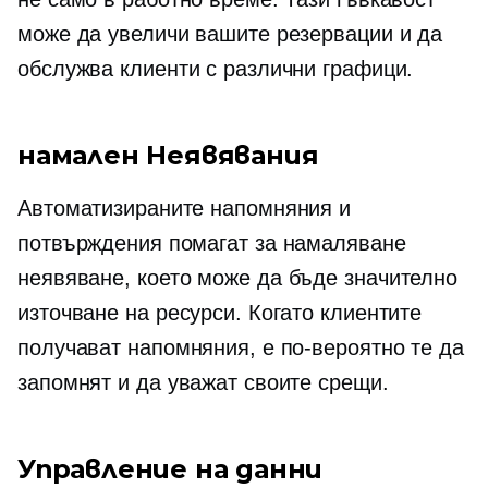
може да увеличи вашите резервации и да
обслужва клиенти с различни графици.
намален
Неявявания
Автоматизираните напомняния и
потвърждения помагат за намаляване
неявяване,
което може да бъде значително
източване на ресурси. Когато клиентите
получават напомняния, е по-вероятно те да
запомнят и да уважат своите срещи.
Управление на данни