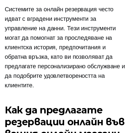
Системите за онлайн резервация често
идват с
вградени
инструменти за
управление на данни. Тези инструменти
могат да помогнат за проследяване на
клиентска история, предпочитания и
обратна връзка, като ви позволяват да
предлагате персонализирано обслужване и
да подобрите удовлетвореността на
клиентите.
Как да предлагате
резервации онлайн във