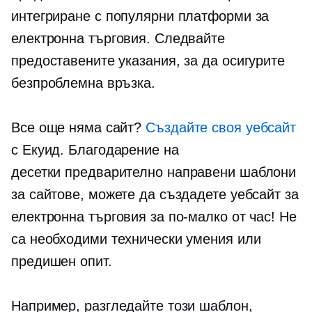
интегриране с популярни платформи за
електронна търговия. Следвайте
предоставените указания, за да осигурите
безпроблемна връзка.
Все още няма сайт?
Създайте своя уебсайт
с Екуид. Благодарение на
десетки
предварително направени
шаблони
за сайтове, можете да създадете уебсайт за
електронна търговия за по-малко от час! Не
са необходими технически умения или
предишен опит.
Например, разгледайте този шаблон,