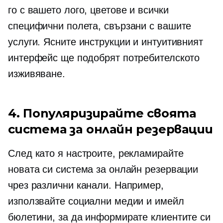
го с вашето лого, цветове и всички
специфични полета, свързани с вашите
услуги. Ясните инструкции и интуитивният
интерфейс ще подобрят потребителското
изживяване.
4. Популяризирайте своята
система за онлайн резервации
След като я настроите, рекламирайте
новата си система за онлайн резервации
чрез различни канали. Например,
използвайте социални медии и имейл
бюлетини, за да информирате клиентите си