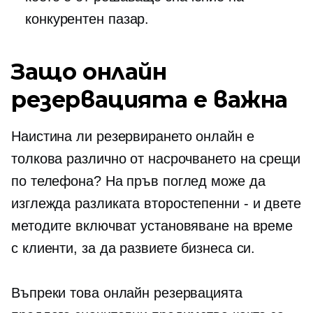
конкурентен пазар.
Защо онлайн
резервацията е важна
Наистина ли резервирането онлайн е
толкова различно от насрочването на срещи
по телефона? На пръв поглед може да
изглежда разликата
второстепенни - и двете
методите включват установяване на време
с клиенти, за да развиете бизнеса си.
Въпреки това онлайн резервацията