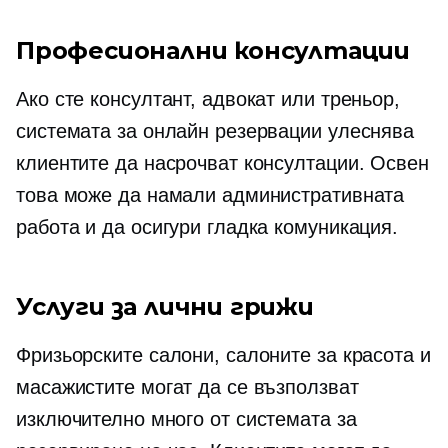
Професионални консултации
Ако сте консултант, адвокат или треньор,
системата за онлайн резервации улеснява
клиентите да насрочват консултации. Освен
това може да намали административната
работа и да осигури гладка комуникация.
Услуги за лични грижи
Фризьорските салони, салоните за красота и
масажистите могат да се възползват
изключително много от системата за