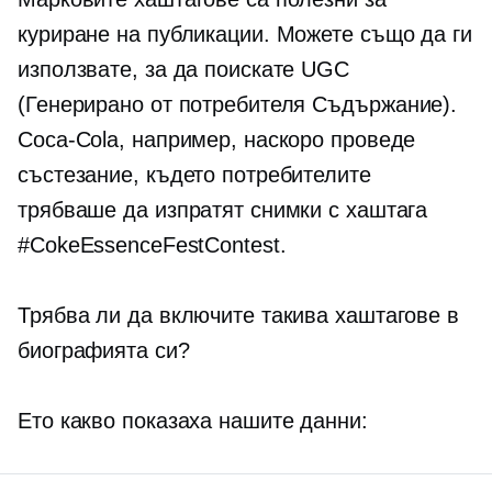
куриране на публикации. Можете също да ги
използвате, за да поискате UGC
(Генерирано от потребителя
Съдържание).
Coca-Cola, например, наскоро проведе
състезание, където потребителите
трябваше да изпратят снимки с хаштага
#CokeEssenceFestContest.
Трябва ли да включите такива хаштагове в
биографията си?
Ето какво показаха нашите данни: