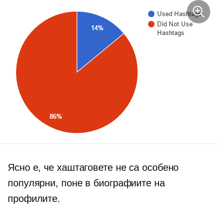
Ясно е, че хаштаговете не са особено
популярни, поне в биографиите на
профилите.