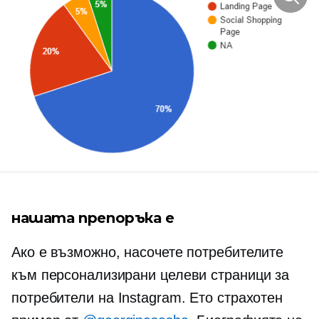
нашата препоръка е
Ако е възможно, насочете потребителите
към персонализирани целеви страници за
потребители на Instagram. Ето страхотен