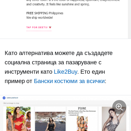
Като алтернатива можете да създадете
социална страница за пазаруване с
инструменти като
Like2Buy
. Ето един
пример от
Бански костюми за всички
: