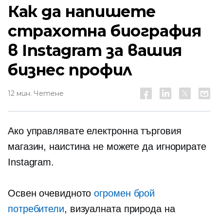
Как да напишете
страхотна биография
в Instagram за вашия
бизнес профил
12 мин. Четене
Ако управлявате
електронна търговия
магазин, наистина не можете да игнорирате
Instagram.
Освен очевидното
огромен брой
потребители
, визуалната природа на