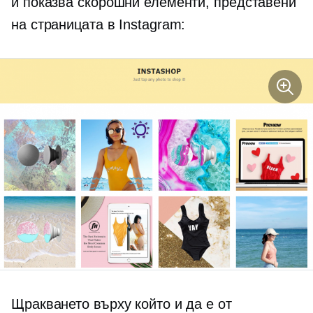
и показва скорошни елементи, представени
на страницата в Instagram:
Щракването върху който и да е от