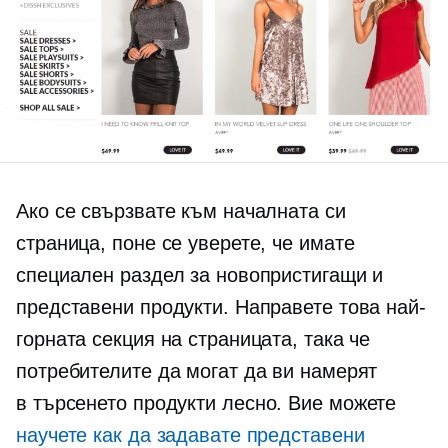
Ако се свързвате към началната си
страница, поне се уверете, че имате
специален раздел за новопристигащи и
представени продукти. Направете това най-
горната секция на страницата, така че
потребителите да могат да ви намерят
в търсенето
продукти лесно. Вие можете
научете как да задавате представени