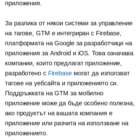
приложения.
За разлика от някои системи за управление
на тагове, GTM е интегриран с Firebase,
платформата на Google за разработчици на
приложения за Android и iOS. Това означава
компании, които предлагат приложение,
разработено с
Firebase
могат да използват
тагове на уебсайта и приложението си.
Поддръжката на GTM за мобилно
приложение може да бъде особено полезна,
ако продуктът на вашата компания е
приложение или разчита на използване на
приложението.