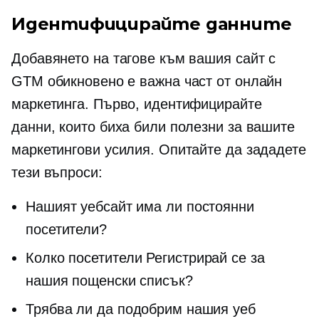
Идентифицирайте данните
Добавянето на тагове към вашия сайт с
GTM обикновено е важна част от онлайн
маркетинга. Първо, идентифицирайте
данни, които биха били полезни за вашите
маркетингови усилия. Опитайте да зададете
тези въпроси:
Нашият уебсайт има ли постоянни
посетители?
Колко посетители
Регистрирай се
за
нашия пощенски списък?
Трябва ли да подобрим нашия уеб