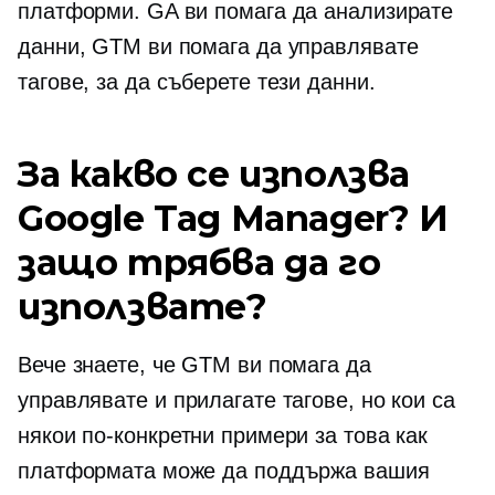
платформи. GA ви помага да анализирате
данни, GTM ви помага да управлявате
тагове, за да съберете тези данни.
За какво се използва
Google Tag Manager? И
защо трябва да го
използвате?
Вече знаете, че GTM ви помага да
управлявате и прилагате тагове, но кои са
някои по-конкретни примери за това как
платформата може да поддържа вашия