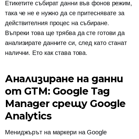
Етикетите събират данни във фонов режим,
така че не е нужно да се притеснявате за
действителния процес на събиране.
Въпреки това ще трябва да сте готови да
анализирате данните си, след като станат
налични. Ето как става това.
Анализиране на данни
от GTM: Google Tag
Manager срещу Google
Analytics
Мениджърът на маркери на Google