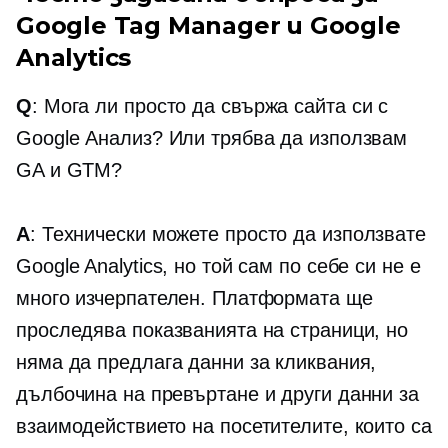
Google Tag Manager и Google
Analytics
Q
: Мога ли просто да свържа сайта си с
Google Анализ? Или трябва да използвам
GA и GTM?
A
: Технически можете просто да използвате
Google Analytics, но той сам по себе си не е
много изчерпателен. Платформата ще
проследява показванията на страници, но
няма да предлага данни за кликвания,
дълбочина на превъртане и други данни за
взаимодействието на посетителите, които са