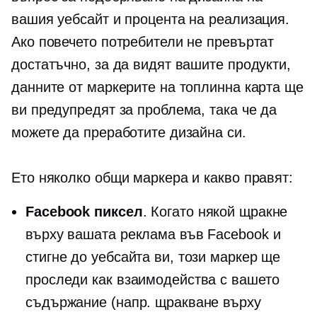
вашия уебсайт и процента на реализация.
Ако повечето потребители не превъртат
достатъчно, за да видят вашите продукти,
данните от маркерите на топлинна карта ще
ви предупредят за проблема, така че да
можете да преработите дизайна си.
Ето няколко общи маркера и какво правят:
Facebook пиксел
. Когато някой щракне
върху вашата реклама във Facebook и
стигне до уебсайта ви, този маркер ще
проследи как взаимодейства с вашето
съдържание (напр. щракване върху