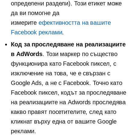
определени раздели). Този етикет може
да ви помогне да
измерите
ефективността на вашите
Facebook реклами
.
Код за проследяване на реализациите
в AdWords
. Този маркер по същество
функционира като Facebook пиксел, с
изключение на това, че е свързан с
Google Ads, а не с Facebook. Точно като
Facebook пиксел, кодът за проследяване
на реализациите на Adwords проследява
какво правят посетителите, след като
кликнат върху една от вашите Google
реклами.