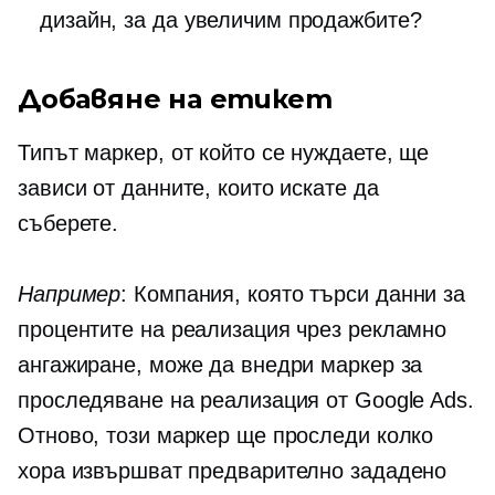
дизайн, за да увеличим продажбите?
Добавяне на етикет
Типът маркер, от който се нуждаете, ще
зависи от данните, които искате да
съберете.
Например
: Компания, която търси данни за
процентите на реализация чрез рекламно
ангажиране, може да внедри маркер за
проследяване на реализация от Google Ads.
Отново, този маркер ще проследи колко
хора извършват предварително зададено