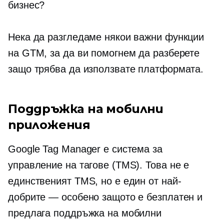
бизнес?
Нека да разгледаме някои важни функции
на GTM, за да ви помогнем да разберете
защо трябва да използвате платформата.
Поддръжка на мобилни
приложения
Google Tag Manager е система за
управление на тагове (TMS). Това не е
единственият TMS, но е един от най-
добрите — особено защото е безплатен и
предлага поддръжка на мобилни