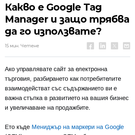
Какво е Google Tag
Manager и защо трябва
да го използвате?
15 мин. Четене
Ако управлявате сайт за електронна
търговия, разбирането как потребителите
взаимодействат със съдържанието ви е
важна стъпка в развитието на вашия бизнес
и увеличаване на продажбите.
Ето къде
Мениджър на маркери на Google