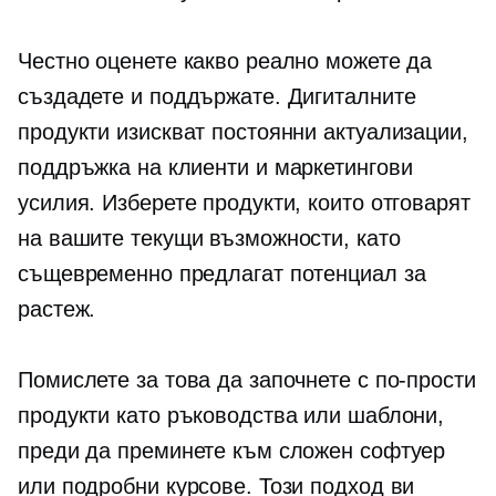
Честно оценете какво реално можете да
създадете и поддържате. Дигиталните
продукти изискват постоянни актуализации,
поддръжка на клиенти и маркетингови
усилия. Изберете продукти, които отговарят
на вашите текущи възможности, като
същевременно предлагат потенциал за
растеж.
Помислете за това да започнете с по-прости
продукти като ръководства или шаблони,
преди да преминете към сложен софтуер
или подробни курсове. Този подход ви