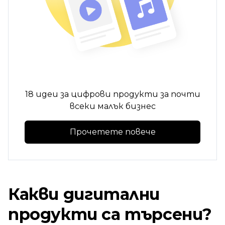
18 идеи за цифрови продукти за почти
всеки малък бизнес
Прочетете повече
Какви дигитални
продукти са търсени?