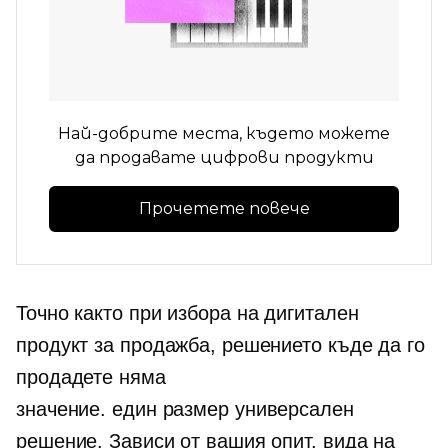
Най-добрите места, където можете
да продавате цифрови продукти
Прочетете повече
Точно както при избора на дигитален
продукт за продажба, решението къде да го
продадете няма
значение.
един размер универсален
решение. Зависи от вашия опит, вида на