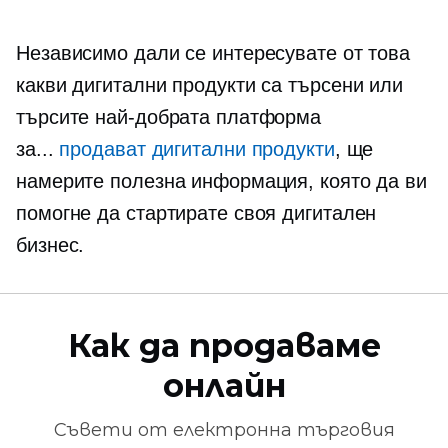
Независимо дали се интересувате от това
какви дигитални продукти са търсени или
търсите най-добрата платформа
за...
продават дигитални продукти
, ще
намерите полезна информация, която да ви
помогне да стартирате своя дигитален
бизнес.
Как да продаваме
онлайн
Съвети от
електронна търговия