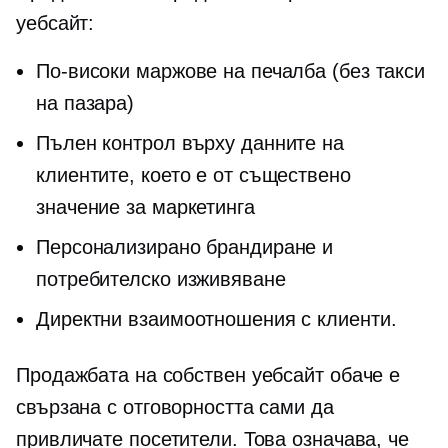
уебсайт:
По-високи маржове на печалба (без такси
на пазара)
Пълен контрол върху данните на
клиентите, което е от съществено
значение за маркетинга
Персонализирано брандиране и
потребителско изживяване
Директни взаимоотношения с клиенти.
Продажбата на собствен уебсайт обаче е
свързана с отговорността сами да
привличате посетители. Това означава, че