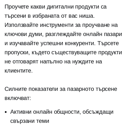
Проучете какви дигитални продукти са
търсени в избраната от вас ниша.
Използвайте инструменти за проучване на
ключови думи, разглеждайте онлайн пазари
и изучавайте успешни конкуренти. Търсете
пропуски, където съществуващите продукти
не отговарят напълно на нуждите на
клиентите.
Силните показатели за пазарното търсене
включват:
Активни онлайн общности, обсъждащи
свързани теми