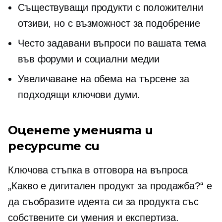
Съществуващи продукти с положителни
отзиви, но с възможност за подобрение
Често задавани въпроси по вашата тема
във форуми и социални медии
Увеличаване на обема на търсене за
подходящи ключови думи.
Оценете уменията и
ресурсите си
Ключова стъпка в отговора на въпроса
„Какво е дигитален продукт за продажба?“ е
да съобразите идеята си за продукта със
собствените си умения и експертиза.