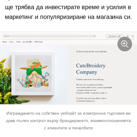
ще трябва да инвестирате време и усилия в
маркетинг и популяризиране на магазина си.
Изграждането на собствен уебсайт за електронна търговия ви
дава пълен контрол върху брандирането, взаимоотношенията
с клиентите и печалбите