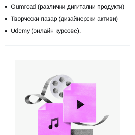
Gumroad (различни дигитални продукти)
Творчески пазар (дизайнерски активи)
Udemy (онлайн курсове).