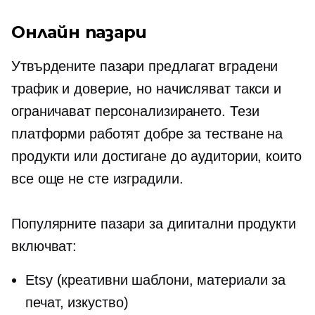
Онлайн пазари
Утвърдените пазари предлагат
вградени
трафик и доверие, но начисляват такси и
ограничават персонализирането. Тези
платформи работят добре за тестване на
продукти или достигане до аудитории, които
все още не сте изградили.
Популярните пазари за дигитални продукти
включват:
Etsy (креативни шаблони, материали за
печат, изкуство)