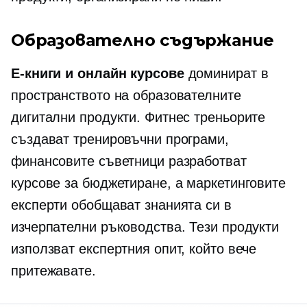
Образователно съдържание
Е-книги
и онлайн курсове
доминират в
пространството на образователните
дигитални продукти. Фитнес треньорите
създават тренировъчни програми,
финансовите съветници разработват
курсове за бюджетиране, а маркетинговите
експерти обобщават знанията си в
изчерпателни ръководства. Тези продукти
използват експертния опит, който вече
притежавате.