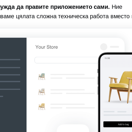
ужда да правите приложението сами.
Ние
ваме цялата сложна техническа работа вместо 