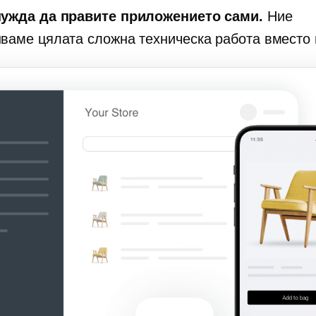
ужда да правите приложението сами.
Ние
ваме цялата сложна техническа работа вместо 