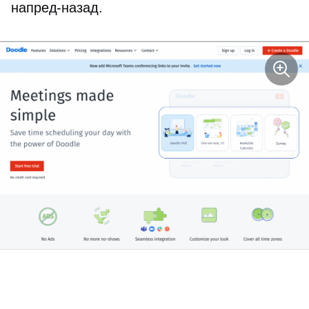
напред-назад.