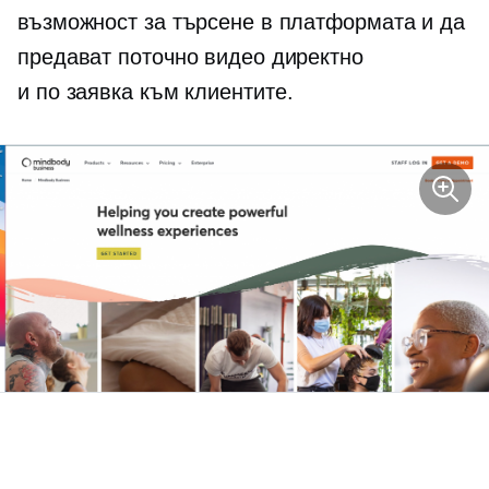
възможност за търсене в платформата и да
предават поточно видео директно
и
по заявка
към клиентите.