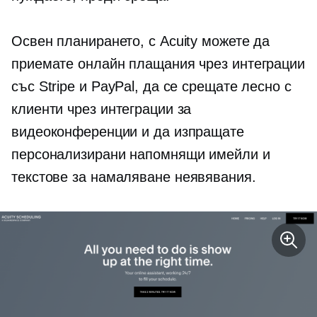
Освен планирането, с Acuity можете да
приемате онлайн плащания чрез интеграции
със Stripe и PayPal, да се срещате лесно с
клиенти чрез интеграции за
видеоконференции и да изпращате
персонализирани напомнящи имейли и
текстове за намаляване
неявявания.