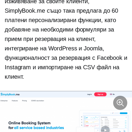
изживяване за своите клиенти,
SimplyBook.me също така предлага до 60
платени персонализирани функции, като
добавяне на необходими формуляри за
прием при резервация на клиент,
интегриране на WordPress и Joomla,
функционалност за резервация с Facebook и
Instagram и импортиране на CSV файл на
клиент.