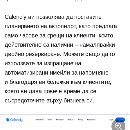
Calendly ви позволява да поставите
планирането на автопилот, като предлага
само часове за срещи на клиенти, които
действително са налични – намалявайки
двойно резервиране.
Можете също да го
използвате за изпращане на
автоматизирани имейли за напомняне
и
благодаря ви
бележки към клиентите,
което ви дава повече време да се
съсредоточите върху бизнеса си.