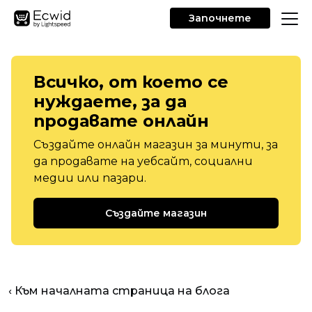
Започнете
Всичко, от което се
нуждаете, за да
продавате онлайн
Създайте онлайн магазин за минути, за
да продавате на уебсайт, социални
медии или пазари.
Създайте магазин
‹ Към началната страница на блога