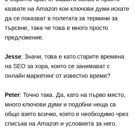
казвате на Amazon кои ключови думи искате
да се показват в полетата за термини за
търсене, така че това е много просто
предложение.
Jesse
: Значи, това е като старите времена
на SEO за хора, които се занимават с
онлайн маркетинг от известно време?
Peter
: Точно така. Да, като на първо място,
много ключови думи и подобни неща са
общо взето всичко, което е необходимо чрез
списъка на Amazon и условията за него.