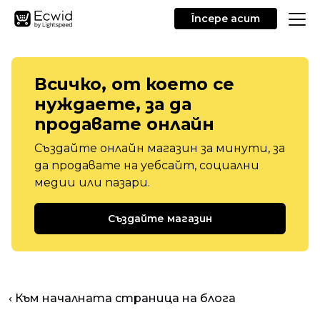
Începe acum
Всичко, от което се
нуждаете, за да
продавате онлайн
Създайте онлайн магазин за минути, за
да продавате на уебсайт, социални
медии или пазари.
Създайте магазин
‹ Към началната страница на блога