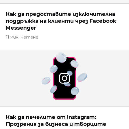
Как да предоставите изключителна
поддръжка на клиенти чрез Facebook
Messenger
11 мин. Четене
Как да печелите от Instagram:
Прозрения за бизнеса и творците