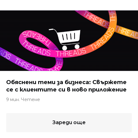
Обяснени теми за бизнеса: Свържете
се с клиентите си в ново приложение
9 мин. Четене
Зареди още