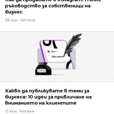
ръководство за собственици на
бизнес
28 мин. Четене
Какво да публикувате в теми за
бизнеса: 10 идеи за привличане на
вниманието на клиентите
13 мин. Четене