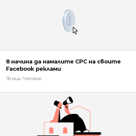
8 начина да намалите CPC на своите
Facebook реклами
18 мин. Четене