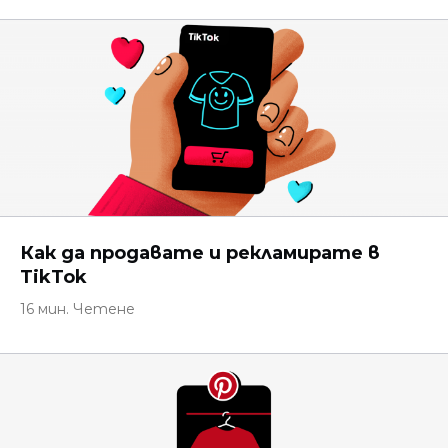
Как да продавате и рекламирате в
TikTok
16 мин. Четене