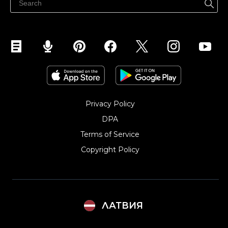
Pārdod Instagram
Privacy Policy
DPA
Terms of Service
Copyright Policy‎
ЛАТВИЯ