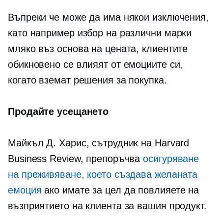
Въпреки че може да има някои изключения,
като например избор на различни марки
мляко въз основа на цената, клиентите
обикновено се влияят от емоциите си,
когато вземат решения за покупка.
Продайте усещането
Майкъл Д. Харис, сътрудник на Harvard
Business Review, препоръчва
осигуряване
на преживяване, което създава желаната
емоция
ако имате за цел да повлияете на
възприятието на клиента за вашия продукт.