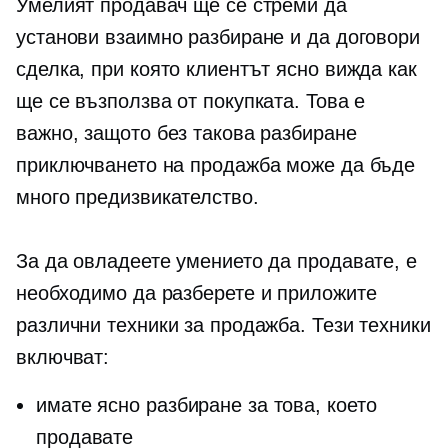
Умелият продавач ще се стреми да
установи взаимно разбиране и да договори
сделка, при която клиентът ясно вижда как
ще се възползва от покупката. Това е
важно, защото без такова разбиране
приключването на продажба може да бъде
много предизвикателство.
За да овладеете умението да продавате, е
необходимо да разберете и приложите
различни техники за продажба. Тези техники
включват:
имате ясно разбиране за това, което
продавате