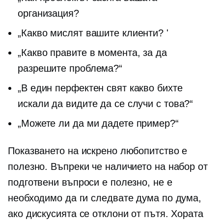
организация?
„Какво мислят вашите клиенти? '
„Какво правите в момента, за да
разрешите проблема?“
„В един перфектен свят какво бихте
искали да видите да се случи с това?“
„Можете ли да ми дадете пример?“
Показването на искрено любопитство е
полезно. Въпреки че наличието на набор от
подготвени въпроси е полезно, не е
необходимо да ги следвате дума по дума,
ако дискусията се отклони от пътя. Хората