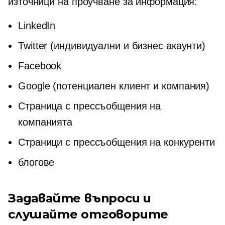
източници на проучване за информация:
LinkedIn
Twitter (индивидуални и бизнес акаунти)
Facebook
Google (потенциален клиент и компания)
Страница с прессъобщения на
компанията
Страници с прессъобщения на конкуренти
блогове
Задавайте въпроси и
слушайте отговорите