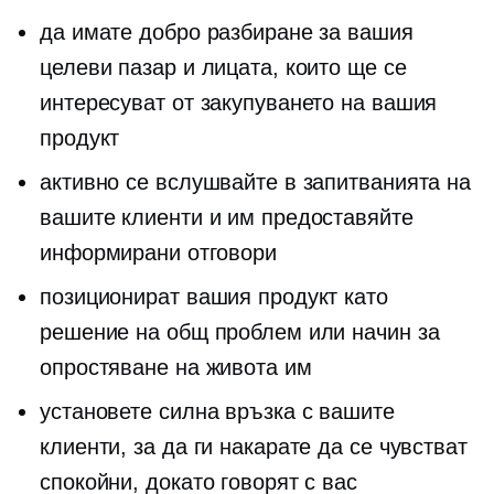
да имате добро разбиране за вашия
целеви пазар и лицата, които ще се
интересуват от закупуването на вашия
продукт
активно се вслушвайте в запитванията на
вашите клиенти и им предоставяйте
информирани отговори
позиционират вашия продукт като
решение на общ проблем или начин за
опростяване на живота им
установете силна връзка с вашите
клиенти, за да ги накарате да се чувстват
спокойни, докато говорят с вас