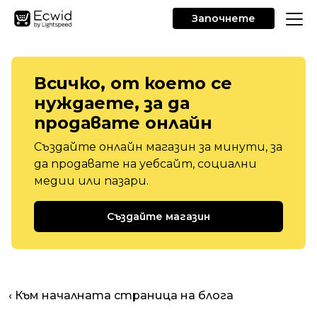
Започнете
Всичко, от което се
нуждаете, за да
продавате онлайн
Създайте онлайн магазин за минути, за
да продавате на уебсайт, социални
медии или пазари.
Създайте магазин
‹ Към началната страница на блога