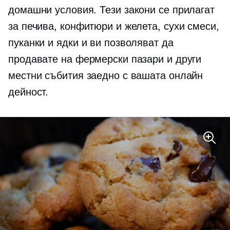
домашни условия. Тези закони се прилагат
за печива, конфитюри и желета, сухи смеси,
пуканки и ядки и ви позволяват да
продавате на фермерски пазари и други
местни събития заедно с вашата онлайн
дейност.