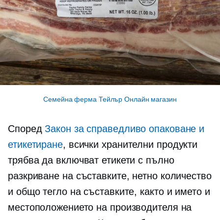
Семейна ферма Тейлър Онлайн магазин
Според
Закон за справедливо опаковане и
етикетиране
, всички хранителни продукти
трябва да включват етикети с пълно
разкриване на съставките, нетно количество
и общо тегло на съставките, както и името и
местоположението на производителя на