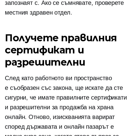
запознаят с. Ако се съмнявате, проверете
местния здравен отдел.
Получете правилния
сертификат и
разрешителни
След като работното ви пространство
е
съобразен със закона,
ще искате да сте
сигурни, че имате правилните сертификати
и разрешителни за продажба на храна
онлайн. Отново, изискванията варират
според държавата и онлайн пазарът е