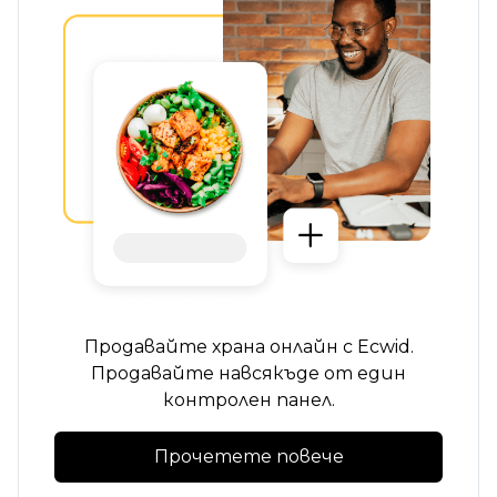
Продавайте храна онлайн с Ecwid.
Продавайте навсякъде от един
контролен панел.
Прочетете повече