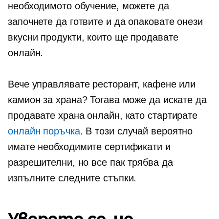
необходимото обучение, можете да
започнете да готвите и да опаковате онези
вкусни продукти, които ще продавате
онлайн.
Вече управлявате ресторант, кафене или
камион за храна? Тогава може да искате да
продавате храна онлайн, като стартирате
онлайн поръчка
. В този случай вероятно
имате необходимите сертификати и
разрешителни, но все пак трябва да
изпълните следните стъпки.
Уверете се, че