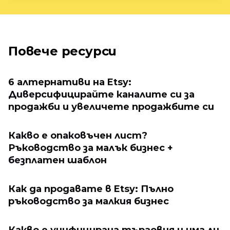
Повече ресурси
6 алтернативи на Etsy:
Диверсифицирайте каналите си за
продажби и увеличете продажбите си
Какво е опаковъчен лист?
Ръководство за малък бизнес +
безплатен шаблон
Как да продавате в Etsy: Пълно
ръководство за малкия бизнес