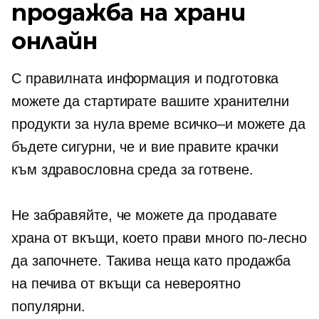
продажба на храни
онлайн
С правилната информация и подготовка
можете да стартирате вашите хранителни
продукти за нула време
всичко–и
можете да
бъдете сигурни, че и вие правите крачки
към здравословна среда за готвене.
Не забравяйте, че можете да продавате
храна от вкъщи, което прави много по-лесно
да започнете. Такива неща като продажба
на печива от вкъщи са невероятно
популярни.