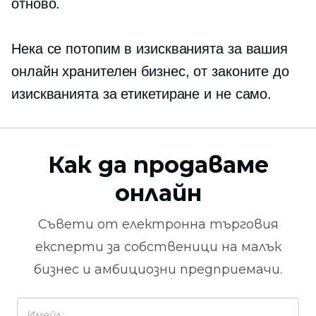
отново.
Нека се потопим в изискванията за вашия
онлайн хранителен бизнес, от законите до
изискванията за етикетиране и не само.
Как да продаваме
онлайн
Съвети от
електронна търговия
експерти за собственици на малък
бизнес и амбициозни предприемачи.