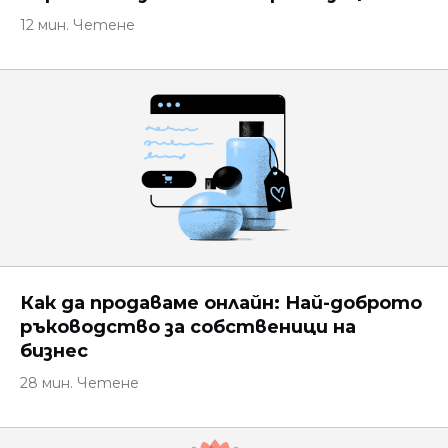
12 мин. Четене
Как да продаваме онлайн: Най-доброто
ръководство за собственици на
бизнес
28 мин. Четене