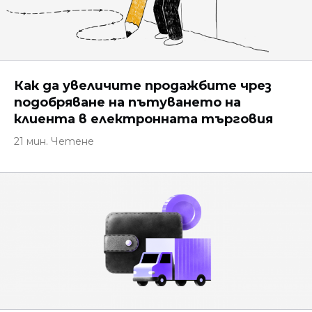
Как да увеличите продажбите чрез
подобряване на пътуването на
клиента в електронната търговия
21 мин. Четене