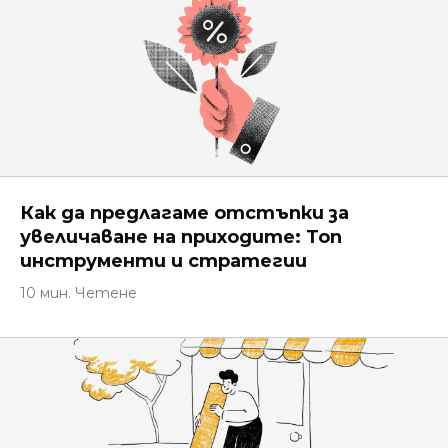
Как да предлагаме отстъпки за
увеличаване на приходите: Топ
инструменти и стратегии
10 мин. Четене