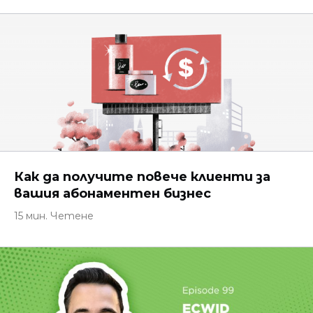
Как да получите повече клиенти за
вашия абонаментен бизнес
15 мин. Четене