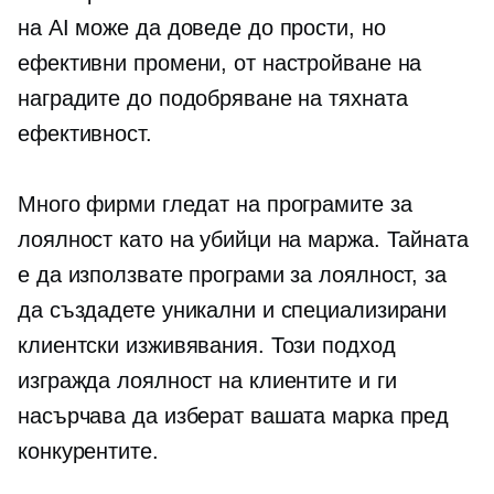
на AI може да доведе до прости, но
ефективни промени, от настройване на
наградите до подобряване на тяхната
ефективност.
Много фирми гледат на програмите за
лоялност като на убийци на маржа. Тайната
е да използвате програми за лоялност, за
да създадете уникални и специализирани
клиентски изживявания. Този подход
изгражда лоялност на клиентите и ги
насърчава да изберат вашата марка пред
конкурентите.