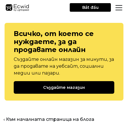
Bắt đầu
Всичко, от което се
нуждаете, за да
продавате онлайн
Създайте онлайн магазин за минути, за
да продавате на уебсайт, социални
медии или пазари.
Създайте магазин
‹ Към началната страница на блога