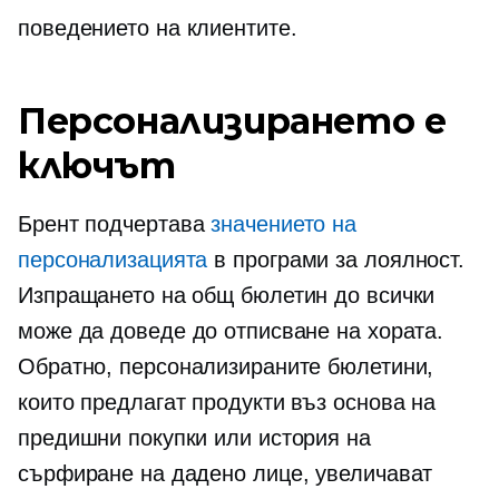
поведението на клиентите.
Персонализирането е
ключът
Брент подчертава
значението на
персонализацията
в програми за лоялност.
Изпращането на общ бюлетин до всички
може да доведе до отписване на хората.
Обратно, персонализираните бюлетини,
които предлагат продукти въз основа на
предишни покупки или история на
сърфиране на дадено лице, увеличават