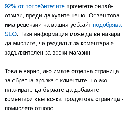
92% от потребителите
прочетете онлайн
отзиви, преди да купите нещо. Освен това
има рецензии на вашия уебсайт
подобрява
SEO
. Тази информация може да ви накара
да мислите, че разделът за коментари е
задължителен за всеки магазин.
Това е вярно, ако имате отделна страница
за обратна връзка с клиентите, но ако
планирате да бързате да добавяте
коментари към всяка продуктова страница -
помислете отново.