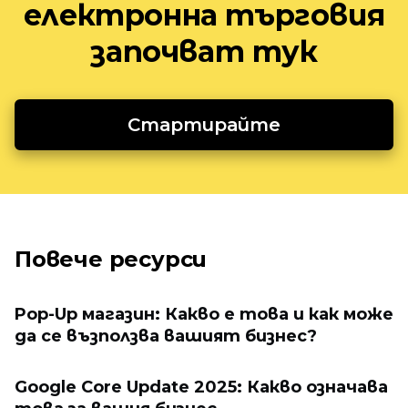
електронна търговия
започват тук
Стартирайте
Повече ресурси
Pop-Up магазин: Какво е това и как може
да се възползва вашият бизнес?
Google Core Update 2025: Какво означава