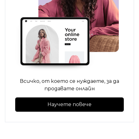
Всичко, от което се нуждаете, за да
продавате онлайн
Научете повече