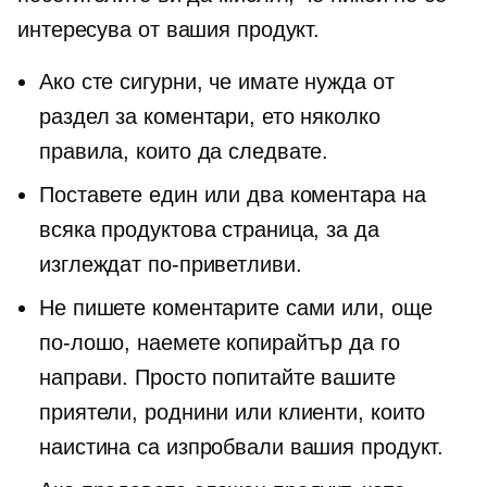
интересува от вашия продукт.
Ако сте сигурни, че имате нужда от
раздел за коментари, ето няколко
правила, които да следвате.
Поставете един или два коментара на
всяка продуктова страница, за да
изглеждат по-приветливи.
Не пишете коментарите сами или, още
по-лошо, наемете копирайтър да го
направи. Просто попитайте вашите
приятели, роднини или клиенти, които
наистина са изпробвали вашия продукт.