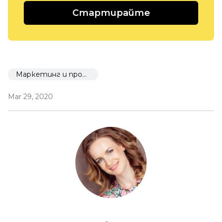
Стартирайте
Маркетинг и промоция
Mar 29, 2020