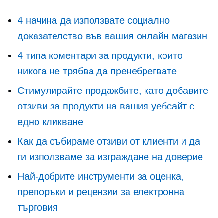
4 начина да използвате социално
доказателство във вашия онлайн магазин
4 типа коментари за продукти, които
никога не трябва да пренебрегвате
Стимулирайте продажбите, като добавите
отзиви за продукти на вашия уебсайт с
едно кликване
Как да събираме отзиви от клиенти и да
ги използваме за изграждане на доверие
Най-добрите инструменти за оценка,
препоръки и рецензии за електронна
търговия