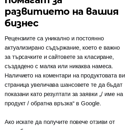
развитието на вашия
бизнес
Рецензиите са уникално и постоянно
актуализирано съдържание, което е важно
за търсачките и сайтовете за класиране,
създадено с малка или никаква намеса.
Наличието на коментари на продуктовата ви
страница увеличава шансовете те да бъдат
показани като резултати за заявки „/ име на
продукт / обратна връзка“ в Google.
Ако искате да получите повече отзиви от