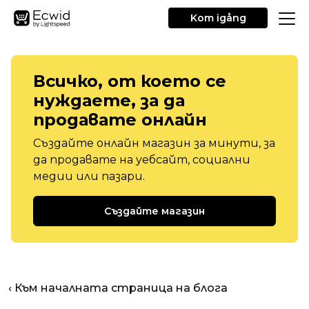
Kom igång
Всичко, от което се
нуждаете, за да
продавате онлайн
Създайте онлайн магазин за минути, за
да продавате на уебсайт, социални
медии или пазари.
Създайте магазин
‹ Към началната страница на блога