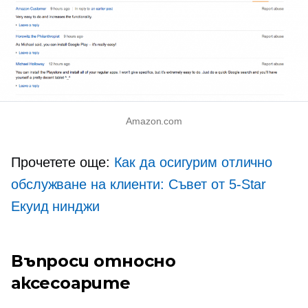
Amazon.com
Прочетете още:
Как да осигурим отлично
обслужване на клиенти: Съвет от
5-Star
Екуид нинджи
Въпроси относно
аксесоарите