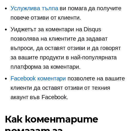
Услужлива тълпа
ви помага да получите
повече отзиви от клиенти.
Уиджетът за коментари на Disqus
позволява на клиентите да задават
въпроси, да оставят отзиви и да говорят
за вашите продукти в най-популярната
платформа за коментари.
Facebook коментари
позволете на вашите
клиенти да оставят отзиви от техния
акаунт във Facebook.
Как коментарите
помагат за