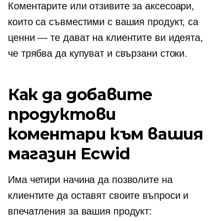
Коментарите или отзивите за аксесоари,
които са съвместими с вашия продукт, са
ценни — те дават на клиентите ви идеята,
че трябва да купуват и свързани стоки.
Как да добавите
продуктови
коментари към вашия
магазин Ecwid
Има четири начина да позволите на
клиентите да оставят своите въпроси и
впечатления за вашия продукт: