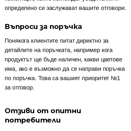
определено си заслужават вашите отговори.
Въпроси за поръчка
Понякога клиентите питат директно за
детайлите на поръчката, например кога
продуктът ще бъде наличен, какви цветове
има, ако е възможно да се направи поръчка
по поръчка. Това са вашият приоритет №1
за отговор.
Отзиви от опитни
потребители