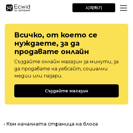
시작하기
Всичко, от което се
нуждаете, за да
продавате онлайн
Създайте онлайн магазин за минути, за
да продавате на уебсайт, социални
медии или пазари.
Създайте магазин
‹ Към началната страница на блога