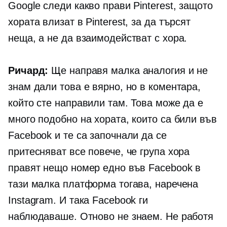
Google следи какво прави Pinterest, защото
хората влизат в Pinterest, за да търсят
неща, а не да взаимодействат с хора.
Ричард:
Ще направя малка аналогия и не
знам дали това е вярно, но в коментара,
който сте направили там. Това може да е
много подобно на хората, които са били във
Facebook и те са започнали да се
притесняват все повече, че група хора
правят нещо номер едно във Facebook в
тази малка платформа тогава, наречена
Instagram. И така Facebook ги
наблюдаваше. Отново не знаем. Не работя