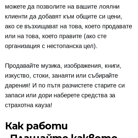
можете да позволите на вашите лоялни
клиенти да добавят към общите си цени,
ако се възхищават на това, което продавате
или на това, което правите (ако сте
организация с нестопанска цел).
Продавайте музика, изображения, книги,
изкуство, стоки, занаяти или събирайте
дарения! И по пътя разчистете старите си
запаси или дори наберете средства за
страхотна кауза!
Как работи