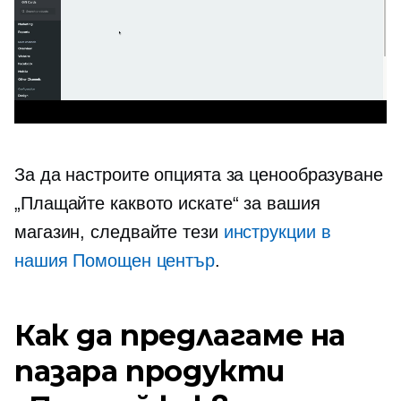
За да настроите опцията за ценообразуване
„Плащайте каквото искате“ за вашия
магазин, следвайте тези
инструкции в
нашия Помощен център
.
Как да предлагаме на
пазара продукти