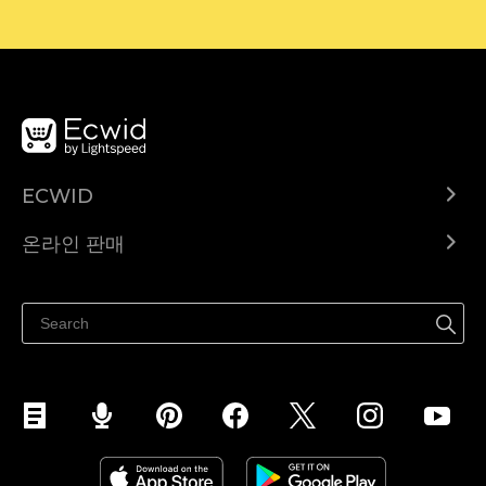
ECWID
Ecwid.com
온라인 판매
도움말 센터
어디서나 판매하세요
페이스북에서 판매하기
인스타그램에서 판매하기
TikTok에서 판매하세요