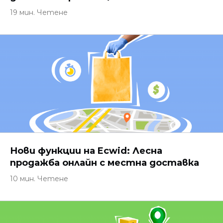
19 мин. Четене
Нови функции на Ecwid: Лесна
продажба онлайн с местна доставка
10 мин. Четене