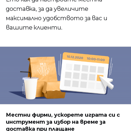
доставка, за да увеличите
максимално удобството за вас и
вашите клиенти.
Местни фирми, ускорете играта си с
инструмент за избор на време за
доставка при плащане