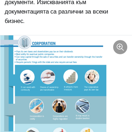
документи. Изискванията към
документацията са различни за всеки
бизнес.