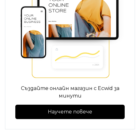
Създайте онлайн магазин с Ecwid за
минути
Научете повече