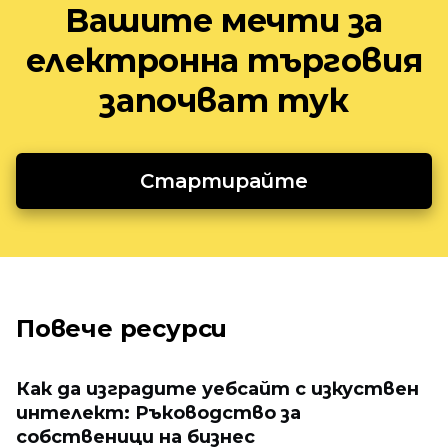
Вашите мечти за
електронна търговия
започват тук
Стартирайте
Повече ресурси
Как да изградите уебсайт с изкуствен
интелект: Ръководство за
собственици на бизнес