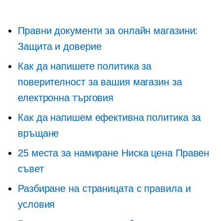
Правни документи за онлайн магазини:
Защита и доверие
Как да напишете политика за
поверителност за вашия магазин за
електронна търговия
Как да напишем ефективна политика за
връщане
25 места за намиране
Ниска цена
Правен
съвет
Разбиране на страницата с правила и
условия