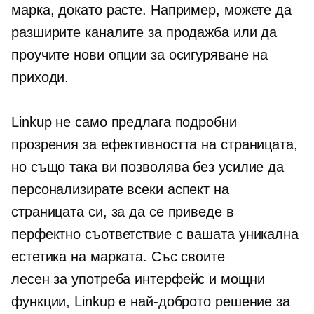
марка, докато расте. Например, можете да
разширите каналите за продажба или да
проучите нови опции за осигуряване на
приходи.
Linkup не само предлага подробни
прозрения за ефективността на страницата,
но също така ви позволява без усилие да
персонализирате всеки аспект на
страницата си, за да се приведе в
перфектно съответствие с вашата уникална
естетика на марката. Със своите
лесен за употреба
интерфейс и мощни
функции, Linkup е най-доброто решение за