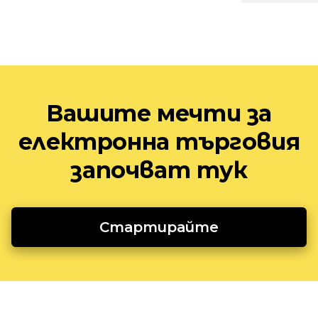
Вашите мечти за
електронна търговия
започват тук
Стартирайте