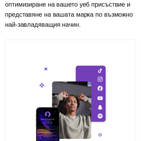
оптимизиране на вашето уеб присъствие и
представяне на вашата марка по възможно
най-завладяващия начин.