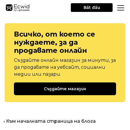
Bắt đầu
Всичко, от което се
нуждаете, за да
продавате онлайн
Създайте онлайн магазин за минути, за
да продавате на уебсайт, социални
медии или пазари.
Създайте магазин
‹ Към началната страница на блога