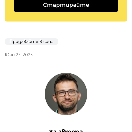
Стартирайте
Продавайте в социалните мрежи
Юни 23, 2023
За автора