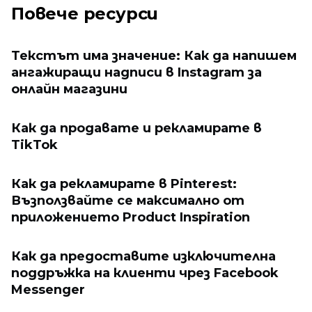
Повече ресурси
Текстът има значение: Как да напишем
ангажиращи надписи в Instagram за
онлайн магазини
Как да продавате и рекламирате в
TikTok
Как да рекламирате в Pinterest:
Възползвайте се максимално от
приложението Product Inspiration
Как да предоставите изключителна
поддръжка на клиенти чрез Facebook
Messenger