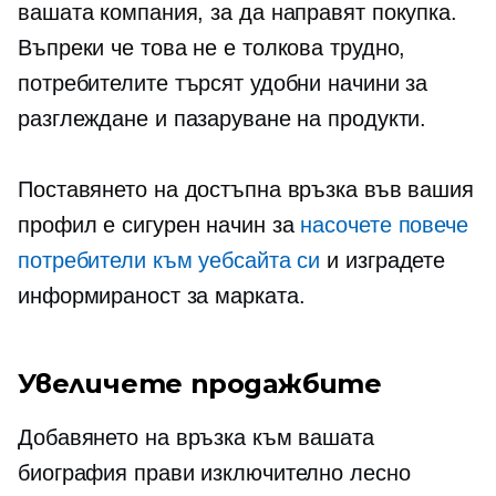
вашата компания, за да направят покупка.
Въпреки че това не е толкова трудно,
потребителите търсят удобни начини за
разглеждане и пазаруване на продукти.
Поставянето на достъпна връзка във вашия
профил е сигурен начин за
насочете повече
потребители към уебсайта си
и изградете
информираност за марката.
Увеличете продажбите
Добавянето на връзка към вашата
биография прави изключително лесно