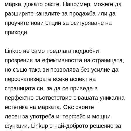
марка, докато расте. Например, можете да
разширите каналите за продажба или да
проучите нови опции за осигуряване на
приходи.
Linkup не само предлага подробни
прозрения за ефективността на страницата,
но също така ви позволява без усилие да
персонализирате всеки аспект на
страницата си, за да се приведе в
перфектно съответствие с вашата уникална
естетика на марката. Със своите
лесен за употреба
интерфейс и мощни
функции, Linkup е най-доброто решение за