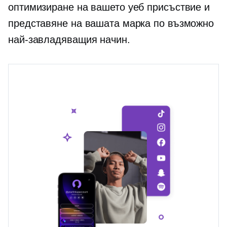
оптимизиране на вашето уеб присъствие и
представяне на вашата марка по възможно
най-завладяващия начин.