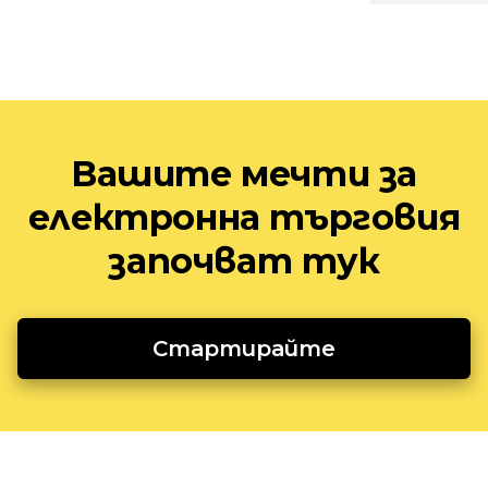
Вашите мечти за
електронна търговия
започват тук
Стартирайте