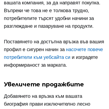
вашата компания, за да направят покупка.
Въпреки че това не е толкова трудно,
потребителите търсят удобни начини за
разглеждане и пазаруване на продукти.
Поставянето на достъпна връзка във вашия
профил е сигурен начин за
насочете повече
потребители към уебсайта си
и изградете
информираност за марката.
Увеличете продажбите
Добавянето на връзка към вашата
биография прави изключително лесно