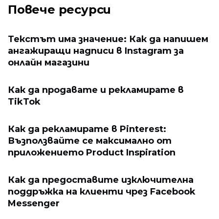
Повече ресурси
Текстът има значение: Как да напишем
ангажиращи надписи в Instagram за
онлайн магазини
Как да продавате и рекламирате в
TikTok
Как да рекламирате в Pinterest:
Възползвайте се максимално от
приложението Product Inspiration
Как да предоставите изключителна
поддръжка на клиенти чрез Facebook
Messenger