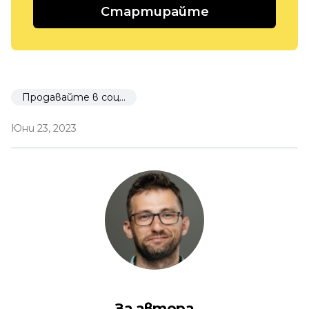
Стартирайте
Продавайте в социалните мрежи
Юни 23, 2023
За автора