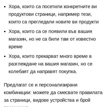
Хора, които са посетили конкретните ви
продуктови страници, например тези,
които са прегледали новите ви продукти
Хора, които са се появили във вашия
магазин, но не са били там от известно
време
Хора, които прекарват много време в
разглеждане на вашия магазин, но се
колебаят да направят покупка.
Предлагат се и персонализирани
комбинации: можете да смесвате правилата
за страници, видове устройства и брой