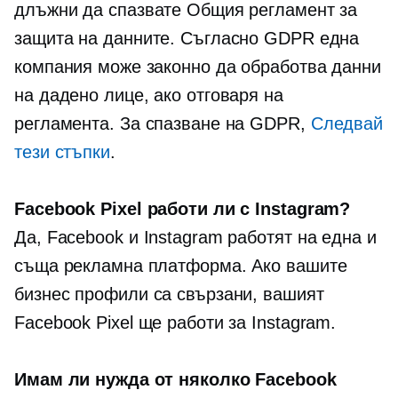
длъжни да спазвате Общия регламент за
защита на данните. Съгласно GDPR една
компания може законно да обработва данни
на дадено лице, ако отговаря на
регламента. За спазване на GDPR,
Следвай
тези стъпки
.
Facebook Pixel работи ли с Instagram?
Да, Facebook и Instagram работят на една и
съща рекламна платформа. Ако вашите
бизнес профили са свързани, вашият
Facebook Pixel ще работи за Instagram.
Имам ли нужда от няколко Facebook