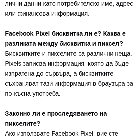
лични данни като потребителско име, адрес
или финансова информация.
Facebook Pixel бисквитка ли е? Каква е
разликата между бисквитка и пиксел?
Бисквитките и пикселите са различни неща.
Pixels записва информация, която да бъде
изпратена до сървъра, а бисквитките
съхраняват тази информация в браузъра за
по-късна употреба.
Законно ли е проследяването на
пикселите?
Ако използвате Facebook Pixel, вие сте