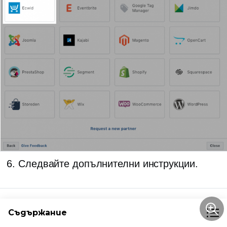
Следвайте допълнителни инструкции.
Съдържание