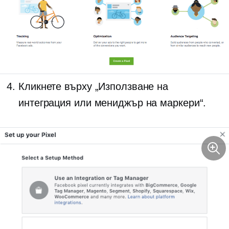
Кликнете върху „Използване на
интеграция или мениджър на маркери“.