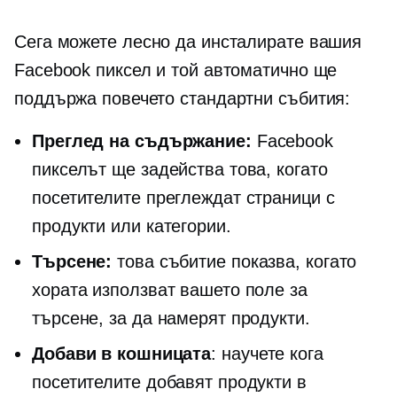
Сега можете лесно да инсталирате вашия
Facebook пиксел и той автоматично ще
поддържа повечето стандартни събития:
Преглед на съдържание:
Facebook
пикселът ще задейства това, когато
посетителите преглеждат страници с
продукти или категории.
Търсене:
това събитие показва, когато
хората използват вашето поле за
търсене, за да намерят продукти.
Добави в кошницата
: научете кога
посетителите добавят продукти в