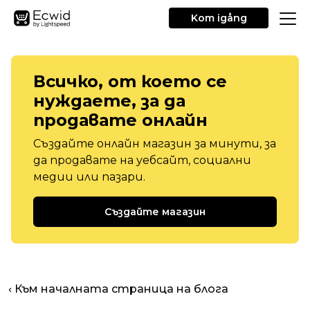
Kom igång
Всичко, от което се
нуждаете, за да
продавате онлайн
Създайте онлайн магазин за минути, за
да продавате на уебсайт, социални
медии или пазари.
Създайте магазин
‹ Към началната страница на блога