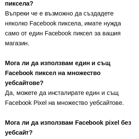
пиксела?
Въпреки че е възможно да създадете
няколко Facebook пиксела, имате нужда
само от един Facebook пиксел за вашия
магазин.
Мога ли да използвам един и същ
Facebook пиксел на множество
уебсайтове?
Да, можете да инсталирате един и същ
Facebook Pixel на множество уебсайтове.
Мога ли да използвам Facebook pixel без
уебсайт?