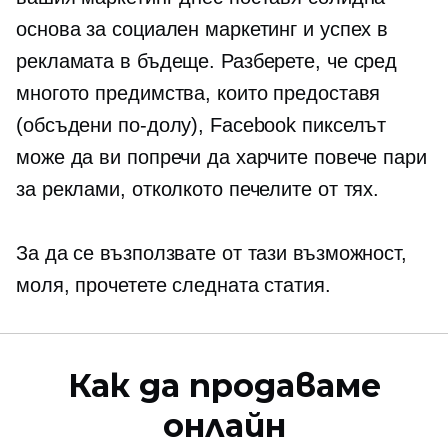
основа за социален маркетинг и успех в
рекламата в бъдеще. Разберете, че сред
многото предимства, които предоставя
(обсъдени по-долу), Facebook пикселът
може да ви попречи да харчите повече пари
за реклами, отколкото печелите от тях.
За да се възползвате от тази възможност,
моля, прочетете следната статия.
Как да продаваме
онлайн