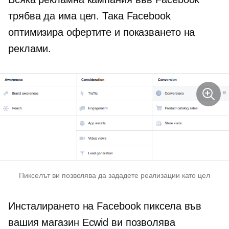
трябва да има цел. Така Facebook
оптимизира офертите и показването на
реклами.
Пикселът ви позволява да зададете реализации като цел
Инсталирането на Facebook пиксела във
вашия магазин Ecwid ви позволява