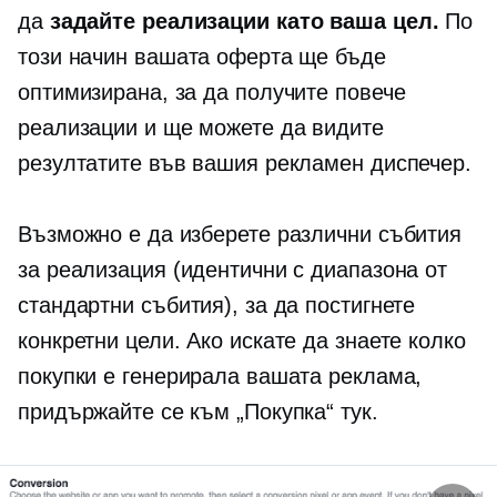
да
задайте реализации като ваша цел.
По
този начин вашата оферта ще бъде
оптимизирана, за да получите повече
реализации и ще можете да видите
резултатите във вашия рекламен диспечер.
Възможно е да изберете различни събития
за реализация (идентични с диапазона от
стандартни събития), за да постигнете
конкретни цели. Ако искате да знаете колко
покупки е генерирала вашата реклама,
придържайте се към „Покупка“ тук.