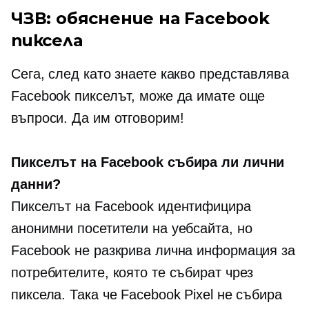
ЧЗВ: обяснение на Facebook
пиксела
Сега, след като знаете какво представлява
Facebook пикселът, може да имате още
въпроси. Да им отговорим!
Пикселът на Facebook събира ли лични
данни?
Пикселът на Facebook идентифицира
анонимни посетители на уебсайта, но
Facebook не разкрива лична информация за
потребителите, която те събират чрез
пиксела. Така че Facebook Pixel не събира