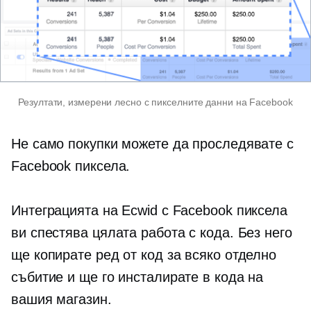
Резултати, измерени лесно с пикселните данни на Facebook
Не само покупки можете да проследявате с
Facebook пиксела.
Интеграцията на Ecwid с Facebook пиксела
ви спестява цялата работа с кода. Без него
ще копирате ред от код за всяко отделно
събитие и ще го инсталирате в кода на
вашия магазин.