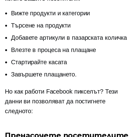
Вижте продукти и категории
Търсене на продукти
Добавете артикули в пазарската количка
Влезте в процеса на плащане
Стартирайте касата
Завършете плащането.
Но как работи Facebook пикселът? Тези
данни ви позволяват да постигнете
следното:
Пренасочете посетителите