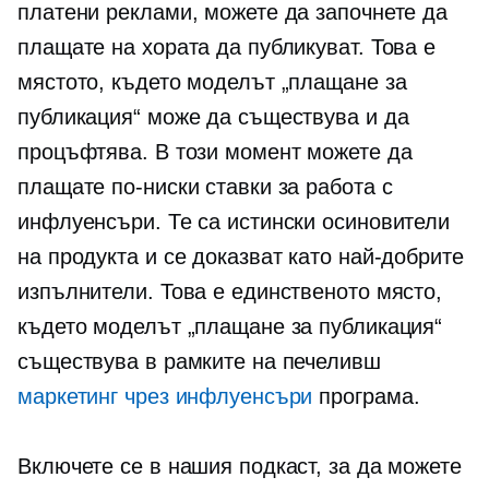
платени реклами, можете да започнете да
плащате на хората да публикуват. Това е
мястото, където моделът „плащане за
публикация“ може да съществува и да
процъфтява. В този момент можете да
плащате по-ниски ставки за работа с
инфлуенсъри. Те са истински осиновители
на продукта и се доказват като най-добрите
изпълнители. Това е единственото място,
където моделът „плащане за публикация“
съществува в рамките на печеливш
маркетинг чрез инфлуенсъри
програма.
Включете се в нашия подкаст, за да можете