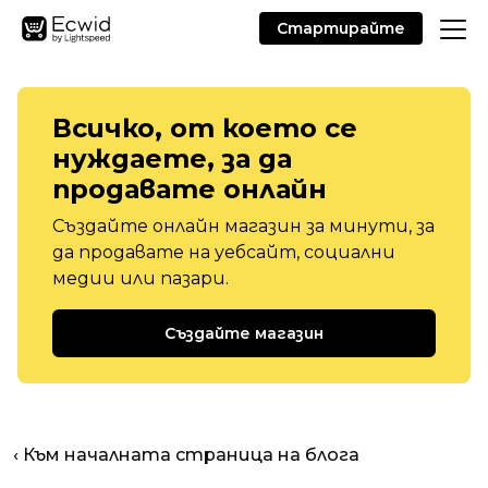
Стартирайте
Всичко, от което се
нуждаете, за да
продавате онлайн
Създайте онлайн магазин за минути, за
да продавате на уебсайт, социални
медии или пазари.
Създайте магазин
‹ Към началната страница на блога