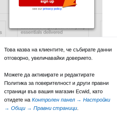
Това казва на клиентите, че събирате данни
отговорно, увеличавайки доверието.
Можете да активирате и редактирате
Политика за поверителност и други правни
страници във вашия магазин Ecwid, като
отидете на
Контролен панел → Настройки
→ Общи → Правни страници
.