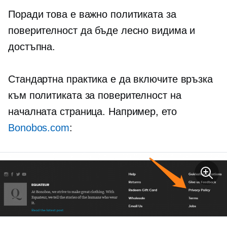
Поради това е важно политиката за
поверителност да бъде лесно видима и
достъпна.
Стандартна практика е да включите връзка
към политиката за поверителност на
началната страница. Например, ето
Bonobos.com
: