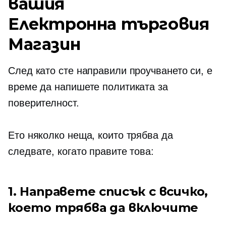
вашия
Електронна търговия
Магазин
След като сте направили проучването си, е
време да напишете политиката за
поверителност.
Ето няколко неща, които трябва да
следвате, когато правите това:
1. Направете списък с всичко,
което трябва да включите