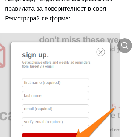
правилата за поверителност в своя
Регистрирай се
форма: