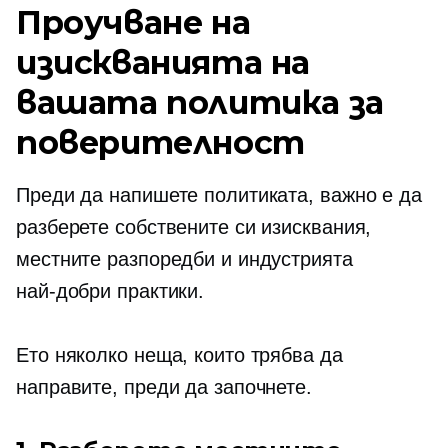
Проучване на
изискванията на
вашата политика за
поверителност
Преди да напишете политиката, важно е да
разберете собствените си изисквания,
местните разпоредби и индустрията
най-добри практики.
Ето няколко неща, които трябва да
направите, преди да започнете.