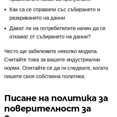
Как са се справили със събирането и
разкриването на данни
Дават ли на потребителите начин да се
откажат от събирането на данни?
Често ще забележите няколко модела.
Считайте това за вашите индустриални
норми. Опитайте се да ги следвате, когато
пишете своя собствена политика.
Писане на политика за
поверителност за