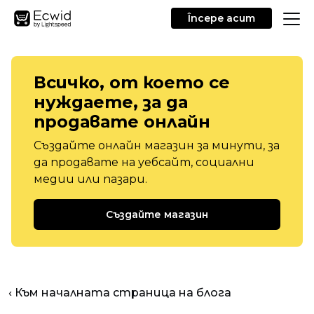
Începe acum
Всичко, от което се
нуждаете, за да
продавате онлайн
Създайте онлайн магазин за минути, за
да продавате на уебсайт, социални
медии или пазари.
Създайте магазин
‹ Към началната страница на блога