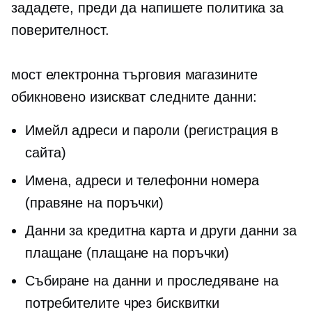
зададете, преди да напишете политика за
поверителност.
мост
електронна търговия
магазините
обикновено изискват следните данни:
Имейл адреси и пароли (регистрация в
сайта)
Имена, адреси и телефонни номера
(правяне на поръчки)
Данни за кредитна карта и други данни за
плащане (плащане на поръчки)
Събиране на данни и проследяване на
потребителите чрез бисквитки