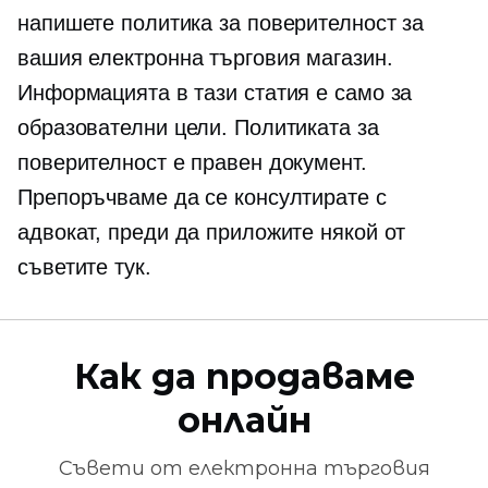
напишете политика за поверителност за
вашия
електронна търговия
магазин.
Информацията в тази статия е само за
образователни цели. Политиката за
поверителност е правен документ.
Препоръчваме да се консултирате с
адвокат, преди да приложите някой от
съветите тук.
Как да продаваме
онлайн
Съвети от
електронна търговия