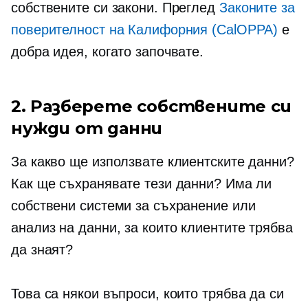
собствените си закони. Преглед
Законите за
поверителност на Калифорния (CalOPPA)
е
добра идея, когато започвате.
2. Разберете собствените си
нужди от данни
За какво ще използвате клиентските данни?
Как ще съхранявате тези данни? Има ли
собствени системи за съхранение или
анализ на данни, за които клиентите трябва
да знаят?
Това са някои въпроси, които трябва да си