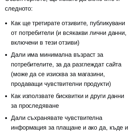
следното:
Как ще третирате отзивите, публикувани
от потребители (и всякакви лични данни,
включени в тези отзиви)
Дали има минимална възраст за
потребителите, за да разглеждат сайта
(може да се изисква за магазини,
продаващи чувствителни продукти)
Как използвате бисквитки и други данни
за проследяване
Дали съхранявате чувствителна
информация за плащане и ако да, къде и