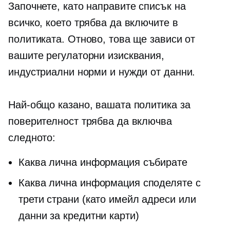
Започнете, като направите списък на
всичко, което трябва да включите в
политиката. Отново, това ще зависи от
вашите регулаторни изисквания,
индустриални норми и нужди от данни.
Най-общо казано, вашата политика за
поверителност трябва да включва
следното:
Каква лична информация събирате
Каква лична информация споделяте с
трети страни (като имейл адреси или
данни за кредитни карти)