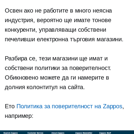
Освен ако не работите в много неясна
индустрия, вероятно ще имате тонове
конкуренти, управляващи собствени
печеливши
електронна търговия
магазини.
Разбира се, тези магазини ще имат и
собствени политики за поверителност.
Обикновено можете да ги намерите в
долния колонтитул на сайта.
Ето
Политика за поверителност на Zappos
,
например: