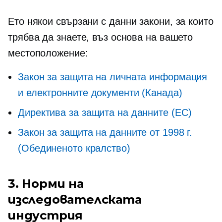
Ето някои
свързани с данни
закони, за които
трябва да знаете, въз основа на вашето
местоположение:
Закон за защита на личната информация
и електронните документи (Канада)
Директива за защита на данните (ЕС)
Закон за защита на данните от 1998 г.
(Обединеното кралство)
3. Норми на
изследователската
индустрия