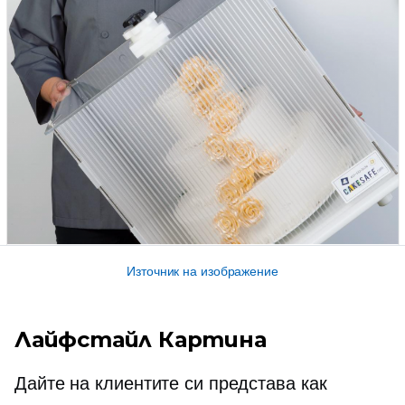
Източник на изображение
Лайфстайл Картина
Дайте на клиентите си представа как