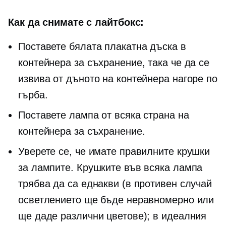
Как да снимате с лайтбокс:
Поставете бялата плакатна дъска в
контейнера за съхранение, така че да се
извива от дъното на контейнера нагоре по
гърба.
Поставете лампа от всяка страна на
контейнера за съхранение.
Уверете се, че имате правилните крушки
за лампите. Крушките във всяка лампа
трябва да са еднакви (в противен случай
осветлението ще бъде неравномерно или
ще даде различни цветове); в идеалния