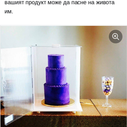
вашият продукт може да пасне на живота
им.