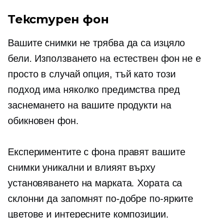
Текстурен фон
Вашите снимки не трябва да са изцяло
бели. Използването на естествен фон не е
просто
в случай
опция, тъй като този
подход има няколко предимства пред
заснемането на вашите продукти на
обикновен фон.
Експериментите с фона правят вашите
снимки уникални и влияят върху
установяването на марката. Хората са
склонни да запомнят по-добре по-ярките
цветове и интересните композиции.