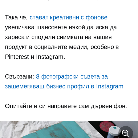
Така че,
стават креативни с фонове
увеличава шансовете някой да иска да
хареса и сподели снимката на вашия
продукт в социалните медии, особено в
Pinterest и Instagram.
Свързани:
8 фотографски съвета за
зашеметяващ бизнес профил в Instagram
Опитайте и си направете сам дървен фон: