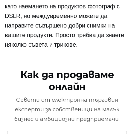
като наемането на продуктов фотограф с
DSLR, но междувременно можете да
направите съвършено добри снимки на
вашите продукти. Просто трябва да знаете
няколко съвета и трикове.
Как да продаваме
онлайн
Съвети от
електронна търговия
експерти за собственици на малък
бизнес и амбициозни предприемачи.