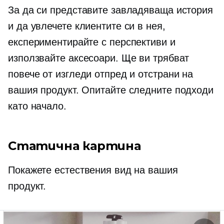
За да си представите завладяваща история
и да увлечете клиентите си в нея,
експериментирайте с перспективи и
използвайте аксесоари. Ще ви трябват
повече от изгледи отпред и отстрани на
вашия продукт. Опитайте следните подходи
като начало.
Статична картина
Покажете естествения вид на вашия
продукт.