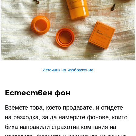
Източник на изображение
Естествен фон
Вземете това, което продавате, и отидете
на разходка, за да намерите фонове, които
биха направили страхотна компания на