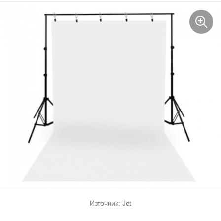
Източник: Jet