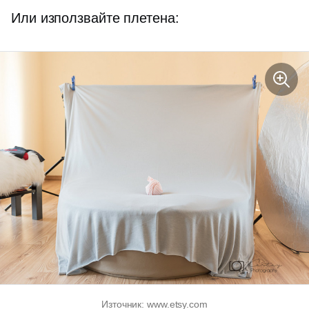
Или използвайте плетена:
Източник: www.etsy.com