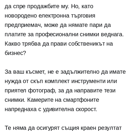
да спре продажбите му. Но, като
новородено
електронна търговия
предприемач, може да нямате пари да
платите за професионални снимки веднага.
Какво трябва да прави собственикът на
бизнес?
За ваш късмет, не е задължително да имате
нужда от скъп комплект инструменти или
приятел фотограф, за да направите тези
снимки. Камерите на смартфоните
напреднаха с удивителна скорост.
Те няма да осигурят същия краен резултат