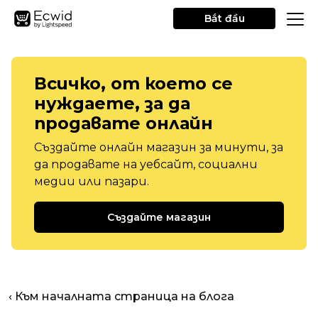
Bắt đầu
Всичко, от което се
нуждаете, за да
продавате онлайн
Създайте онлайн магазин за минути, за
да продавате на уебсайт, социални
медии или пазари.
Създайте магазин
‹ Към началната страница на блога