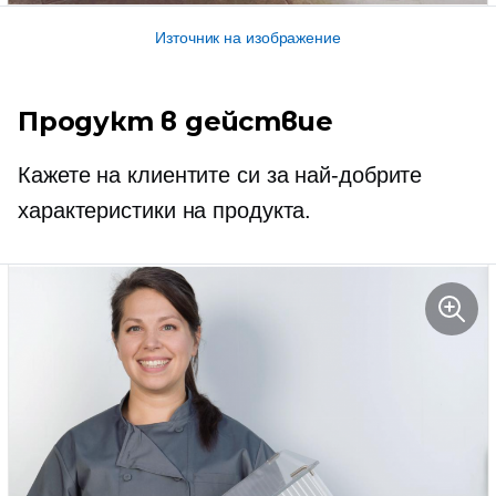
Източник на изображение
Продукт в действие
Кажете на клиентите си за най-добрите
характеристики на продукта.