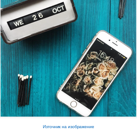
Източник на изображение