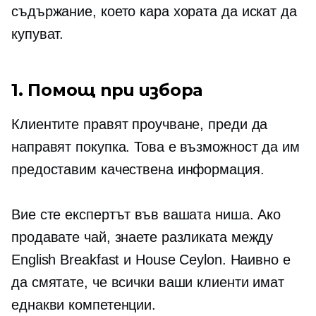
съдържание, което кара хората да искат да
купуват.
1. Помощ при избора
Клиентите правят проучване, преди да
направят покупка. Това е възможност да им
предоставим качествена информация.
Вие сте експертът във вашата ниша. Ако
продавате чай, знаете разликата между
English Breakfast и House Ceylon. Наивно е
да смятате, че всички ваши клиенти имат
еднакви компетенции.