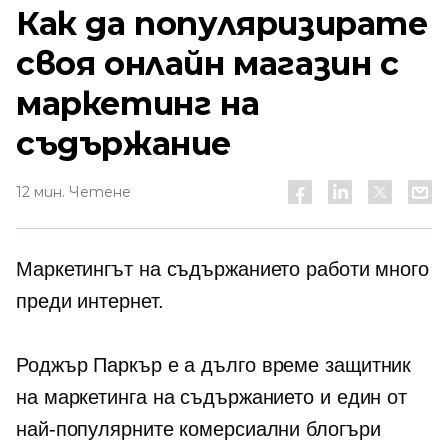
Как да популяризирате
своя онлайн магазин с
маркетинг на
съдържание
12 мин. Четене
Маркетингът на съдържанието работи много
преди интернет.
Роджър Паркър е a
дълго време
защитник
на маркетинга на съдържанието и един от
най-популярните комерсиални блогъри