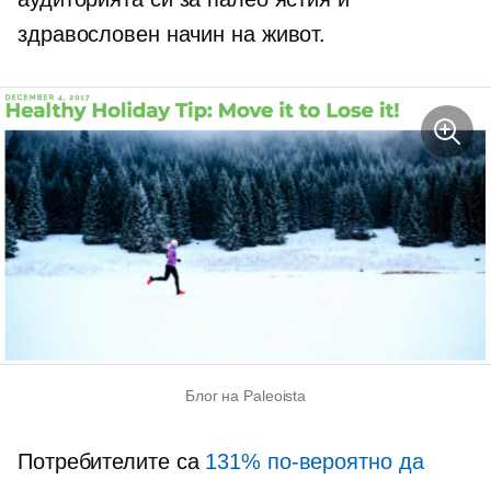
здравословен начин на живот.
Блог на Paleoista
Потребителите са
131% по-вероятно да