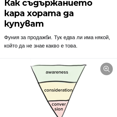
Как съдържанието
кара хората да
купуват
Фуния за продажби. Тук едва ли има някой,
който да не знае какво е това.