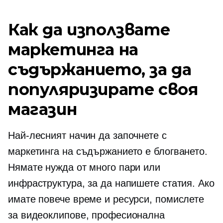
Как да използвате
маркетинга на
съдържанието, за да
популяризирате своя
магазин
Най-лесният начин да започнете с
маркетинга на съдържанието е блогването.
Нямате нужда от много пари или
инфраструктура, за да напишете статия. Ако
имате повече време и ресурси, помислете
за видеоклипове, професионална