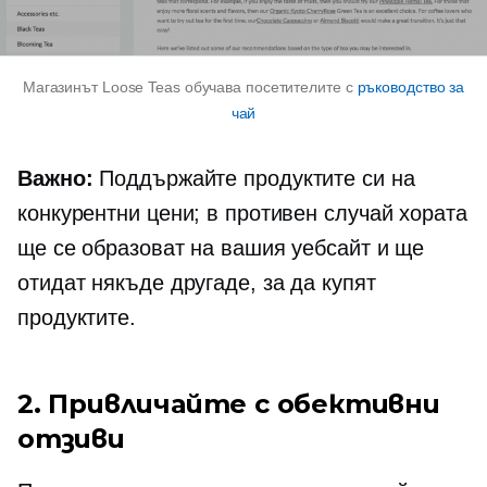
Магазинът Loose Teas обучава посетителите с
ръководство за
чай
Важно:
Поддържайте продуктите си на
конкурентни цени; в противен случай хората
ще се образоват на вашия уебсайт и ще
отидат някъде другаде, за да купят
продуктите.
2. Привличайте с обективни
отзиви