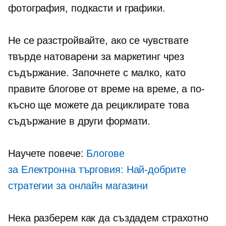
фотография, подкасти и графики.
Не се разстройвайте, ако се чувствате
твърде натоварени за маркетинг чрез
съдържание. Започнете с малко, като
правите блогове от време на време, а по-
късно ще можете да рециклирате това
съдържание в други формати.
Научете повече:
Блогове
за
Електронна търговия:
Най-добрите
стратегии за онлайн магазини
Нека разберем как да създадем страхотно