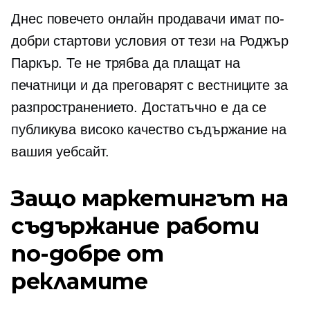
Днес повечето онлайн продавачи имат по-
добри стартови условия от тези на Роджър
Паркър. Те не трябва да плащат на
печатници и да преговарят с вестниците за
разпространението. Достатъчно е да се
публикува
високо качество
съдържание на
вашия уебсайт.
Защо маркетингът на
съдържание работи
по-добре от
рекламите