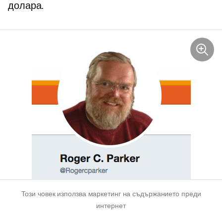
долара.
Този човек използва маркетинг на съдържанието преди
интернет