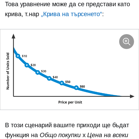
Това уравнение може да се представи като
крива, т.нар
„Крива на търсенето“
:
В този сценарий вашите приходи ще бъдат
функция на
Общо покупки
x
Цена на всеки