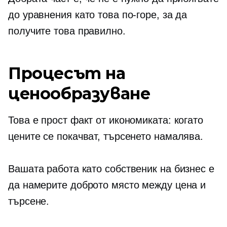
до уравнения като това по-горе, за да
получите това правилно.
Процесът на
ценообразуване
Това е прост факт от икономиката: когато
цените се покачват, търсенето намалява.
Вашата работа като собственик на бизнес е
да намерите доброто място между цена и
търсене.