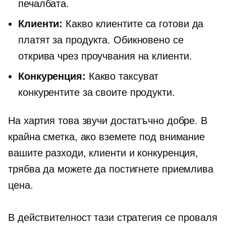
печалбата.
Клиенти:
Какво клиентите са готови да
платят за продукта. Обикновено се
открива чрез проучвания на клиенти.
Конкуренция:
Какво таксуват
конкурентите за своите продукти.
На хартия това звучи достатъчно добре. В
крайна сметка, ако вземете под внимание
вашите разходи, клиенти и конкуренция,
трябва да можете да постигнете приемлива
цена.
В действителност тази стратегия се проваля