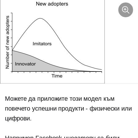
Можете да приложите този модел към
повечето успешни продукти - физически или
цифрови.