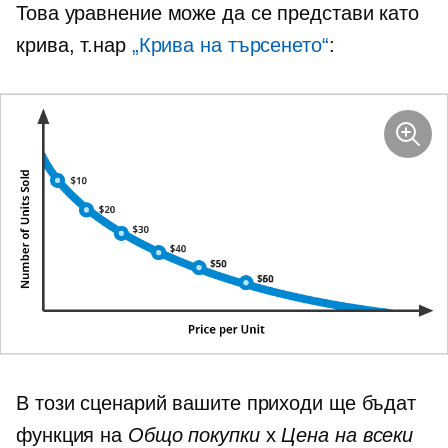
Това уравнение може да се представи като
крива, т.нар
„Крива на търсенето“
:
В този сценарий вашите приходи ще бъдат
функция на
Общо покупки
x
Цена на всеки