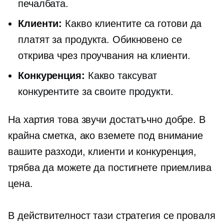
печалбата.
Клиенти:
Какво клиентите са готови да
платят за продукта. Обикновено се
открива чрез проучвания на клиенти.
Конкуренция:
Какво таксуват
конкурентите за своите продукти.
На хартия това звучи достатъчно добре. В
крайна сметка, ако вземете под внимание
вашите разходи, клиенти и конкуренция,
трябва да можете да постигнете приемлива
цена.
В действителност тази стратегия се проваля