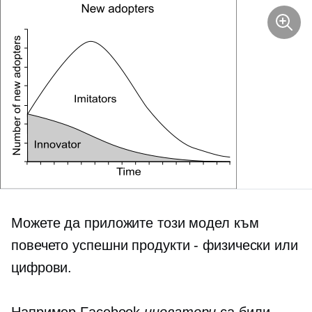
Можете да приложите този модел към
повечето успешни продукти - физически или
цифрови.