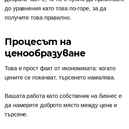
до уравнения като това по-горе, за да
получите това правилно.
Процесът на
ценообразуване
Това е прост факт от икономиката: когато
цените се покачват, търсенето намалява.
Вашата работа като собственик на бизнес е
да намерите доброто място между цена и
търсене.