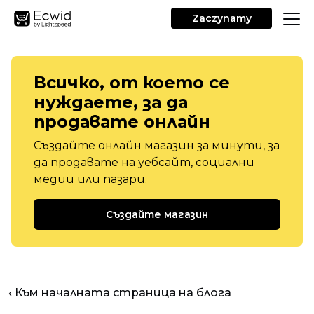
Zaczynamy
Всичко, от което се
нуждаете, за да
продавате онлайн
Създайте онлайн магазин за минути, за
да продавате на уебсайт, социални
медии или пазари.
Създайте магазин
‹ Към началната страница на блога