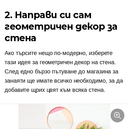
2. Направи си сам
геометричен декор за
стена
Ако търсите нещо по-модерно, изберете
тази идея за геометричен декор на стена.
След едно бързо пътуване до магазина за
занаяти ще имате всичко необходимо, за да
добавите щрих цвят към всяка стена.