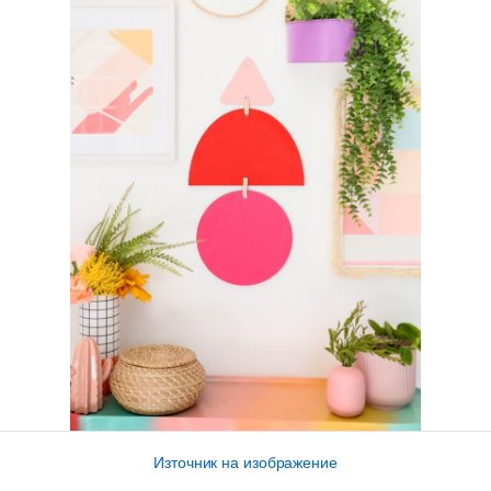
Източник на изображение