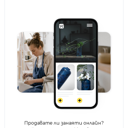
Продавате ли занаяти онлайн?