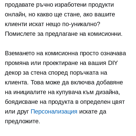
продавате ръчно изработени продукти
онлайн, но какво ще стане, ако вашите
клиенти искат нещо по-уникално?
Помислете за предлагане на комисионни.
Вземането на комисионна просто означава
промяна или проектиране на вашия DIY
декор за стена според поръчката на
клиента. Това може да включва добавяне
на инициалите на купувача към дизайна,
боядисване на продукта в определен цвят
или друг
Персонализация
искате да
предложите.