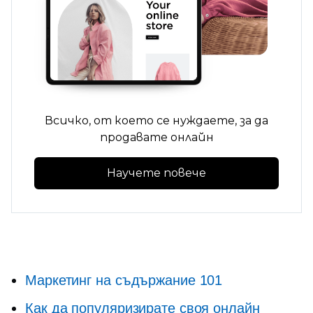
Всичко, от което се нуждаете, за да
продавате онлайн
Научете повече
Маркетинг на съдържание 101
Как да популяризирате своя онлайн