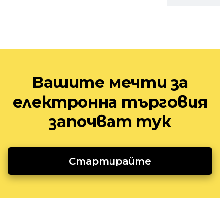
Вашите мечти за
електронна търговия
започват тук
Стартирайте