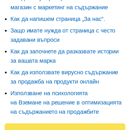
магазин с маркетинг на съдържание
Как да напишем страница „За нас“.
Защо имате нужда от страница с често
задавани въпроси
Как да започнете да разказвате истории
за вашата марка
Как да използвате вирусно съдържание
за продажба на продукти онлайн
Използване на психологията
на
Вземане на решение
в оптимизацията
на съдържанието на продажбите