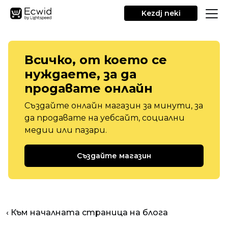
Kezdj neki
Всичко, от което се
нуждаете, за да
продавате онлайн
Създайте онлайн магазин за минути, за
да продавате на уебсайт, социални
медии или пазари.
Създайте магазин
‹ Към началната страница на блога