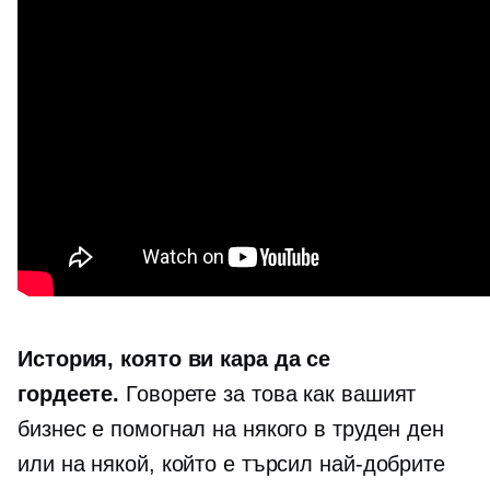
История, която ви кара да се
гордеете.
Говорете за това как вашият
бизнес е помогнал на някого в труден ден
или на някой, който е търсил най-добрите