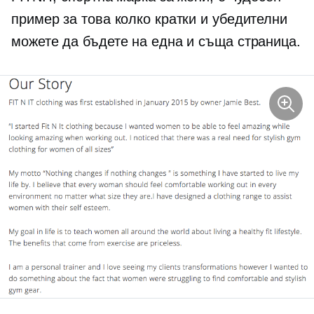
пример за това колко кратки и убедителни
можете да бъдете на една и съща страница.