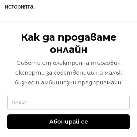
историята.
Как да продаваме
онлайн
Съвети от
електронна търговия
експерти за собственици на малък
бизнес и амбициозни предприемачи.
Абонирай се