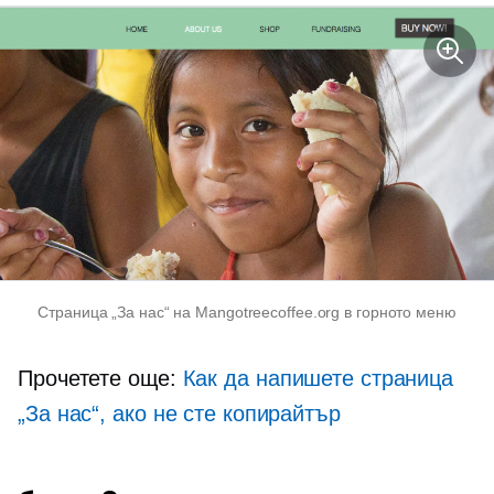
Страница „За нас“ на Mangotreecoffee.org в горното меню
Прочетете още:
Как да напишете страница
„За нас“, ако не сте копирайтър