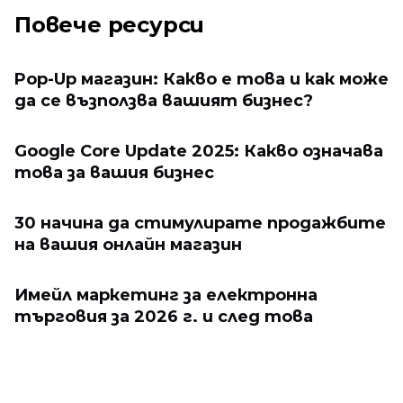
Повече ресурси
Pop-Up магазин: Какво е това и как може
да се възползва вашият бизнес?
Google Core Update 2025: Какво означава
това за вашия бизнес
30 начина да стимулирате продажбите
на вашия онлайн магазин
Имейл маркетинг за електронна
търговия за 2026 г. и след това