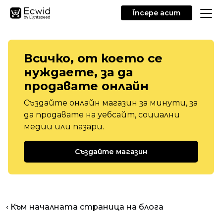
Începe acum
Всичко, от което се
нуждаете, за да
продавате онлайн
Създайте онлайн магазин за минути, за
да продавате на уебсайт, социални
медии или пазари.
Създайте магазин
‹ Към началната страница на блога