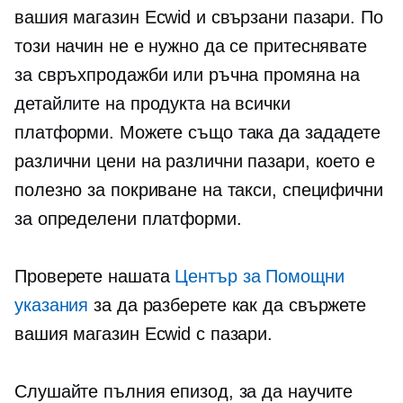
вашия магазин Ecwid и свързани пазари. По
този начин не е нужно да се притеснявате
за свръхпродажби или ръчна промяна на
детайлите на продукта на всички
платформи. Можете също така да зададете
различни цени на различни пазари, което е
полезно за покриване на такси, специфични
за определени платформи.
Проверете нашата
Център за Помощни
указания
за да разберете как да свържете
вашия магазин Ecwid с пазари.
Слушайте пълния епизод, за да научите