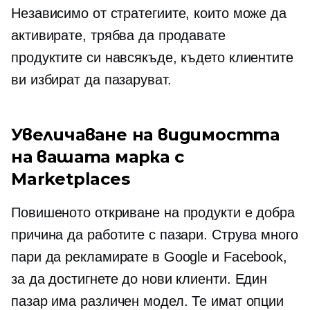
Независимо от стратегиите, които може да
активирате, трябва да продавате
продуктите си навсякъде, където клиентите
ви избират да пазаруват.
Увеличаване на видимостта
на вашата марка с
Marketplaces
Повишеното откриване на продукти е добра
причина да работите с пазари. Струва много
пари да рекламирате в Google и Facebook,
за да достигнете до нови клиенти. Един
пазар има различен модел. Те имат опции